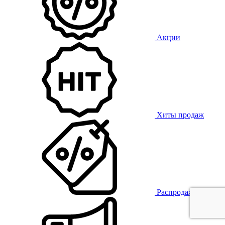
Акции
Хиты продаж
Распродажа