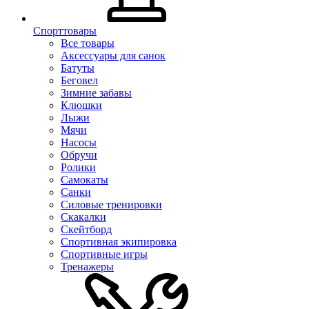
Спорттовары
Все товары
Аксессуары для санок
Батуты
Беговел
Зимние забавы
Клюшки
Лыжи
Мячи
Насосы
Обручи
Ролики
Самокаты
Санки
Силовые тренировки
Скакалки
Скейтборд
Спортивная экипировка
Спортивные игры
Тренажеры