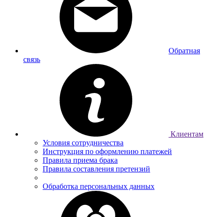
Обратная
связь
Клиентам
Условия сотрудничества
Инструкция по оформлению платежей
Правила приема брака
Правила составления претензий
Обработка персональных данных