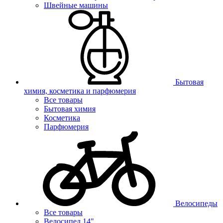
Швейные машины
Бытовая
химия, косметика и парфюмерия
Все товары
Бытовая химия
Косметика
Парфюмерия
Велосипеды
Все товары
Велосипед 14"