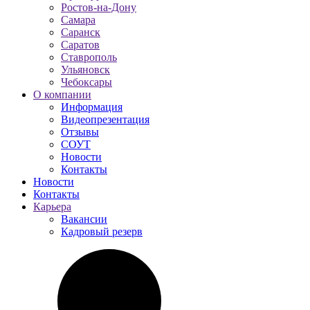
Ростов-на-Дону
Самара
Саранск
Саратов
Ставрополь
Ульяновск
Чебоксары
О компании
Информация
Видеопрезентация
Отзывы
СОУТ
Новости
Контакты
Новости
Контакты
Карьера
Вакансии
Кадровый резерв