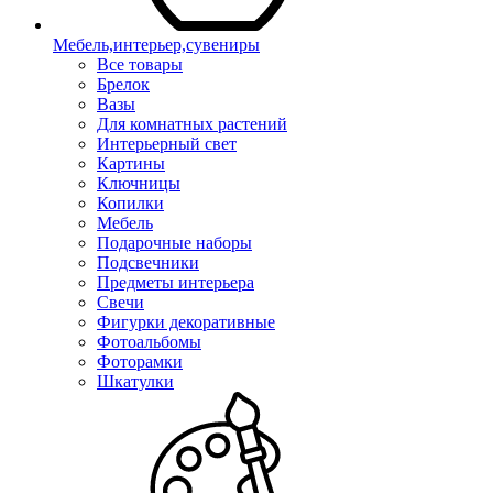
Мебель,интерьер,сувениры
Все товары
Брелок
Вазы
Для комнатных растений
Интерьерный свет
Картины
Ключницы
Копилки
Мебель
Подарочные наборы
Подсвечники
Предметы интерьера
Свечи
Фигурки декоративные
Фотоальбомы
Фоторамки
Шкатулки