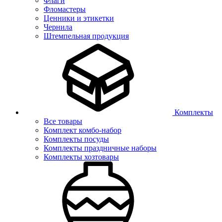
Флаги
Фломастеры
Ценники и этикетки
Чернила
Штемпельная продукция
Комплекты
Все товары
Комплект комбо-набор
Комплекты посуды
Комплекты праздничные наборы
Комплекты хозтовары