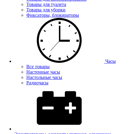
Товары для туалета
Товары для уборки
Фиксаторы, блокираторы
Часы
Все товары
Настенные часы
Настольные часы
Радиочасы