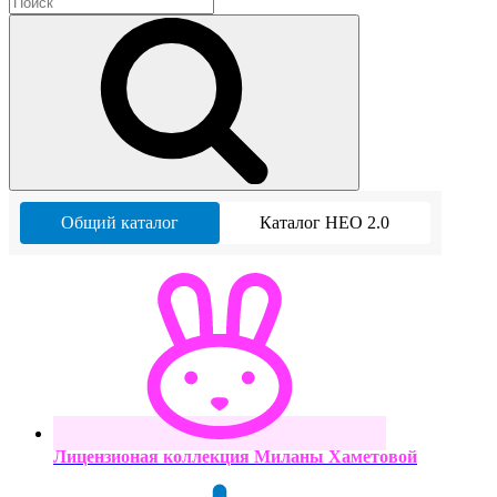
Общий каталог
Каталог НЕО 2.0
Лицензионая коллекция Миланы Хаметовой