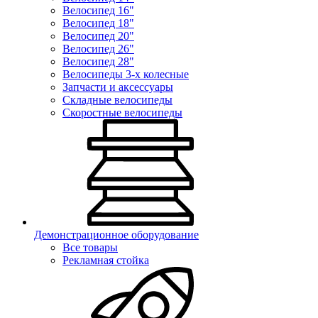
Велосипед 16"
Велосипед 18"
Велосипед 20"
Велосипед 26"
Велосипед 28"
Велосипеды 3-х колесные
Запчасти и аксессуары
Складные велосипеды
Скоростные велосипеды
Демонстрационное оборудование
Все товары
Рекламная стойка