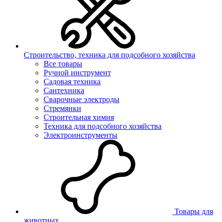
Строительство, техника для подсобного хозяйства
Все товары
Ручной инструмент
Садовая техника
Сантехника
Сварочные электроды
Стремянки
Строительная химия
Техника для подсобного хозяйства
Электроинструменты
Товары для
животных