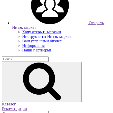
Открыть
Интэк-маркет
Хочу открыть магазин
Инструменты Интэк-маркет
Ваш успешный бизнес
Информация
Наши партнеры!
Каталог
Рекомендации