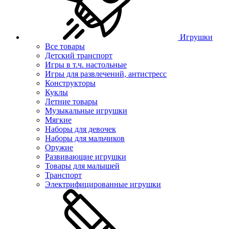
Игрушки
Все товары
Детский транспорт
Игры в т.ч. настольные
Игры для развлечений, антистресс
Конструкторы
Куклы
Летние товары
Музыкальные игрушки
Мягкие
Наборы для девочек
Наборы для мальчиков
Оружие
Развивающие игрушки
Товары для малышей
Транспорт
Электрифицированные игрушки