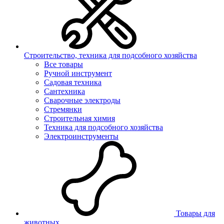
Строительство, техника для подсобного хозяйства
Все товары
Ручной инструмент
Садовая техника
Сантехника
Сварочные электроды
Стремянки
Строительная химия
Техника для подсобного хозяйства
Электроинструменты
Товары для
животных