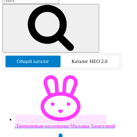
Общий каталог
Каталог НЕО 2.0
Лицензионая коллекция Миланы Хаметовой