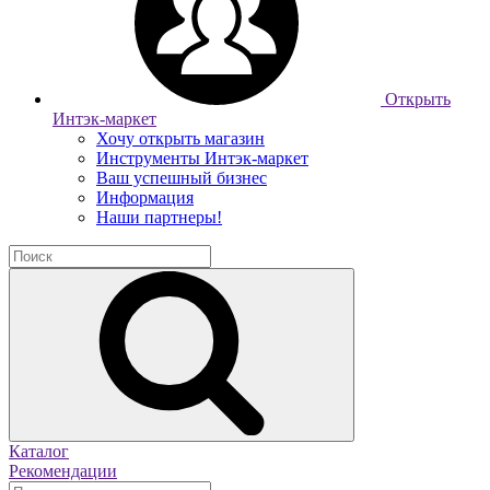
Открыть
Интэк-маркет
Хочу открыть магазин
Инструменты Интэк-маркет
Ваш успешный бизнес
Информация
Наши партнеры!
Каталог
Рекомендации