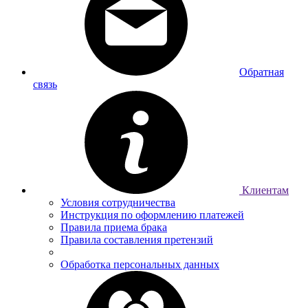
Обратная
связь
Клиентам
Условия сотрудничества
Инструкция по оформлению платежей
Правила приема брака
Правила составления претензий
Обработка персональных данных