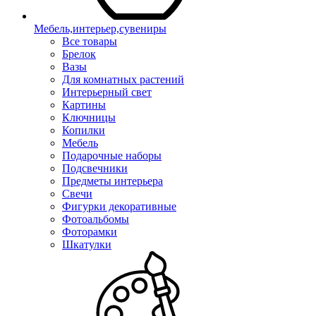
Мебель,интерьер,сувениры
Все товары
Брелок
Вазы
Для комнатных растений
Интерьерный свет
Картины
Ключницы
Копилки
Мебель
Подарочные наборы
Подсвечники
Предметы интерьера
Свечи
Фигурки декоративные
Фотоальбомы
Фоторамки
Шкатулки