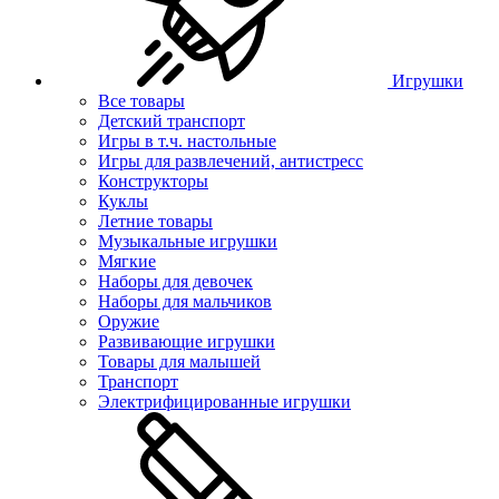
Игрушки
Все товары
Детский транспорт
Игры в т.ч. настольные
Игры для развлечений, антистресс
Конструкторы
Куклы
Летние товары
Музыкальные игрушки
Мягкие
Наборы для девочек
Наборы для мальчиков
Оружие
Развивающие игрушки
Товары для малышей
Транспорт
Электрифицированные игрушки