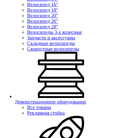
Велосипед 16"
Велосипед 18"
Велосипед 20"
Велосипед 26"
Велосипед 28"
Велосипеды 3-х колесные
Запчасти и аксессуары
Складные велосипеды
Скоростные велосипеды
Демонстрационное оборудование
Все товары
Рекламная стойка