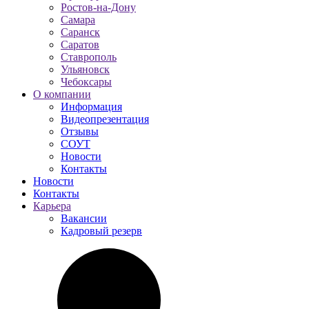
Ростов-на-Дону
Самара
Саранск
Саратов
Ставрополь
Ульяновск
Чебоксары
О компании
Информация
Видеопрезентация
Отзывы
СОУТ
Новости
Контакты
Новости
Контакты
Карьера
Вакансии
Кадровый резерв