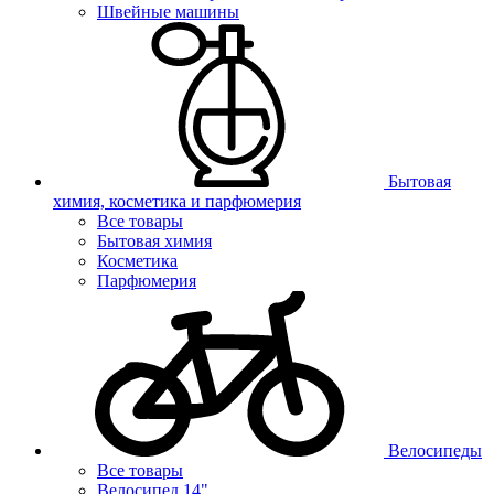
Швейные машины
Бытовая
химия, косметика и парфюмерия
Все товары
Бытовая химия
Косметика
Парфюмерия
Велосипеды
Все товары
Велосипед 14"