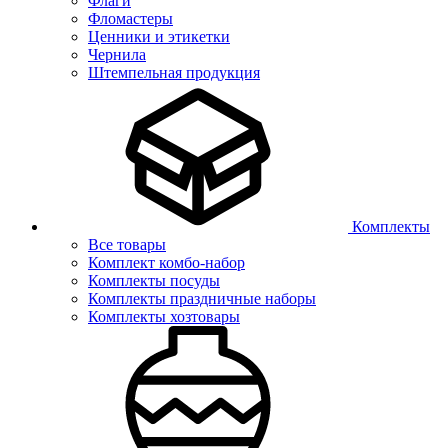
Флаги
Фломастеры
Ценники и этикетки
Чернила
Штемпельная продукция
Комплекты
Все товары
Комплект комбо-набор
Комплекты посуды
Комплекты праздничные наборы
Комплекты хозтовары