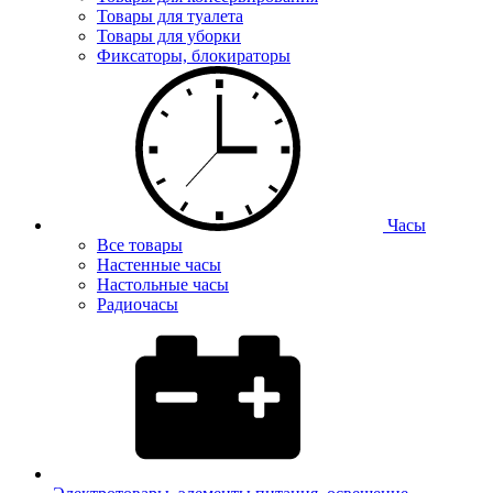
Товары для туалета
Товары для уборки
Фиксаторы, блокираторы
Часы
Все товары
Настенные часы
Настольные часы
Радиочасы