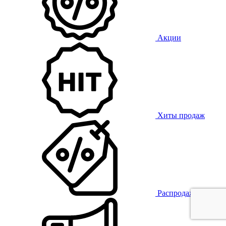
Акции
Хиты продаж
Распродажа