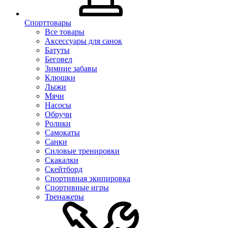
Спорттовары
Все товары
Аксессуары для санок
Батуты
Беговел
Зимние забавы
Клюшки
Лыжи
Мячи
Насосы
Обручи
Ролики
Самокаты
Санки
Силовые тренировки
Скакалки
Скейтборд
Спортивная экипировка
Спортивные игры
Тренажеры