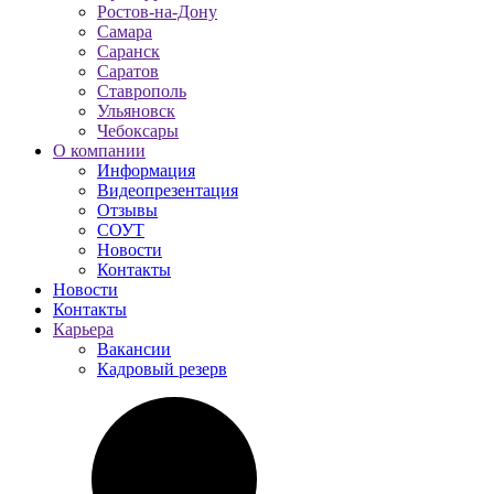
Ростов-на-Дону
Самара
Саранск
Саратов
Ставрополь
Ульяновск
Чебоксары
О компании
Информация
Видеопрезентация
Отзывы
СОУТ
Новости
Контакты
Новости
Контакты
Карьера
Вакансии
Кадровый резерв