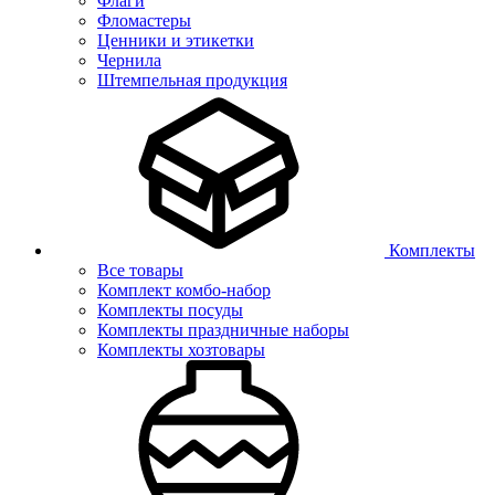
Флаги
Фломастеры
Ценники и этикетки
Чернила
Штемпельная продукция
Комплекты
Все товары
Комплект комбо-набор
Комплекты посуды
Комплекты праздничные наборы
Комплекты хозтовары