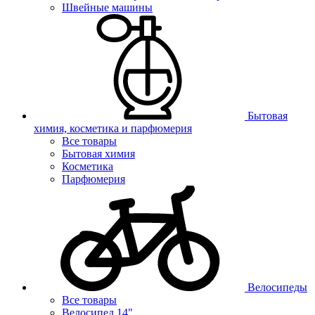
Швейные машины
Бытовая
химия, косметика и парфюмерия
Все товары
Бытовая химия
Косметика
Парфюмерия
Велосипеды
Все товары
Велосипед 14"