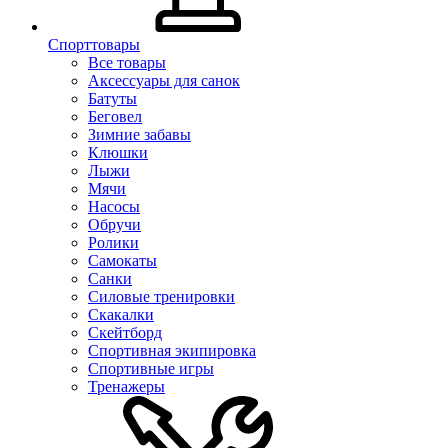
Спорттовары
Все товары
Аксессуары для санок
Батуты
Беговел
Зимние забавы
Клюшки
Лыжи
Мячи
Насосы
Обручи
Ролики
Самокаты
Санки
Силовые тренировки
Скакалки
Скейтборд
Спортивная экипировка
Спортивные игры
Тренажеры