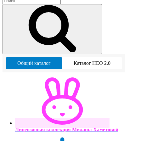
Общий каталог
Каталог НЕО 2.0
Лицензионая коллекция Миланы Хаметовой