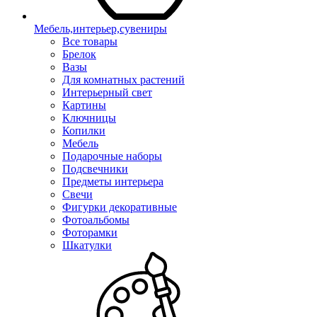
Мебель,интерьер,сувениры
Все товары
Брелок
Вазы
Для комнатных растений
Интерьерный свет
Картины
Ключницы
Копилки
Мебель
Подарочные наборы
Подсвечники
Предметы интерьера
Свечи
Фигурки декоративные
Фотоальбомы
Фоторамки
Шкатулки