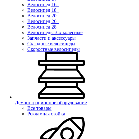
Велосипед 16"
Велосипед 18"
Велосипед 20"
Велосипед 26"
Велосипед 28"
Велосипеды 3-х колесные
Запчасти и аксессуары
Складные велосипеды
Скоростные велосипеды
Демонстрационное оборудование
Все товары
Рекламная стойка