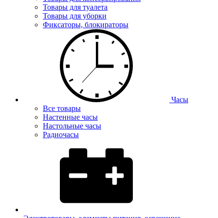
Товары для туалета
Товары для уборки
Фиксаторы, блокираторы
Часы
Все товары
Настенные часы
Настольные часы
Радиочасы