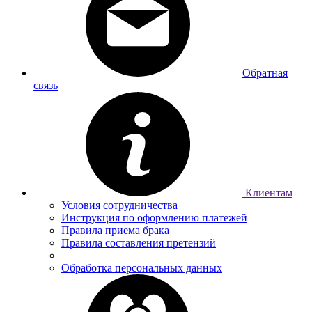
Обратная
связь
Клиентам
Условия сотрудничества
Инструкция по оформлению платежей
Правила приема брака
Правила составления претензий
Обработка персональных данных