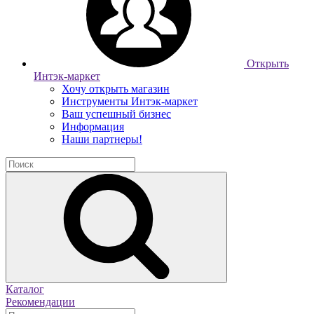
Открыть
Интэк-маркет
Хочу открыть магазин
Инструменты Интэк-маркет
Ваш успешный бизнес
Информация
Наши партнеры!
Каталог
Рекомендации