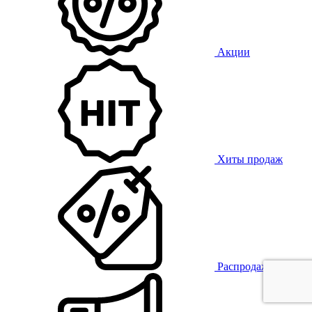
Акции
Хиты продаж
Распродажа