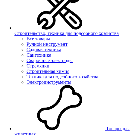
Строительство, техника для подсобного хозяйства
Все товары
Ручной инструмент
Садовая техника
Сантехника
Сварочные электроды
Стремянки
Строительная химия
Техника для подсобного хозяйства
Электроинструменты
Товары для
животных