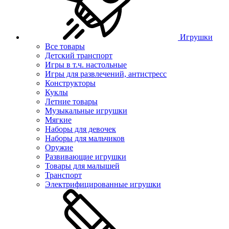
Игрушки
Все товары
Детский транспорт
Игры в т.ч. настольные
Игры для развлечений, антистресс
Конструкторы
Куклы
Летние товары
Музыкальные игрушки
Мягкие
Наборы для девочек
Наборы для мальчиков
Оружие
Развивающие игрушки
Товары для малышей
Транспорт
Электрифицированные игрушки