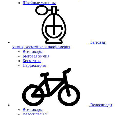
Швейные машины
Бытовая
химия, косметика и парфюмерия
Все товары
Бытовая химия
Косметика
Парфюмерия
Велосипеды
Все товары
Велосипед 14"