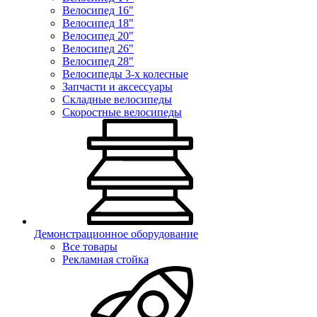
Велосипед 16"
Велосипед 18"
Велосипед 20"
Велосипед 26"
Велосипед 28"
Велосипеды 3-х колесные
Запчасти и аксессуары
Складные велосипеды
Скоростные велосипеды
Демонстрационное оборудование
Все товары
Рекламная стойка