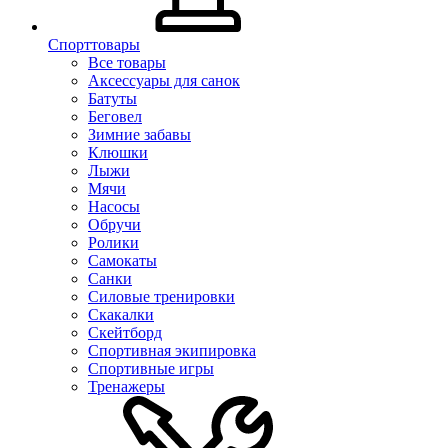
Спорттовары
Все товары
Аксессуары для санок
Батуты
Беговел
Зимние забавы
Клюшки
Лыжи
Мячи
Насосы
Обручи
Ролики
Самокаты
Санки
Силовые тренировки
Скакалки
Скейтборд
Спортивная экипировка
Спортивные игры
Тренажеры