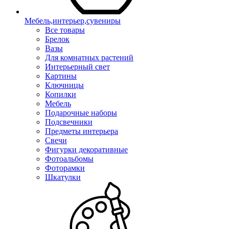
Мебель,интерьер,сувениры
Все товары
Брелок
Вазы
Для комнатных растений
Интерьерный свет
Картины
Ключницы
Копилки
Мебель
Подарочные наборы
Подсвечники
Предметы интерьера
Свечи
Фигурки декоративные
Фотоальбомы
Фоторамки
Шкатулки