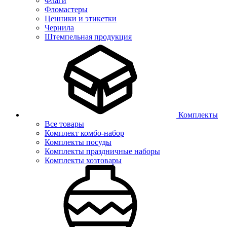
Флаги
Фломастеры
Ценники и этикетки
Чернила
Штемпельная продукция
Комплекты
Все товары
Комплект комбо-набор
Комплекты посуды
Комплекты праздничные наборы
Комплекты хозтовары