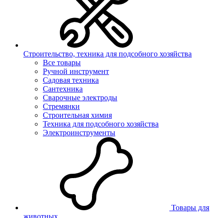
Строительство, техника для подсобного хозяйства
Все товары
Ручной инструмент
Садовая техника
Сантехника
Сварочные электроды
Стремянки
Строительная химия
Техника для подсобного хозяйства
Электроинструменты
Товары для
животных