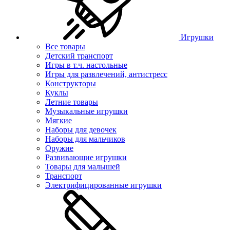
Игрушки
Все товары
Детский транспорт
Игры в т.ч. настольные
Игры для развлечений, антистресс
Конструкторы
Куклы
Летние товары
Музыкальные игрушки
Мягкие
Наборы для девочек
Наборы для мальчиков
Оружие
Развивающие игрушки
Товары для малышей
Транспорт
Электрифицированные игрушки