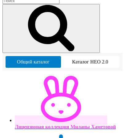
Общий каталог
Каталог НЕО 2.0
Лицензионая коллекция Миланы Хаметовой