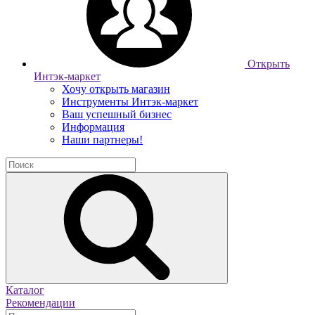
Открыть
Интэк-маркет
Хочу открыть магазин
Инструменты Интэк-маркет
Ваш успешный бизнес
Информация
Наши партнеры!
Каталог
Рекомендации