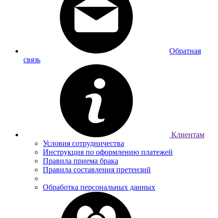
Обратная
связь
Клиентам
Условия сотрудничества
Инструкция по оформлению платежей
Правила приема брака
Правила составления претензий
Обработка персональных данных