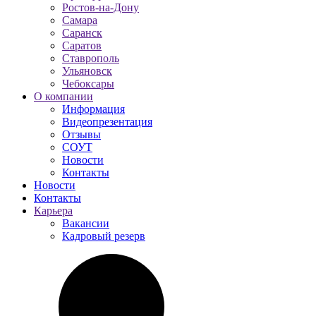
Ростов-на-Дону
Самара
Саранск
Саратов
Ставрополь
Ульяновск
Чебоксары
О компании
Информация
Видеопрезентация
Отзывы
СОУТ
Новости
Контакты
Новости
Контакты
Карьера
Вакансии
Кадровый резерв