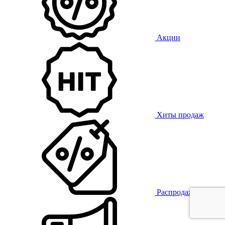
Акции
Хиты продаж
Распродажа