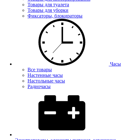
Товары для туалета
Товары для уборки
Фиксаторы, блокираторы
Часы
Все товары
Настенные часы
Настольные часы
Радиочасы