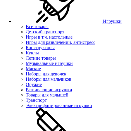
Игрушки
Все товары
Детский транспорт
Игры в т.ч. настольные
Игры для развлечений, антистресс
Конструкторы
Куклы
Летние товары
Музыкальные игрушки
Мягкие
Наборы для девочек
Наборы для мальчиков
Оружие
Развивающие игрушки
Товары для малышей
Транспорт
Электрифицированные игрушки