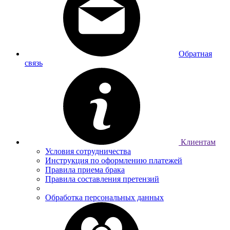
Обратная
связь
Клиентам
Условия сотрудничества
Инструкция по оформлению платежей
Правила приема брака
Правила составления претензий
Обработка персональных данных