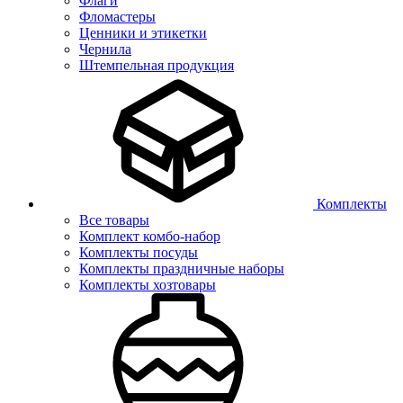
Флаги
Фломастеры
Ценники и этикетки
Чернила
Штемпельная продукция
Комплекты
Все товары
Комплект комбо-набор
Комплекты посуды
Комплекты праздничные наборы
Комплекты хозтовары