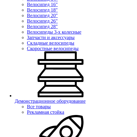
Велосипед 16"
Велосипед 18"
Велосипед 20"
Велосипед 26"
Велосипед 28"
Велосипеды 3-х колесные
Запчасти и аксессуары
Складные велосипеды
Скоростные велосипеды
Демонстрационное оборудование
Все товары
Рекламная стойка