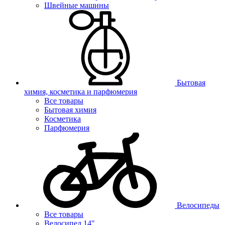
Швейные машины
Бытовая
химия, косметика и парфюмерия
Все товары
Бытовая химия
Косметика
Парфюмерия
Велосипеды
Все товары
Велосипед 14"