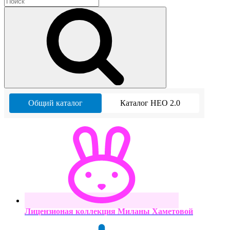
Общий каталог
Каталог НЕО 2.0
Лицензионая коллекция Миланы Хаметовой