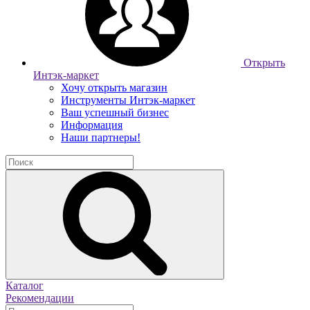
Открыть
Интэк-маркет
Хочу открыть магазин
Инструменты Интэк-маркет
Ваш успешный бизнес
Информация
Наши партнеры!
Каталог
Рекомендации