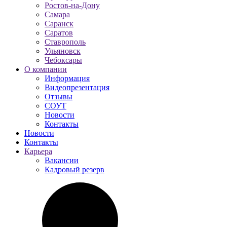
Ростов-на-Дону
Самара
Саранск
Саратов
Ставрополь
Ульяновск
Чебоксары
О компании
Информация
Видеопрезентация
Отзывы
СОУТ
Новости
Контакты
Новости
Контакты
Карьера
Вакансии
Кадровый резерв