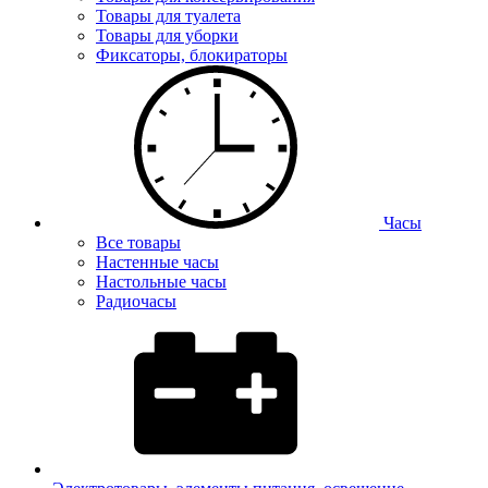
Товары для туалета
Товары для уборки
Фиксаторы, блокираторы
Часы
Все товары
Настенные часы
Настольные часы
Радиочасы