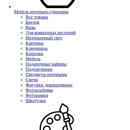
Мебель,интерьер,сувениры
Все товары
Брелок
Вазы
Для комнатных растений
Интерьерный свет
Картины
Ключницы
Копилки
Мебель
Подарочные наборы
Подсвечники
Предметы интерьера
Свечи
Фигурки декоративные
Фотоальбомы
Фоторамки
Шкатулки