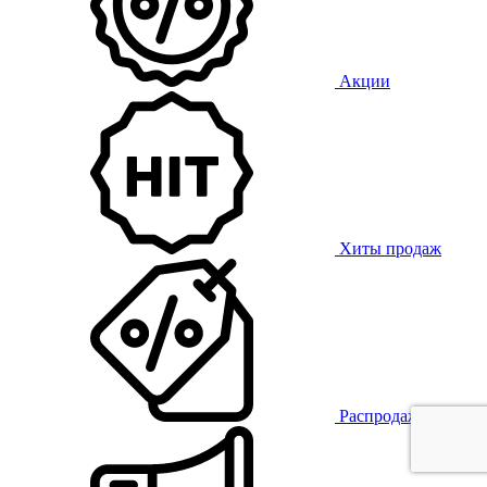
Акции
Хиты продаж
Распродажа