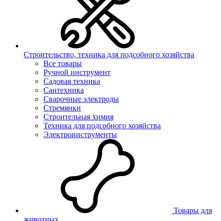
Строительство, техника для подсобного хозяйства
Все товары
Ручной инструмент
Садовая техника
Сантехника
Сварочные электроды
Стремянки
Строительная химия
Техника для подсобного хозяйства
Электроинструменты
Товары для
животных