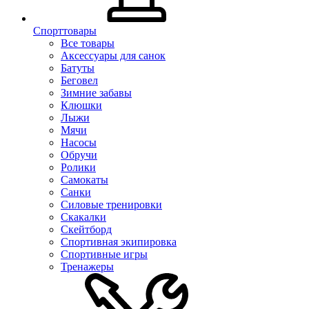
Спорттовары
Все товары
Аксессуары для санок
Батуты
Беговел
Зимние забавы
Клюшки
Лыжи
Мячи
Насосы
Обручи
Ролики
Самокаты
Санки
Силовые тренировки
Скакалки
Скейтборд
Спортивная экипировка
Спортивные игры
Тренажеры