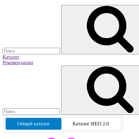
Каталог
Рекомендации
Общий каталог
Каталог НЕО 2.0