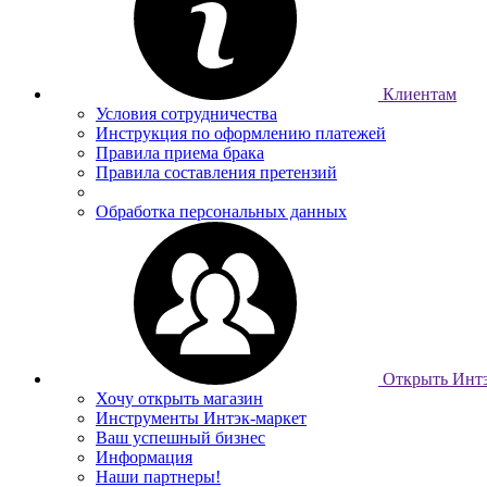
Клиентам
Условия сотрудничества
Инструкция по оформлению платежей
Правила приема брака
Правила составления претензий
Обработка персональных данных
Открыть Интэ
Хочу открыть магазин
Инструменты Интэк-маркет
Ваш успешный бизнес
Информация
Наши партнеры!