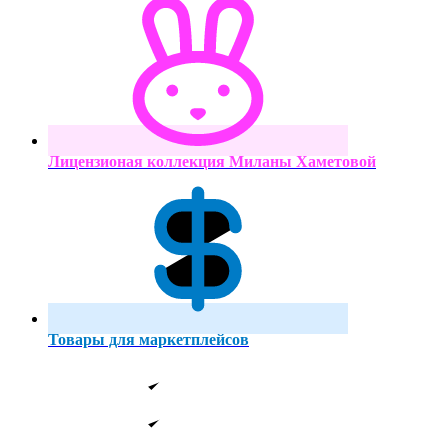
Лицензионая коллекция Миланы Хаметовой
Товары для маркетплейсов