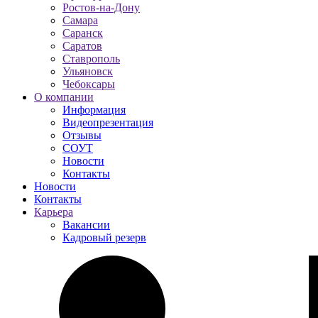
Ростов-на-Дону
Самара
Саранск
Саратов
Ставрополь
Ульяновск
Чебоксары
О компании
Информация
Видеопрезентация
Отзывы
СОУТ
Новости
Контакты
Новости
Контакты
Карьера
Вакансии
Кадровый резерв