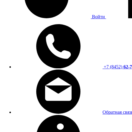
Войти
+7 (8452)
62-7
Обратная связ