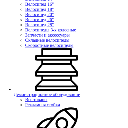
Велосипед 16"
Велосипед 18"
Велосипед 20"
Велосипед 26"
Велосипед 28"
Велосипеды 3-х колесные
Запчасти и аксессуары
Складные велосипеды
Скоростные велосипеды
Демонстрационное оборудование
Все товары
Рекламная стойка