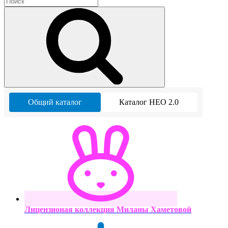
Общий каталог
Каталог НЕО 2.0
Лицензионая коллекция Миланы Хаметовой