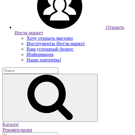
Открыть
Интэк-маркет
Хочу открыть магазин
Инструменты Интэк-маркет
Ваш успешный бизнес
Информация
Наши партнеры!
Каталог
Рекомендации