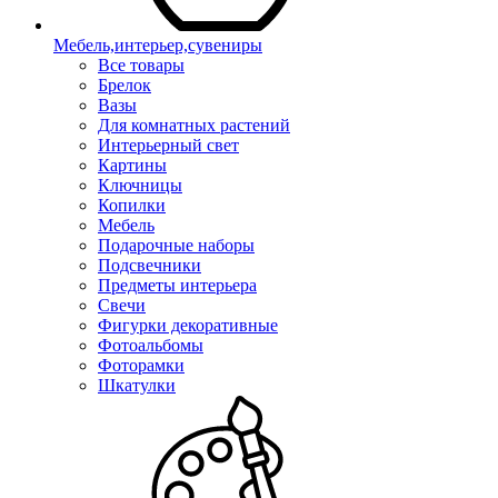
Мебель,интерьер,сувениры
Все товары
Брелок
Вазы
Для комнатных растений
Интерьерный свет
Картины
Ключницы
Копилки
Мебель
Подарочные наборы
Подсвечники
Предметы интерьера
Свечи
Фигурки декоративные
Фотоальбомы
Фоторамки
Шкатулки