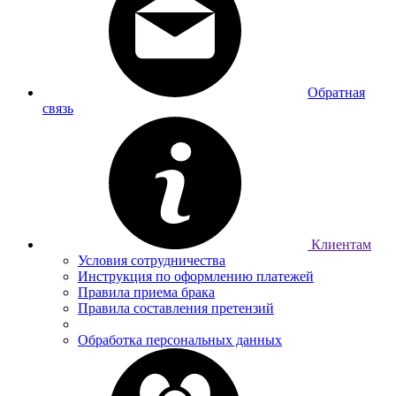
Обратная
связь
Клиентам
Условия сотрудничества
Инструкция по оформлению платежей
Правила приема брака
Правила составления претензий
Обработка персональных данных