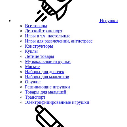
Игрушки
Все товары
Детский транспорт
Игры в т.ч. настольные
Игры для развлечений, антистресс
Конструкторы
Куклы
Летние товары
Музыкальные игрушки
Мягкие
Наборы для девочек
Наборы для мальчиков
Оружие
Развивающие игрушки
Товары для малышей
Транспорт
Электрифицированные игрушки