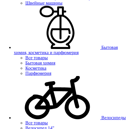
Швейные машины
Бытовая
химия, косметика и парфюмерия
Все товары
Бытовая химия
Косметика
Парфюмерия
Велосипеды
Все товары
Велосипед 14"