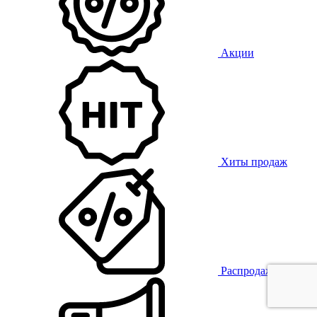
Акции
Хиты продаж
Распродажа