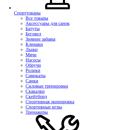
Спорттовары
Все товары
Аксессуары для санок
Батуты
Беговел
Зимние забавы
Клюшки
Лыжи
Мячи
Насосы
Обручи
Ролики
Самокаты
Санки
Силовые тренировки
Скакалки
Скейтборд
Спортивная экипировка
Спортивные игры
Тренажеры