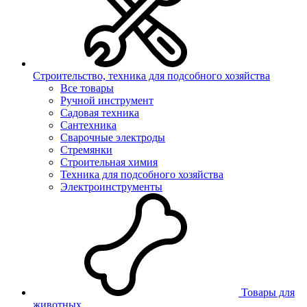
Строительство, техника для подсобного хозяйства
Все товары
Ручной инструмент
Садовая техника
Сантехника
Сварочные электроды
Стремянки
Строительная химия
Техника для подсобного хозяйства
Электроинструменты
Товары для
животных