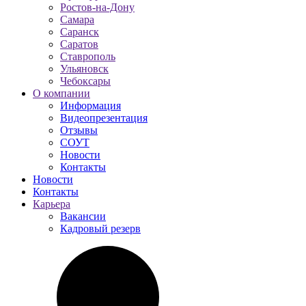
Ростов-на-Дону
Самара
Саранск
Саратов
Ставрополь
Ульяновск
Чебоксары
О компании
Информация
Видеопрезентация
Отзывы
СОУТ
Новости
Контакты
Новости
Контакты
Карьера
Вакансии
Кадровый резерв