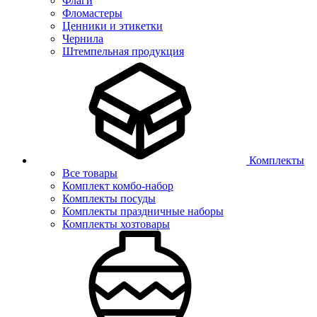
Флаги
Фломастеры
Ценники и этикетки
Чернила
Штемпельная продукция
Комплекты
Все товары
Комплект комбо-набор
Комплекты посуды
Комплекты праздничные наборы
Комплекты хозтовары