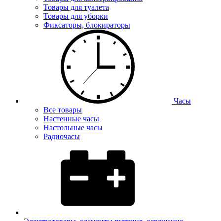
Товары для туалета
Товары для уборки
Фиксаторы, блокираторы
Часы
Все товары
Настенные часы
Настольные часы
Радиочасы