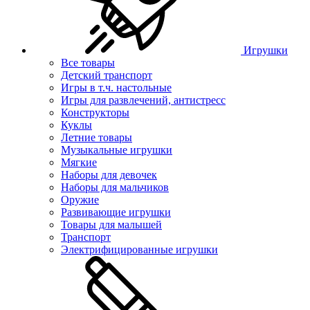
Игрушки
Все товары
Детский транспорт
Игры в т.ч. настольные
Игры для развлечений, антистресс
Конструкторы
Куклы
Летние товары
Музыкальные игрушки
Мягкие
Наборы для девочек
Наборы для мальчиков
Оружие
Развивающие игрушки
Товары для малышей
Транспорт
Электрифицированные игрушки