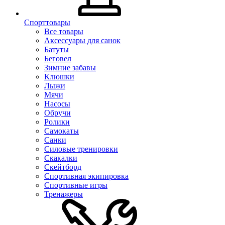
Спорттовары
Все товары
Аксессуары для санок
Батуты
Беговел
Зимние забавы
Клюшки
Лыжи
Мячи
Насосы
Обручи
Ролики
Самокаты
Санки
Силовые тренировки
Скакалки
Скейтборд
Спортивная экипировка
Спортивные игры
Тренажеры