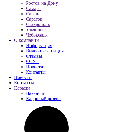
Ростов-на-Дону
Самара
Саранск
Саратов
Ставрополь
Ульяновск
Чебоксары
О компании
Информация
Видеопрезентация
Отзывы
СОУТ
Новости
Контакты
Новости
Контакты
Карьера
Вакансии
Кадровый резерв