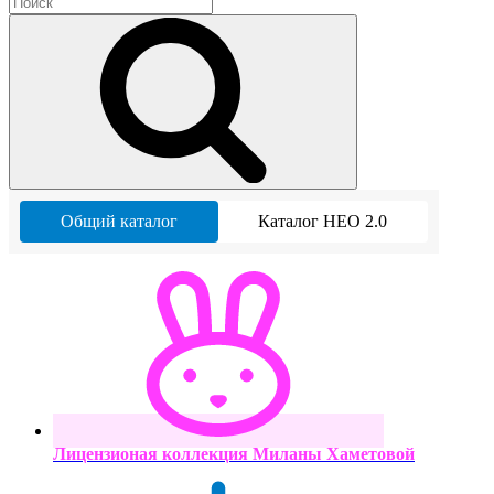
Общий каталог
Каталог НЕО 2.0
Лицензионая коллекция Миланы Хаметовой