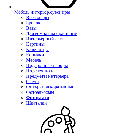
Мебель,интерьер,сувениры
Все товары
Брелок
Вазы
Для комнатных растений
Интерьерный свет
Картины
Ключницы
Копилки
Мебель
Подарочные наборы
Подсвечники
Предметы интерьера
Свечи
Фигурки декоративные
Фотоальбомы
Фоторамки
Шкатулки