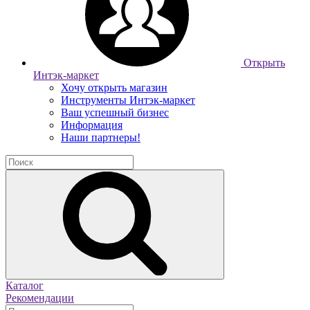
Открыть
Интэк-маркет
Хочу открыть магазин
Инструменты Интэк-маркет
Ваш успешный бизнес
Информация
Наши партнеры!
Каталог
Рекомендации