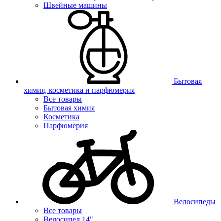
Швейные машины
Бытовая
химия, косметика и парфюмерия
Все товары
Бытовая химия
Косметика
Парфюмерия
Велосипеды
Все товары
Велосипед 14"