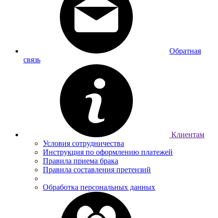
Обратная
связь
Клиентам
Условия сотрудничества
Инструкция по оформлению платежей
Правила приема брака
Правила составления претензий
Обработка персональных данных