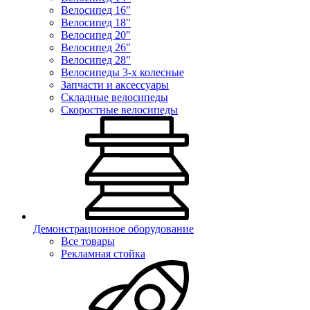
Велосипед 16"
Велосипед 18"
Велосипед 20"
Велосипед 26"
Велосипед 28"
Велосипеды 3-х колесные
Запчасти и аксессуары
Складные велосипеды
Скоростные велосипеды
Демонстрационное оборудование
Все товары
Рекламная стойка