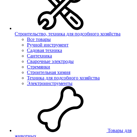
Строительство, техника для подсобного хозяйства
Все товары
Ручной инструмент
Садовая техника
Сантехника
Сварочные электроды
Стремянки
Строительная химия
Техника для подсобного хозяйства
Электроинструменты
Товары для
животных