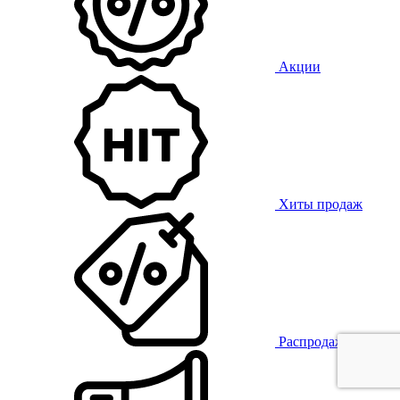
Акции
Хиты продаж
Распродажа