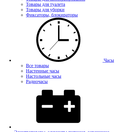
Товары для туалета
Товары для уборки
Фиксаторы, блокираторы
Часы
Все товары
Настенные часы
Настольные часы
Радиочасы