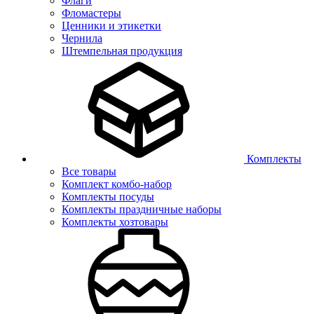
Флаги
Фломастеры
Ценники и этикетки
Чернила
Штемпельная продукция
Комплекты
Все товары
Комплект комбо-набор
Комплекты посуды
Комплекты праздничные наборы
Комплекты хозтовары