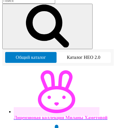
Общий каталог
Каталог НЕО 2.0
Лицензионая коллекция Миланы Хаметовой