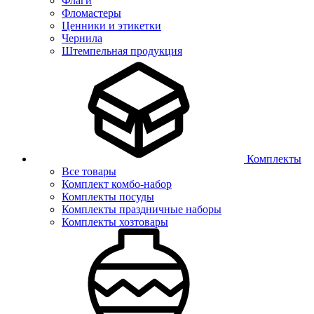
Флаги
Фломастеры
Ценники и этикетки
Чернила
Штемпельная продукция
Комплекты
Все товары
Комплект комбо-набор
Комплекты посуды
Комплекты праздничные наборы
Комплекты хозтовары