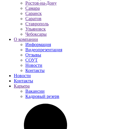
Ростов-на-Дону
Самара
Саранск
Саратов
Ставрополь
Ульяновск
Чебоксары
О компании
Информация
Видеопрезентация
Отзывы
СОУТ
Новости
Контакты
Новости
Контакты
Карьера
Вакансии
Кадровый резерв