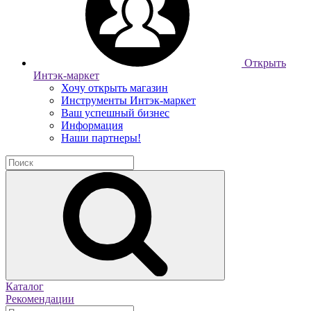
Открыть
Интэк-маркет
Хочу открыть магазин
Инструменты Интэк-маркет
Ваш успешный бизнес
Информация
Наши партнеры!
Каталог
Рекомендации