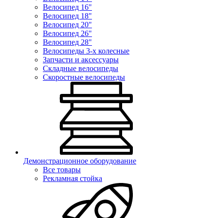
Велосипед 16"
Велосипед 18"
Велосипед 20"
Велосипед 26"
Велосипед 28"
Велосипеды 3-х колесные
Запчасти и аксессуары
Складные велосипеды
Скоростные велосипеды
Демонстрационное оборудование
Все товары
Рекламная стойка