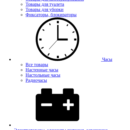
Товары для туалета
Товары для уборки
Фиксаторы, блокираторы
Часы
Все товары
Настенные часы
Настольные часы
Радиочасы