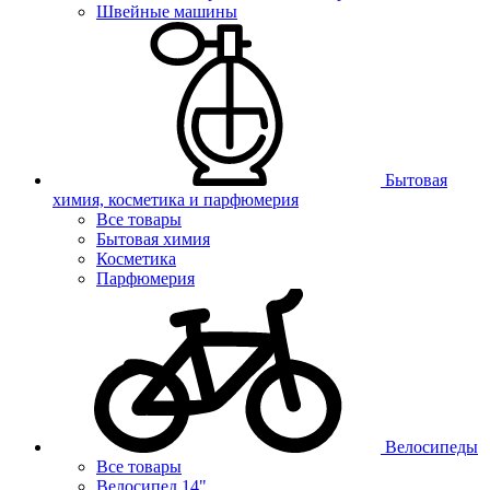
Швейные машины
Бытовая
химия, косметика и парфюмерия
Все товары
Бытовая химия
Косметика
Парфюмерия
Велосипеды
Все товары
Велосипед 14"