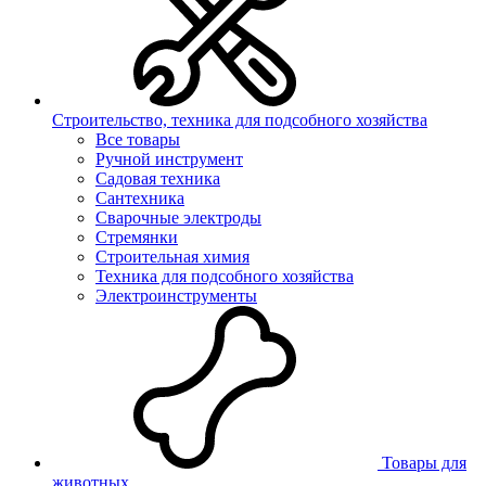
Строительство, техника для подсобного хозяйства
Все товары
Ручной инструмент
Садовая техника
Сантехника
Сварочные электроды
Стремянки
Строительная химия
Техника для подсобного хозяйства
Электроинструменты
Товары для
животных