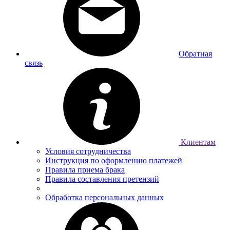
Обратная
связь
Клиентам
Условия сотрудничества
Инструкция по оформлению платежей
Правила приема брака
Правила составления претензий
Обработка персональных данных