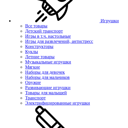
Игрушки
Все товары
Детский транспорт
Игры в т.ч. настольные
Игры для развлечений, антистресс
Конструкторы
Куклы
Летние товары
Музыкальные игрушки
Мягкие
Наборы для девочек
Наборы для мальчиков
Оружие
Развивающие игрушки
Товары для малышей
Транспорт
Электрифицированные игрушки