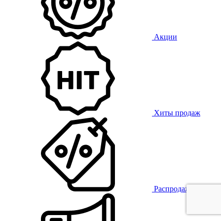
Акции
Хиты продаж
Распродажа