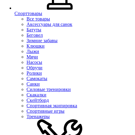
Спорттовары
Все товары
Аксессуары для санок
Батуты
Беговел
Зимние забавы
Клюшки
Лыжи
Мячи
Насосы
Обручи
Ролики
Самокаты
Санки
Силовые тренировки
Скакалки
Скейтборд
Спортивная экипировка
Спортивные игры
Тренажеры