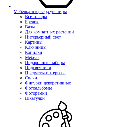
Мебель,интерьер,сувениры
Все товары
Брелок
Вазы
Для комнатных растений
Интерьерный свет
Картины
Ключницы
Копилки
Мебель
Подарочные наборы
Подсвечники
Предметы интерьера
Свечи
Фигурки декоративные
Фотоальбомы
Фоторамки
Шкатулки