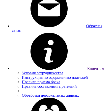
Обратная
связь
Клиентам
Условия сотрудничества
Инструкция по оформлению платежей
Правила приема брака
Правила составления претензий
Обработка персональных данных