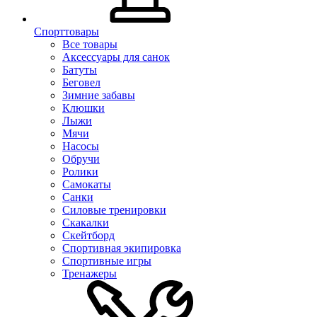
Спорттовары
Все товары
Аксессуары для санок
Батуты
Беговел
Зимние забавы
Клюшки
Лыжи
Мячи
Насосы
Обручи
Ролики
Самокаты
Санки
Силовые тренировки
Скакалки
Скейтборд
Спортивная экипировка
Спортивные игры
Тренажеры