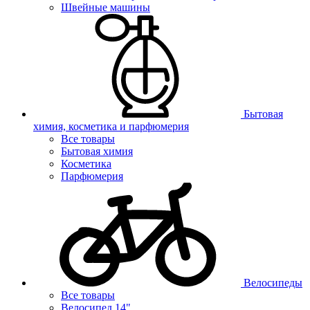
Швейные машины
Бытовая
химия, косметика и парфюмерия
Все товары
Бытовая химия
Косметика
Парфюмерия
Велосипеды
Все товары
Велосипед 14"