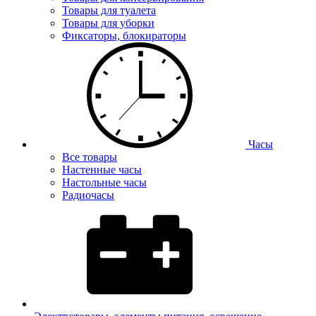
Товары для туалета
Товары для уборки
Фиксаторы, блокираторы
Часы
Все товары
Настенные часы
Настольные часы
Радиочасы