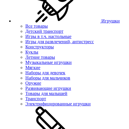
Игрушки
Все товары
Детский транспорт
Игры в т.ч. настольные
Игры для развлечений, антистресс
Конструкторы
Куклы
Летние товары
Музыкальные игрушки
Мягкие
Наборы для девочек
Наборы для мальчиков
Оружие
Развивающие игрушки
Товары для малышей
Транспорт
Электрифицированные игрушки