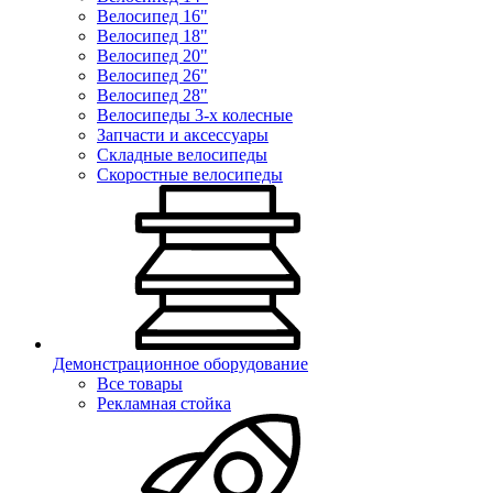
Велосипед 16"
Велосипед 18"
Велосипед 20"
Велосипед 26"
Велосипед 28"
Велосипеды 3-х колесные
Запчасти и аксессуары
Складные велосипеды
Скоростные велосипеды
Демонстрационное оборудование
Все товары
Рекламная стойка