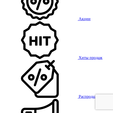
Акции
Хиты продаж
Распродажа