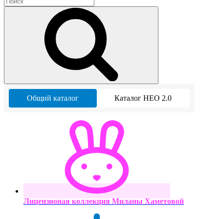
Общий каталог
Каталог НЕО 2.0
Лицензионая коллекция Миланы Хаметовой