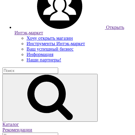
Открыть
Интэк-маркет
Хочу открыть магазин
Инструменты Интэк-маркет
Ваш успешный бизнес
Информация
Наши партнеры!
Каталог
Рекомендации