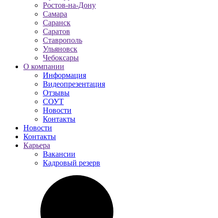
Ростов-на-Дону
Самара
Саранск
Саратов
Ставрополь
Ульяновск
Чебоксары
О компании
Информация
Видеопрезентация
Отзывы
СОУТ
Новости
Контакты
Новости
Контакты
Карьера
Вакансии
Кадровый резерв