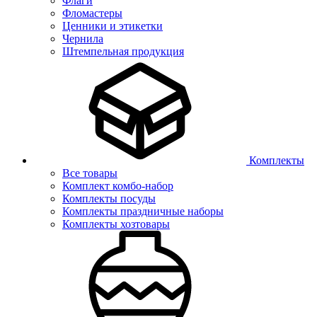
Флаги
Фломастеры
Ценники и этикетки
Чернила
Штемпельная продукция
Комплекты
Все товары
Комплект комбо-набор
Комплекты посуды
Комплекты праздничные наборы
Комплекты хозтовары