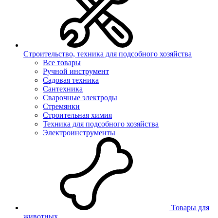
Строительство, техника для подсобного хозяйства
Все товары
Ручной инструмент
Садовая техника
Сантехника
Сварочные электроды
Стремянки
Строительная химия
Техника для подсобного хозяйства
Электроинструменты
Товары для
животных