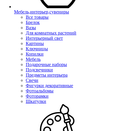
Мебель,интерьер,сувениры
Все товары
Брелок
Вазы
Для комнатных растений
Интерьерный свет
Картины
Ключницы
Копилки
Мебель
Подарочные наборы
Подсвечники
Предметы интерьера
Свечи
Фигурки декоративные
Фотоальбомы
Фоторамки
Шкатулки