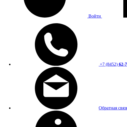
Войти
+7 (8452)
62-7
Обратная связ