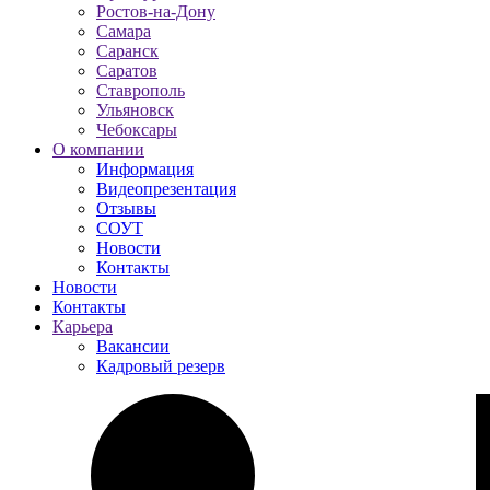
Ростов-на-Дону
Самара
Саранск
Саратов
Ставрополь
Ульяновск
Чебоксары
О компании
Информация
Видеопрезентация
Отзывы
СОУТ
Новости
Контакты
Новости
Контакты
Карьера
Вакансии
Кадровый резерв