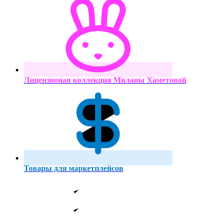
Лицензионая коллекция Миланы Хаметовой
Товары для маркетплейсов