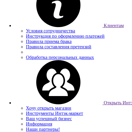
Клиентам
Условия сотрудничества
Инструкция по оформлению платежей
Правила приема брака
Правила составления претензий
Обработка персональных данных
Открыть Интэ
Хочу открыть магазин
Инструменты Интэк-маркет
Ваш успешный бизнес
Информация
Наши партнеры!