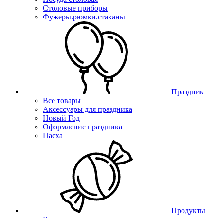
Столовые приборы
Фужеры.рюмки.стаканы
Праздник
Все товары
Аксессуары для праздника
Новый Год
Оформление праздника
Пасха
Продукты