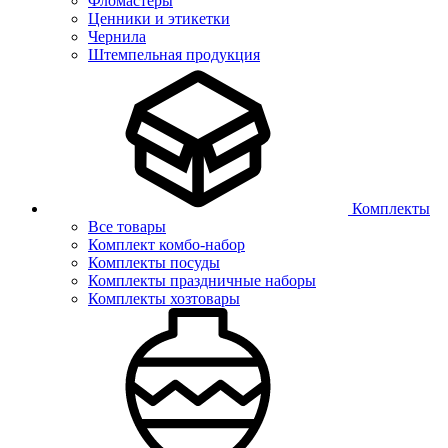
Фломастеры
Ценники и этикетки
Чернила
Штемпельная продукция
Комплекты
Все товары
Комплект комбо-набор
Комплекты посуды
Комплекты праздничные наборы
Комплекты хозтовары