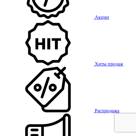
Акции
Хиты продаж
Распродажа