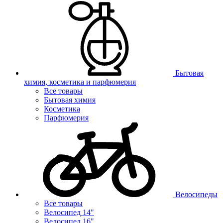
Бытовая
химия, косметика и парфюмерия
Все товары
Бытовая химия
Косметика
Парфюмерия
Велосипеды
Все товары
Велосипед 14"
Велосипед 16"