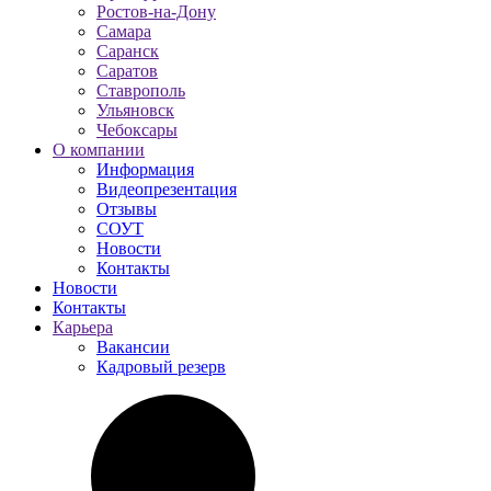
Ростов-на-Дону
Самара
Саранск
Саратов
Ставрополь
Ульяновск
Чебоксары
О компании
Информация
Видеопрезентация
Отзывы
СОУТ
Новости
Контакты
Новости
Контакты
Карьера
Вакансии
Кадровый резерв