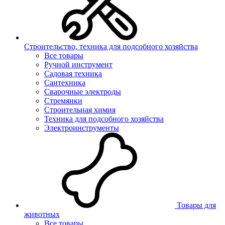
Строительство, техника для подсобного хозяйства
Все товары
Ручной инструмент
Садовая техника
Сантехника
Сварочные электроды
Стремянки
Строительная химия
Техника для подсобного хозяйства
Электроинструменты
Товары для
животных
Все товары