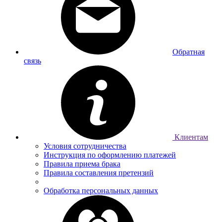
Обратная
связь
Клиентам
Условия сотрудничества
Инструкция по оформлению платежей
Правила приема брака
Правила составления претензий
Обработка персональных данных