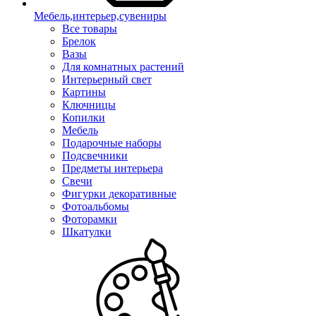
Мебель,интерьер,сувениры
Все товары
Брелок
Вазы
Для комнатных растений
Интерьерный свет
Картины
Ключницы
Копилки
Мебель
Подарочные наборы
Подсвечники
Предметы интерьера
Свечи
Фигурки декоративные
Фотоальбомы
Фоторамки
Шкатулки