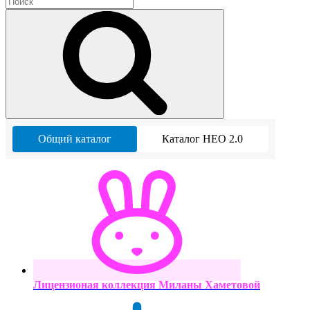
Общий каталог
Каталог НЕО 2.0
Лицензионая коллекция Миланы Хаметовой