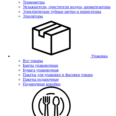
Термометры
Увлажнители, очистители воздха, ароматизаторы
Электрические зубные щетки и ирригаторы
Эпиляторы
Упаковка
Все товары
Банты упаковочные
Бумага упаковочная
Пакеты для упаковки и фасовки товара
Пакеты подарочные
Подарочные коробки