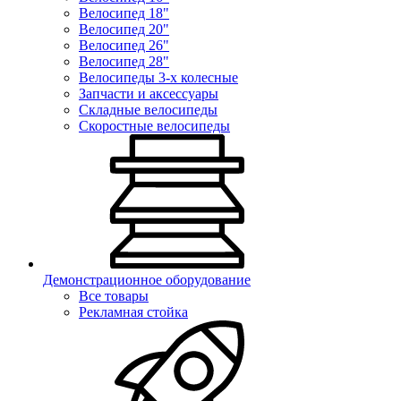
Велосипед 18"
Велосипед 20"
Велосипед 26"
Велосипед 28"
Велосипеды 3-х колесные
Запчасти и аксессуары
Складные велосипеды
Скоростные велосипеды
Демонстрационное оборудование
Все товары
Рекламная стойка