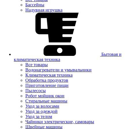
Бассейны
Надувная игрушка
Бытовая и
климатическая техника
Все товары
Водонагреватели и умывальники
Климатическая техника
Обработка продуктов
Приготовление пищи
Пылесосы
Робот мойщик окон
Стиральные машины
Уход за волосами
Уход за одеждой
Уход за телом
Чайники электрические, самовары
Швейные машины