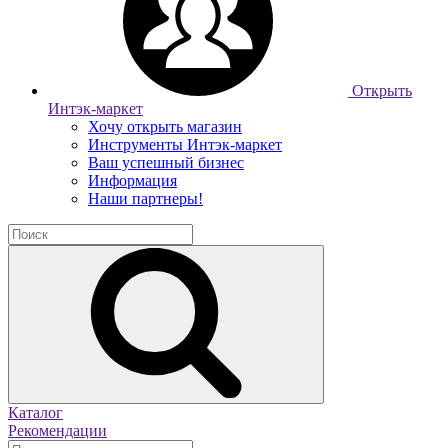
Открыть
Интэк-маркет
Хочу открыть магазин
Инструменты Интэк-маркет
Ваш успешный бизнес
Информация
Наши партнеры!
Каталог
Рекомендации