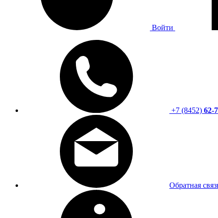
Войти
+7 (8452)
62-7
Обратная связ