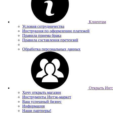
Клиентам
Условия сотрудничества
Инструкция по оформлению платежей
Правила приема брака
Правила составления претензий
Обработка персональных данных
Открыть Интэ
Хочу открыть магазин
Инструменты Интэк-маркет
Ваш успешный бизнес
Информация
Наши партнеры!