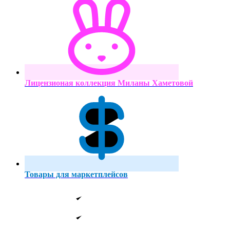
Лицензионая коллекция Миланы Хаметовой
Товары для маркетплейсов