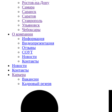
Ростов-на-Дону
Самара
Саранск
Саратов
Ставрополь
Ульяновск
Чебоксары
О компании
Информация
Видеопрезентация
Отзывы
СОУТ
Новости
Контакты
Новости
Контакты
Карьера
Вакансии
Кадровый резерв