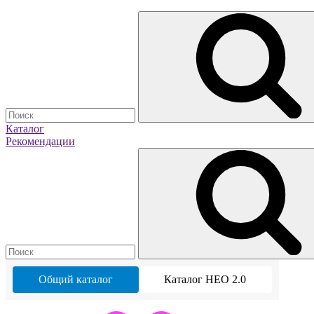
Каталог
Рекомендации
Общий каталог
Каталог НЕО 2.0