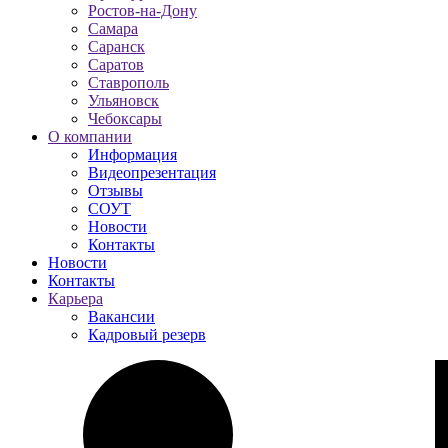
Ростов-на-Дону
Самара
Саранск
Саратов
Ставрополь
Ульяновск
Чебоксары
О компании
Информация
Видеопрезентация
Отзывы
СОУТ
Новости
Контакты
Новости
Контакты
Карьера
Вакансии
Кадровый резерв