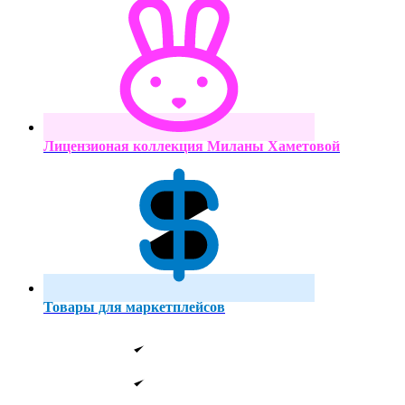
Лицензионая коллекция Миланы Хаметовой
Товары для маркетплейсов