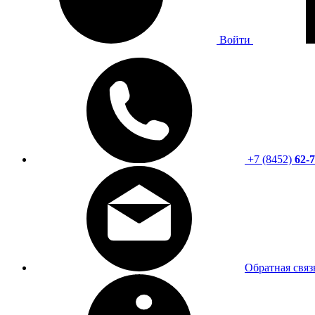
Войти
+7 (8452)
62-7
Обратная связ