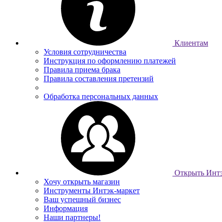
Клиентам
Условия сотрудничества
Инструкция по оформлению платежей
Правила приема брака
Правила составления претензий
Обработка персональных данных
Открыть Интэ
Хочу открыть магазин
Инструменты Интэк-маркет
Ваш успешный бизнес
Информация
Наши партнеры!