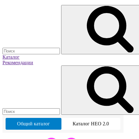
Каталог
Рекомендации
Общий каталог
Каталог НЕО 2.0