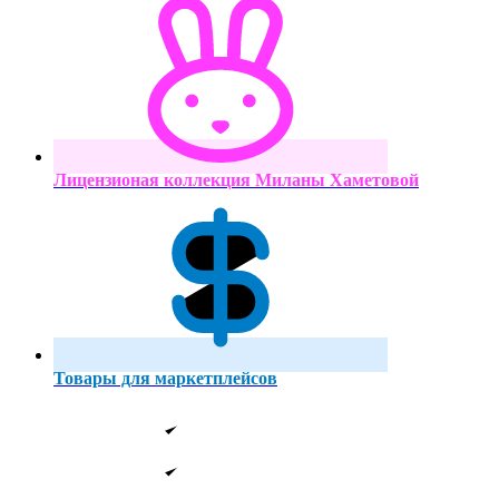
Лицензионая коллекция Миланы Хаметовой
Товары для маркетплейсов