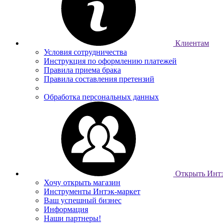
Клиентам
Условия сотрудничества
Инструкция по оформлению платежей
Правила приема брака
Правила составления претензий
Обработка персональных данных
Открыть Интэ
Хочу открыть магазин
Инструменты Интэк-маркет
Ваш успешный бизнес
Информация
Наши партнеры!