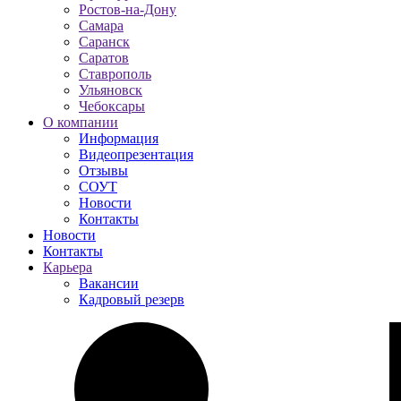
Ростов-на-Дону
Самара
Саранск
Саратов
Ставрополь
Ульяновск
Чебоксары
О компании
Информация
Видеопрезентация
Отзывы
СОУТ
Новости
Контакты
Новости
Контакты
Карьера
Вакансии
Кадровый резерв