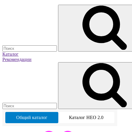
Каталог
Рекомендации
Общий каталог
Каталог НЕО 2.0