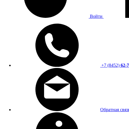
Войти
+7 (8452)
62-7
Обратная связ