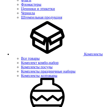
Флаги
Фломастеры
Ценники и этикетки
Чернила
Штемпельная продукция
Комплекты
Все товары
Комплект комбо-набор
Комплекты посуды
Комплекты праздничные наборы
Комплекты хозтовары