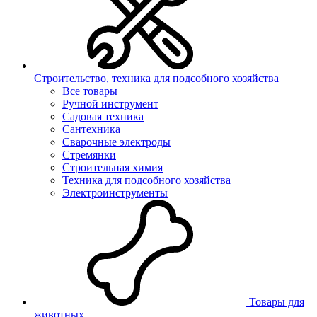
Строительство, техника для подсобного хозяйства
Все товары
Ручной инструмент
Садовая техника
Сантехника
Сварочные электроды
Стремянки
Строительная химия
Техника для подсобного хозяйства
Электроинструменты
Товары для
животных