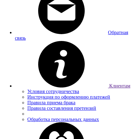
Обратная
связь
Клиентам
Условия сотрудничества
Инструкция по оформлению платежей
Правила приема брака
Правила составления претензий
Обработка персональных данных