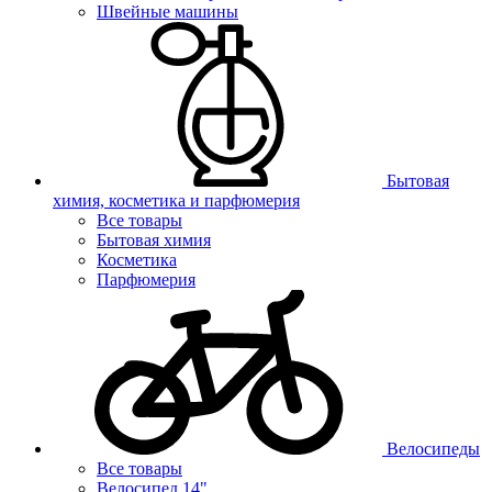
Швейные машины
Бытовая
химия, косметика и парфюмерия
Все товары
Бытовая химия
Косметика
Парфюмерия
Велосипеды
Все товары
Велосипед 14"