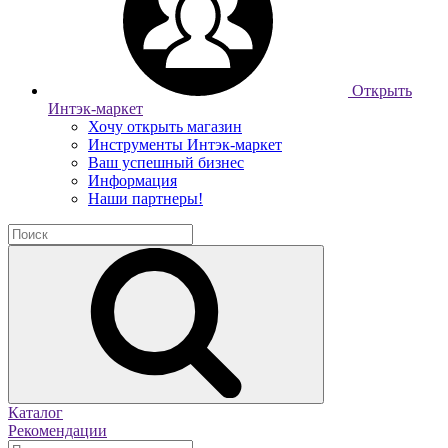
Открыть
Интэк-маркет
Хочу открыть магазин
Инструменты Интэк-маркет
Ваш успешный бизнес
Информация
Наши партнеры!
Каталог
Рекомендации