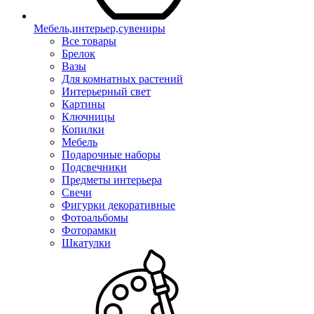
Мебель,интерьер,сувениры
Все товары
Брелок
Вазы
Для комнатных растений
Интерьерный свет
Картины
Ключницы
Копилки
Мебель
Подарочные наборы
Подсвечники
Предметы интерьера
Свечи
Фигурки декоративные
Фотоальбомы
Фоторамки
Шкатулки