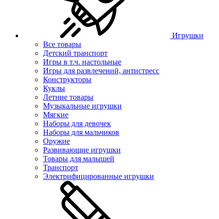
Игрушки
Все товары
Детский транспорт
Игры в т.ч. настольные
Игры для развлечений, антистресс
Конструкторы
Куклы
Летние товары
Музыкальные игрушки
Мягкие
Наборы для девочек
Наборы для мальчиков
Оружие
Развивающие игрушки
Товары для малышей
Транспорт
Электрифицированные игрушки