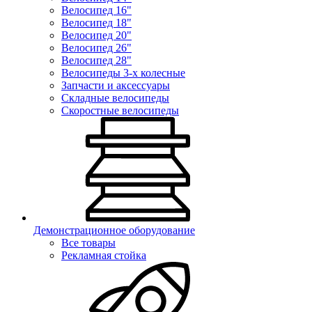
Велосипед 16"
Велосипед 18"
Велосипед 20"
Велосипед 26"
Велосипед 28"
Велосипеды 3-х колесные
Запчасти и аксессуары
Складные велосипеды
Скоростные велосипеды
Демонстрационное оборудование
Все товары
Рекламная стойка