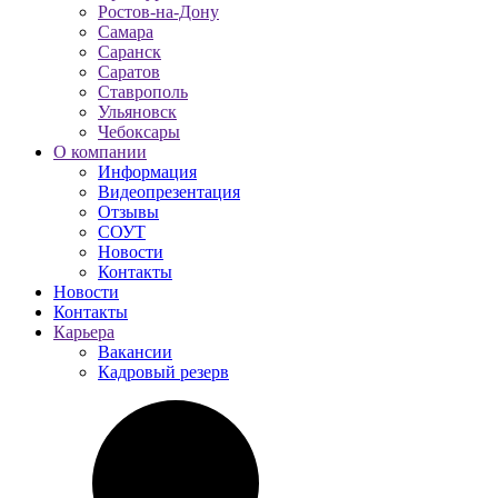
Ростов-на-Дону
Самара
Саранск
Саратов
Ставрополь
Ульяновск
Чебоксары
О компании
Информация
Видеопрезентация
Отзывы
СОУТ
Новости
Контакты
Новости
Контакты
Карьера
Вакансии
Кадровый резерв