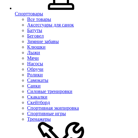
Спорттовары
Все товары
Аксессуары для санок
Батуты
Беговел
Зимние забавы
Клюшки
Лыжи
Мячи
Насосы
Обручи
Ролики
Самокаты
Санки
Силовые тренировки
Скакалки
Скейтборд
Спортивная экипировка
Спортивные игры
Тренажеры