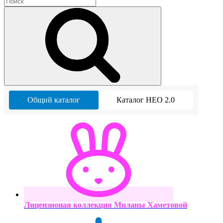
Общий каталог
Каталог НЕО 2.0
Лицензионая коллекция Миланы Хаметовой