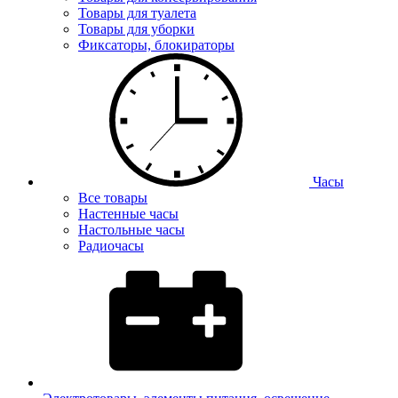
Товары для туалета
Товары для уборки
Фиксаторы, блокираторы
Часы
Все товары
Настенные часы
Настольные часы
Радиочасы