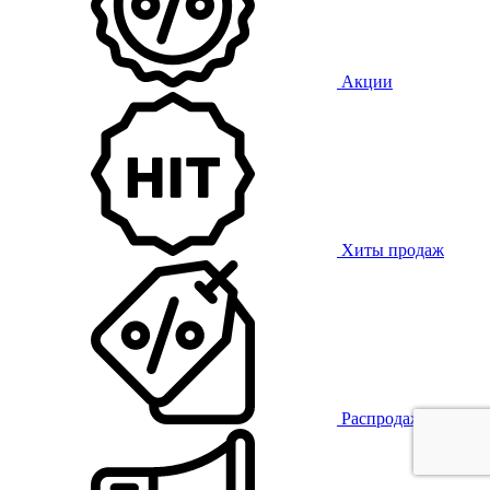
Акции
Хиты продаж
Распродажа