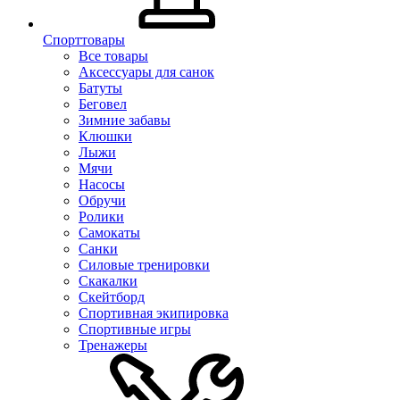
Спорттовары
Все товары
Аксессуары для санок
Батуты
Беговел
Зимние забавы
Клюшки
Лыжи
Мячи
Насосы
Обручи
Ролики
Самокаты
Санки
Силовые тренировки
Скакалки
Скейтборд
Спортивная экипировка
Спортивные игры
Тренажеры