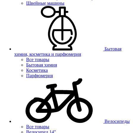
Швейные машины
Бытовая
химия, косметика и парфюмерия
Все товары
Бытовая химия
Косметика
Парфюмерия
Велосипеды
Все товары
Велосипед 14"