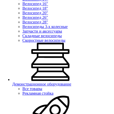
Велосипед 16"
Велосипед 18"
Велосипед 20"
Велосипед 26"
Велосипед 28"
Велосипеды 3-х колесные
Запчасти и аксессуары
Складные велосипеды
Скоростные велосипеды
Демонстрационное оборудование
Все товары
Рекламная стойка