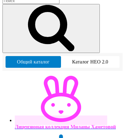
Общий каталог
Каталог НЕО 2.0
Лицензионая коллекция Миланы Хаметовой