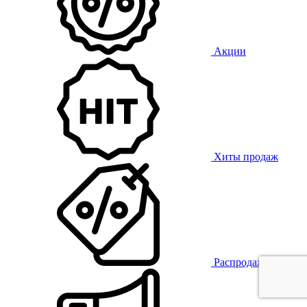
Акции
Хиты продаж
Распродажа