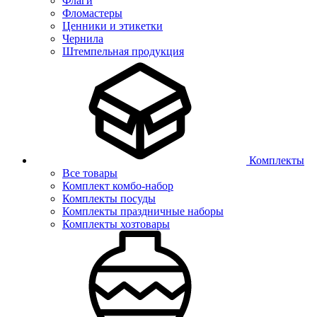
Флаги
Фломастеры
Ценники и этикетки
Чернила
Штемпельная продукция
Комплекты
Все товары
Комплект комбо-набор
Комплекты посуды
Комплекты праздничные наборы
Комплекты хозтовары