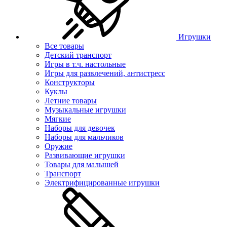
Игрушки
Все товары
Детский транспорт
Игры в т.ч. настольные
Игры для развлечений, антистресс
Конструкторы
Куклы
Летние товары
Музыкальные игрушки
Мягкие
Наборы для девочек
Наборы для мальчиков
Оружие
Развивающие игрушки
Товары для малышей
Транспорт
Электрифицированные игрушки