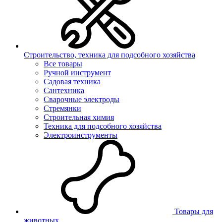
Строительство, техника для подсобного хозяйства
Все товары
Ручной инструмент
Садовая техника
Сантехника
Сварочные электроды
Стремянки
Строительная химия
Техника для подсобного хозяйства
Электроинструменты
Товары для
животных