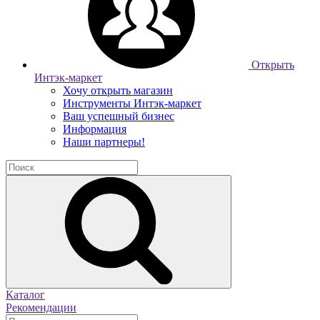
Открыть
Интэк-маркет
Хочу открыть магазин
Инструменты Интэк-маркет
Ваш успешный бизнес
Информация
Наши партнеры!
Каталог
Рекомендации