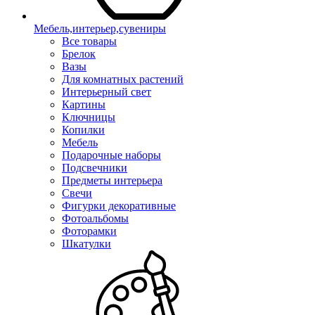
Мебель,интерьер,сувениры
Все товары
Брелок
Вазы
Для комнатных растений
Интерьерный свет
Картины
Ключницы
Копилки
Мебель
Подарочные наборы
Подсвечники
Предметы интерьера
Свечи
Фигурки декоративные
Фотоальбомы
Фоторамки
Шкатулки