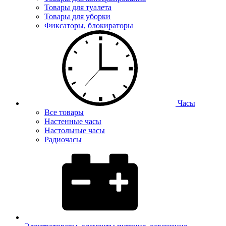
Товары для туалета
Товары для уборки
Фиксаторы, блокираторы
Часы
Все товары
Настенные часы
Настольные часы
Радиочасы