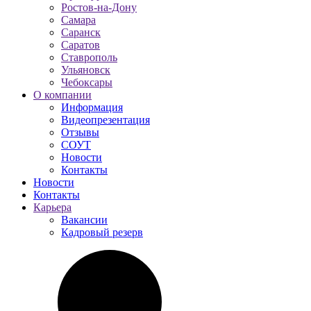
Ростов-на-Дону
Самара
Саранск
Саратов
Ставрополь
Ульяновск
Чебоксары
О компании
Информация
Видеопрезентация
Отзывы
СОУТ
Новости
Контакты
Новости
Контакты
Карьера
Вакансии
Кадровый резерв