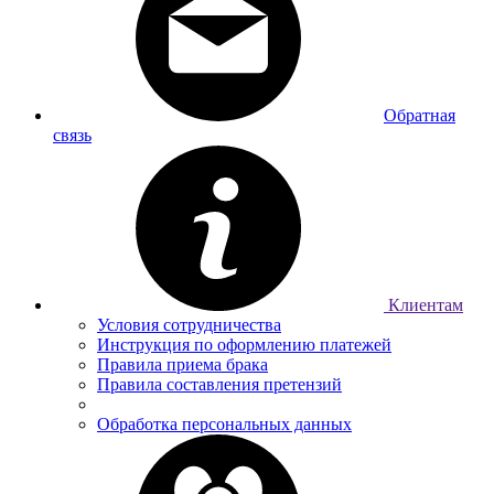
Обратная
связь
Клиентам
Условия сотрудничества
Инструкция по оформлению платежей
Правила приема брака
Правила составления претензий
Обработка персональных данных