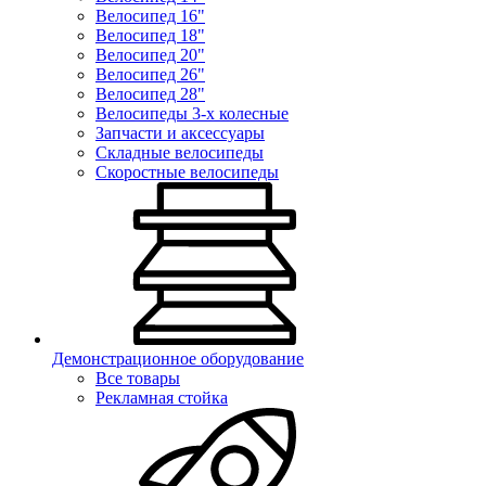
Велосипед 16"
Велосипед 18"
Велосипед 20"
Велосипед 26"
Велосипед 28"
Велосипеды 3-х колесные
Запчасти и аксессуары
Складные велосипеды
Скоростные велосипеды
Демонстрационное оборудование
Все товары
Рекламная стойка