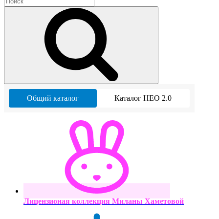
Общий каталог
Каталог НЕО 2.0
Лицензионая коллекция Миланы Хаметовой