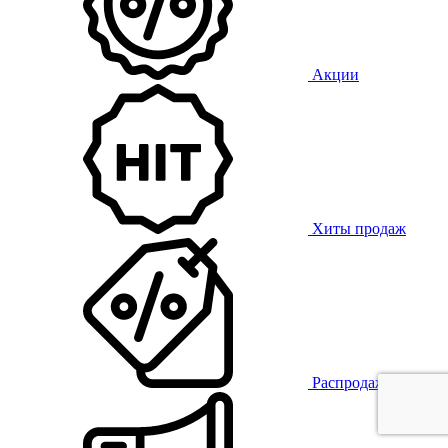
Акции
Хиты продаж
Распродажа