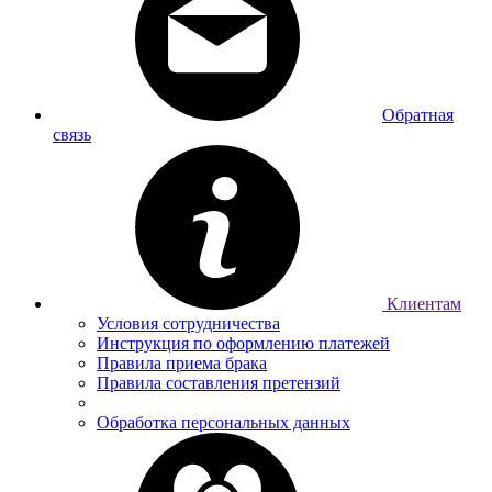
Обратная
связь
Клиентам
Условия сотрудничества
Инструкция по оформлению платежей
Правила приема брака
Правила составления претензий
Обработка персональных данных