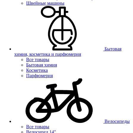
Швейные машины
Бытовая
химия, косметика и парфюмерия
Все товары
Бытовая химия
Косметика
Парфюмерия
Велосипеды
Все товары
Велосипед 14"