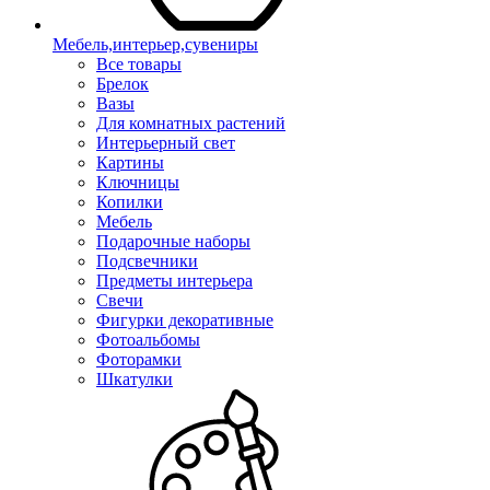
Мебель,интерьер,сувениры
Все товары
Брелок
Вазы
Для комнатных растений
Интерьерный свет
Картины
Ключницы
Копилки
Мебель
Подарочные наборы
Подсвечники
Предметы интерьера
Свечи
Фигурки декоративные
Фотоальбомы
Фоторамки
Шкатулки