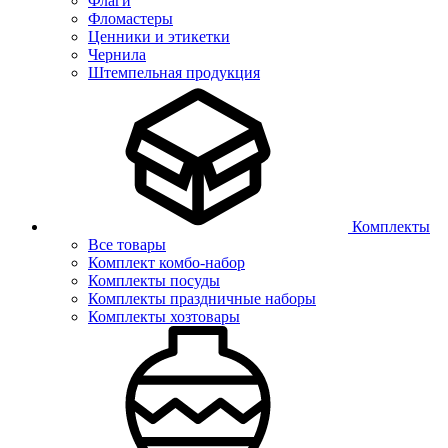
Флаги
Фломастеры
Ценники и этикетки
Чернила
Штемпельная продукция
Комплекты
Все товары
Комплект комбо-набор
Комплекты посуды
Комплекты праздничные наборы
Комплекты хозтовары