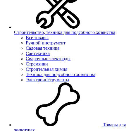
Строительство, техника для подсобного хозяйства
Все товары
Ручной инструмент
Садовая техника
Сантехника
Сварочные электроды
Стремянки
Строительная химия
Техника для подсобного хозяйства
Электроинструменты
Товары для
животных