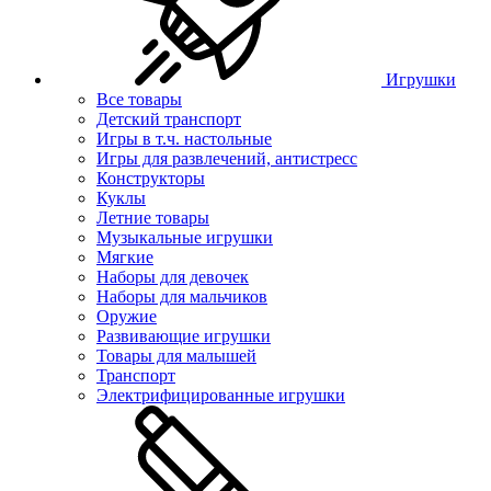
Игрушки
Все товары
Детский транспорт
Игры в т.ч. настольные
Игры для развлечений, антистресс
Конструкторы
Куклы
Летние товары
Музыкальные игрушки
Мягкие
Наборы для девочек
Наборы для мальчиков
Оружие
Развивающие игрушки
Товары для малышей
Транспорт
Электрифицированные игрушки