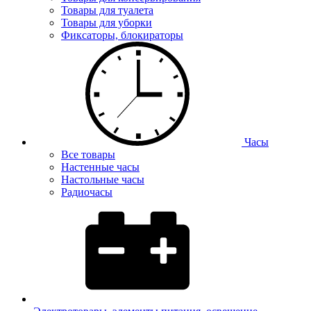
Товары для туалета
Товары для уборки
Фиксаторы, блокираторы
Часы
Все товары
Настенные часы
Настольные часы
Радиочасы