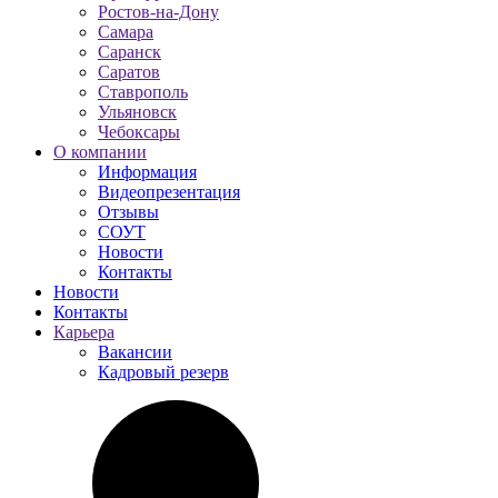
Ростов-на-Дону
Самара
Саранск
Саратов
Ставрополь
Ульяновск
Чебоксары
О компании
Информация
Видеопрезентация
Отзывы
СОУТ
Новости
Контакты
Новости
Контакты
Карьера
Вакансии
Кадровый резерв