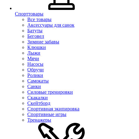
Спорттовары
Все товары
Аксессуары для санок
Батуты
Беговел
Зимние забавы
Клюшки
Лыжи
Мячи
Насосы
Обручи
Ролики
Самокаты
Санки
Силовые тренировки
Скакалки
Скейтборд
Спортивная экипировка
Спортивные игры
Тренажеры