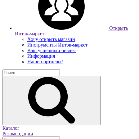
Открыть
Интэк-маркет
Хочу открыть магазин
Инструменты Интэк-маркет
Ваш успешный бизнес
Информация
Наши партнеры!
Каталог
Рекомендации