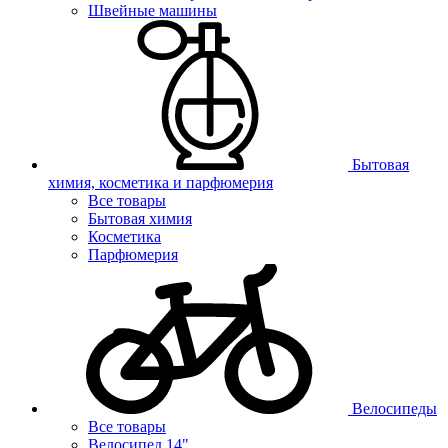
Швейные машины
Бытовая
химия, косметика и парфюмерия
Все товары
Бытовая химия
Косметика
Парфюмерия
Велосипеды
Все товары
Велосипед 14"