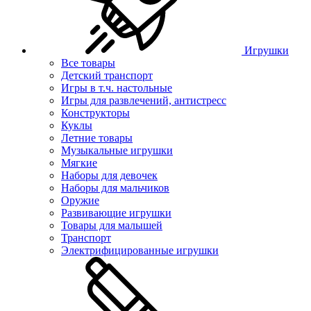
Игрушки
Все товары
Детский транспорт
Игры в т.ч. настольные
Игры для развлечений, антистресс
Конструкторы
Куклы
Летние товары
Музыкальные игрушки
Мягкие
Наборы для девочек
Наборы для мальчиков
Оружие
Развивающие игрушки
Товары для малышей
Транспорт
Электрифицированные игрушки