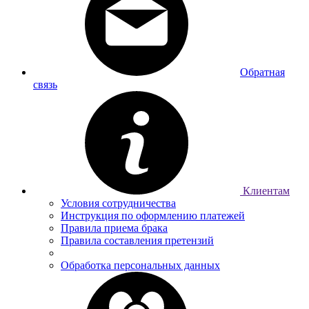
Обратная
связь
Клиентам
Условия сотрудничества
Инструкция по оформлению платежей
Правила приема брака
Правила составления претензий
Обработка персональных данных