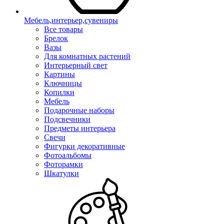
Мебель,интерьер,сувениры
Все товары
Брелок
Вазы
Для комнатных растений
Интерьерный свет
Картины
Ключницы
Копилки
Мебель
Подарочные наборы
Подсвечники
Предметы интерьера
Свечи
Фигурки декоративные
Фотоальбомы
Фоторамки
Шкатулки