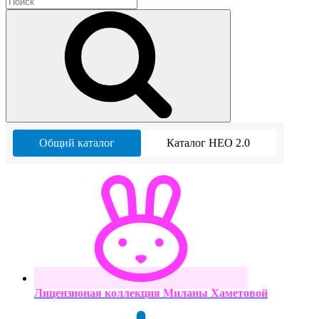
Общий каталог
Каталог НЕО 2.0
Лицензионая коллекция Миланы Хаметовой