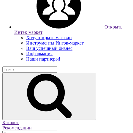
Открыть
Интэк-маркет
Хочу открыть магазин
Инструменты Интэк-маркет
Ваш успешный бизнес
Информация
Наши партнеры!
Каталог
Рекомендации