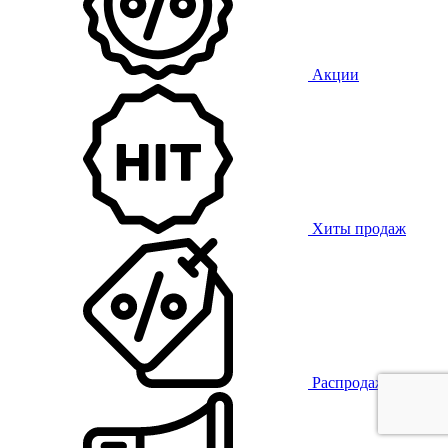
Акции
Хиты продаж
Распродажа