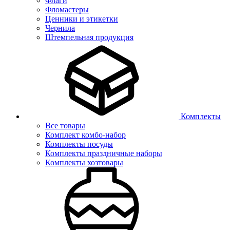
Флаги
Фломастеры
Ценники и этикетки
Чернила
Штемпельная продукция
Комплекты
Все товары
Комплект комбо-набор
Комплекты посуды
Комплекты праздничные наборы
Комплекты хозтовары