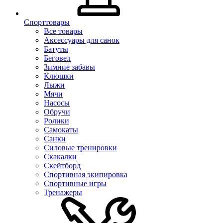
Спорттовары
Все товары
Аксессуары для санок
Батуты
Беговел
Зимние забавы
Клюшки
Лыжи
Мячи
Насосы
Обручи
Ролики
Самокаты
Санки
Силовые тренировки
Скакалки
Скейтборд
Спортивная экипировка
Спортивные игры
Тренажеры