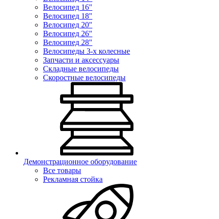
Велосипед 16"
Велосипед 18"
Велосипед 20"
Велосипед 26"
Велосипед 28"
Велосипеды 3-х колесные
Запчасти и аксессуары
Складные велосипеды
Скоростные велосипеды
Демонстрационное оборудование
Все товары
Рекламная стойка