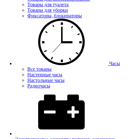
Товары для туалета
Товары для уборки
Фиксаторы, блокираторы
Часы
Все товары
Настенные часы
Настольные часы
Радиочасы