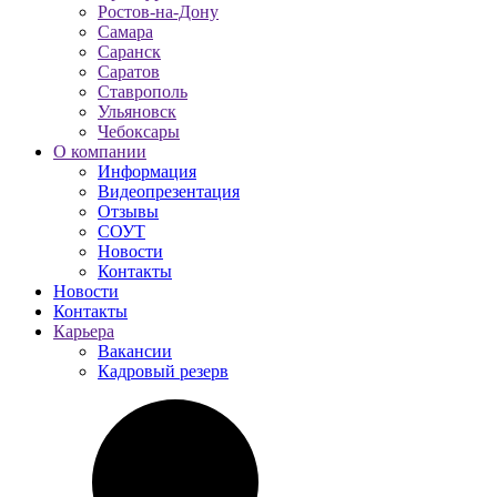
Ростов-на-Дону
Самара
Саранск
Саратов
Ставрополь
Ульяновск
Чебоксары
О компании
Информация
Видеопрезентация
Отзывы
СОУТ
Новости
Контакты
Новости
Контакты
Карьера
Вакансии
Кадровый резерв