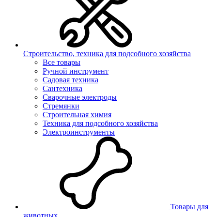
Строительство, техника для подсобного хозяйства
Все товары
Ручной инструмент
Садовая техника
Сантехника
Сварочные электроды
Стремянки
Строительная химия
Техника для подсобного хозяйства
Электроинструменты
Товары для
животных