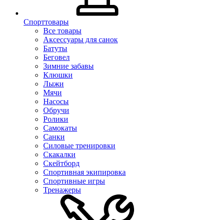
Спорттовары
Все товары
Аксессуары для санок
Батуты
Беговел
Зимние забавы
Клюшки
Лыжи
Мячи
Насосы
Обручи
Ролики
Самокаты
Санки
Силовые тренировки
Скакалки
Скейтборд
Спортивная экипировка
Спортивные игры
Тренажеры