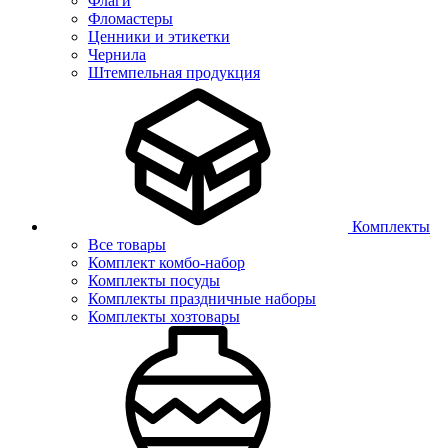
Флаги
Фломастеры
Ценники и этикетки
Чернила
Штемпельная продукция
Комплекты
Все товары
Комплект комбо-набор
Комплекты посуды
Комплекты праздничные наборы
Комплекты хозтовары