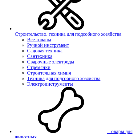
Строительство, техника для подсобного хозяйства
Все товары
Ручной инструмент
Садовая техника
Сантехника
Сварочные электроды
Стремянки
Строительная химия
Техника для подсобного хозяйства
Электроинструменты
Товары для
животных