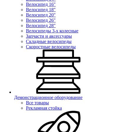
Велосипед 16"
Велосипед 18"
Велосипед 20"
Велосипед 26"
Велосипед 28"
Велосипеды 3-х колесные
Запчасти и аксессуары
Складные велосипеды
Скоростные велосипеды
Демонстрационное оборудование
Все товары
Рекламная стойка