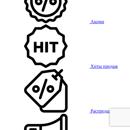
Акции
Хиты продаж
Распродажа