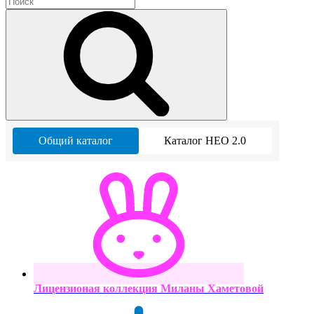
Общий каталог
Каталог НЕО 2.0
Лицензионая коллекция Миланы Хаметовой