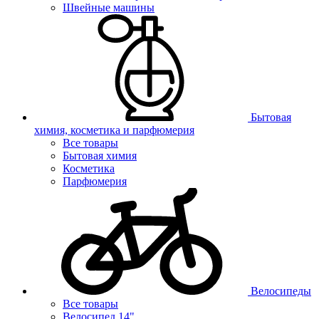
Швейные машины
Бытовая
химия, косметика и парфюмерия
Все товары
Бытовая химия
Косметика
Парфюмерия
Велосипеды
Все товары
Велосипед 14"