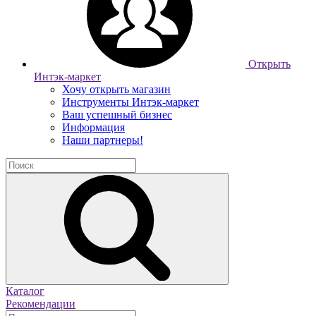
Открыть
Интэк-маркет
Хочу открыть магазин
Инструменты Интэк-маркет
Ваш успешный бизнес
Информация
Наши партнеры!
Каталог
Рекомендации