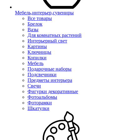
Мебель,интерьер,сувениры
Все товары
Брелок
Вазы
Для комнатных растений
Интерьерный свет
Картины
Ключницы
Копилки
Мебель
Подарочные наборы
Подсвечники
Предметы интерьера
Свечи
Фигурки декоративные
Фотоальбомы
Фоторамки
Шкатулки