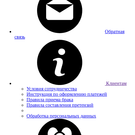
Обратная
связь
Клиентам
Условия сотрудничества
Инструкция по оформлению платежей
Правила приема брака
Правила составления претензий
Обработка персональных данных