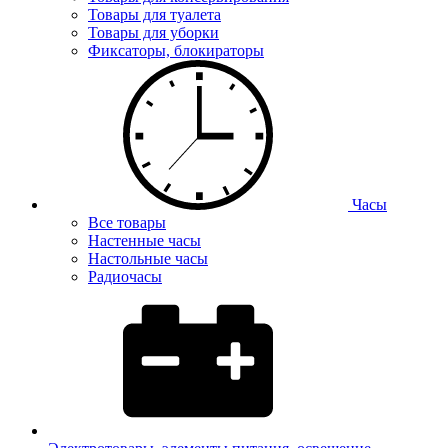
Товары для туалета
Товары для уборки
Фиксаторы, блокираторы
Часы
Все товары
Настенные часы
Настольные часы
Радиочасы