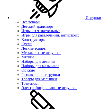
Игрушки
Все товары
Детский транспорт
Игры в т.ч. настольные
Игры для развлечений, антистресс
Конструкторы
Куклы
Летние товары
Музыкальные игрушки
Мягкие
Наборы для девочек
Наборы для мальчиков
Оружие
Развивающие игрушки
Товары для малышей
Транспорт
Электрифицированные игрушки