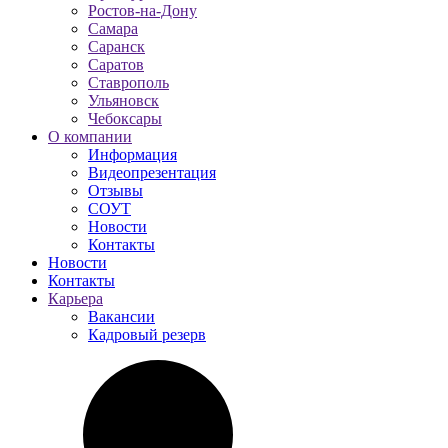
Ростов-на-Дону
Самара
Саранск
Саратов
Ставрополь
Ульяновск
Чебоксары
О компании
Информация
Видеопрезентация
Отзывы
СОУТ
Новости
Контакты
Новости
Контакты
Карьера
Вакансии
Кадровый резерв