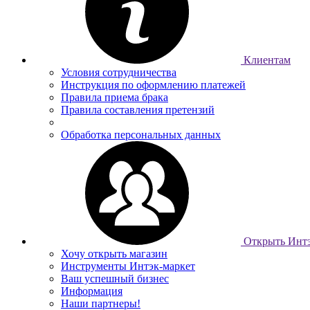
Клиентам
Условия сотрудничества
Инструкция по оформлению платежей
Правила приема брака
Правила составления претензий
Обработка персональных данных
Открыть Интэ
Хочу открыть магазин
Инструменты Интэк-маркет
Ваш успешный бизнес
Информация
Наши партнеры!