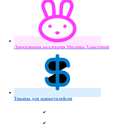
Лицензионая коллекция Миланы Хаметовой
Товары для маркетплейсов