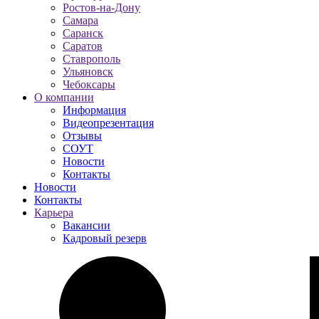
Ростов-на-Дону
Самара
Саранск
Саратов
Ставрополь
Ульяновск
Чебоксары
О компании
Информация
Видеопрезентация
Отзывы
СОУТ
Новости
Контакты
Новости
Контакты
Карьера
Вакансии
Кадровый резерв