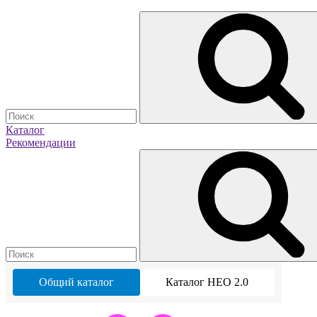
Каталог
Рекомендации
Общий каталог
Каталог НЕО 2.0