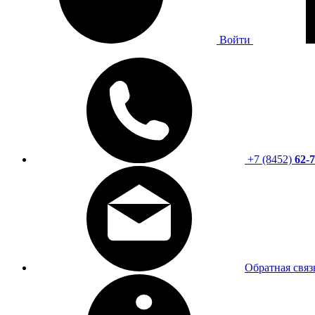
Войти
+7 (8452)
62-7
Обратная связ