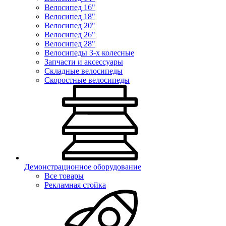
Велосипед 16"
Велосипед 18"
Велосипед 20"
Велосипед 26"
Велосипед 28"
Велосипеды 3-х колесные
Запчасти и аксессуары
Складные велосипеды
Скоростные велосипеды
Демонстрационное оборудование
Все товары
Рекламная стойка