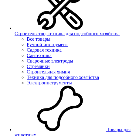
Строительство, техника для подсобного хозяйства
Все товары
Ручной инструмент
Садовая техника
Сантехника
Сварочные электроды
Стремянки
Строительная химия
Техника для подсобного хозяйства
Электроинструменты
Товары для
животных