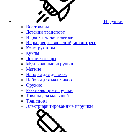
Игрушки
Все товары
Детский транспорт
Игры в т.ч. настольные
Игры для развлечений, антистресс
Конструкторы
Куклы
Летние товары
Музыкальные игрушки
Мягкие
Наборы для девочек
Наборы для мальчиков
Оружие
Развивающие игрушки
Товары для малышей
Транспорт
Электрифицированные игрушки