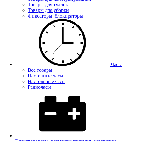
Товары для туалета
Товары для уборки
Фиксаторы, блокираторы
Часы
Все товары
Настенные часы
Настольные часы
Радиочасы