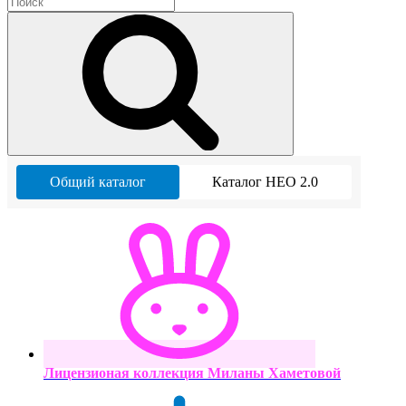
Общий каталог
Каталог НЕО 2.0
Лицензионая коллекция Миланы Хаметовой