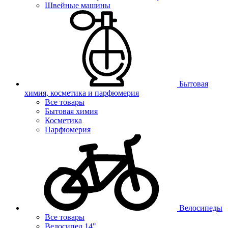
Швейные машины
Бытовая
химия, косметика и парфюмерия
Все товары
Бытовая химия
Косметика
Парфюмерия
Велосипеды
Все товары
Велосипед 14"