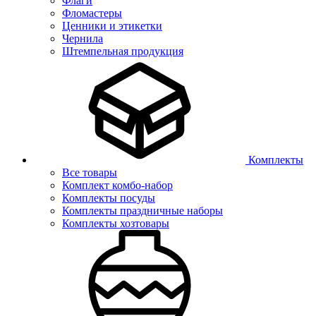
Флаги
Фломастеры
Ценники и этикетки
Чернила
Штемпельная продукция
Комплекты
Все товары
Комплект комбо-набор
Комплекты посуды
Комплекты праздничные наборы
Комплекты хозтовары