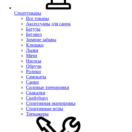
Спорттовары
Все товары
Аксессуары для санок
Батуты
Беговел
Зимние забавы
Клюшки
Лыжи
Мячи
Насосы
Обручи
Ролики
Самокаты
Санки
Силовые тренировки
Скакалки
Скейтборд
Спортивная экипировка
Спортивные игры
Тренажеры