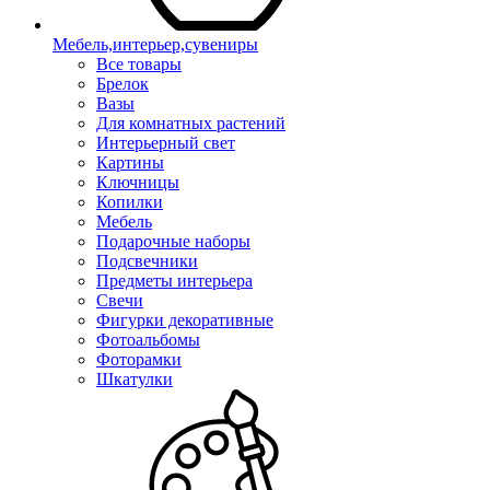
Мебель,интерьер,сувениры
Все товары
Брелок
Вазы
Для комнатных растений
Интерьерный свет
Картины
Ключницы
Копилки
Мебель
Подарочные наборы
Подсвечники
Предметы интерьера
Свечи
Фигурки декоративные
Фотоальбомы
Фоторамки
Шкатулки