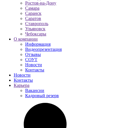
Ростов-на-Дону
Самара
Саранск
Саратов
Ставрополь
Ульяновск
Чебоксары
О компании
Информация
Видеопрезентация
Отзывы
СОУТ
Новости
Контакты
Новости
Контакты
Карьера
Вакансии
Кадровый резерв