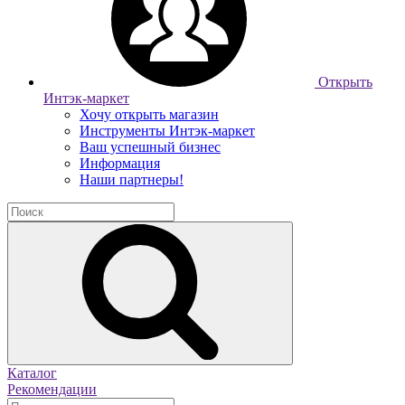
Открыть
Интэк-маркет
Хочу открыть магазин
Инструменты Интэк-маркет
Ваш успешный бизнес
Информация
Наши партнеры!
Каталог
Рекомендации