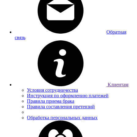
Обратная
связь
Клиентам
Условия сотрудничества
Инструкция по оформлению платежей
Правила приема брака
Правила составления претензий
Обработка персональных данных