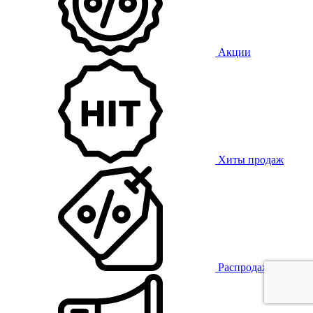
Акции
Хиты продаж
Распродажа