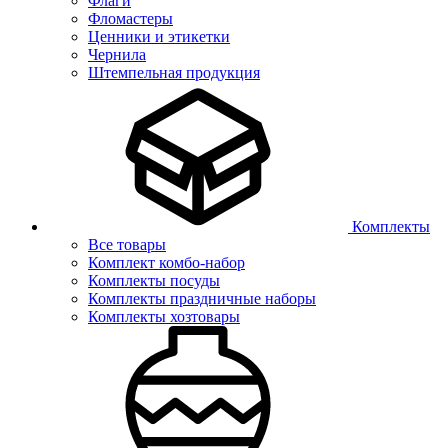
Флаги
Фломастеры
Ценники и этикетки
Чернила
Штемпельная продукция
Комплекты
Все товары
Комплект комбо-набор
Комплекты посуды
Комплекты праздничные наборы
Комплекты хозтовары