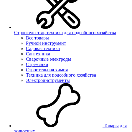
Строительство, техника для подсобного хозяйства
Все товары
Ручной инструмент
Садовая техника
Сантехника
Сварочные электроды
Стремянки
Строительная химия
Техника для подсобного хозяйства
Электроинструменты
Товары для
животных