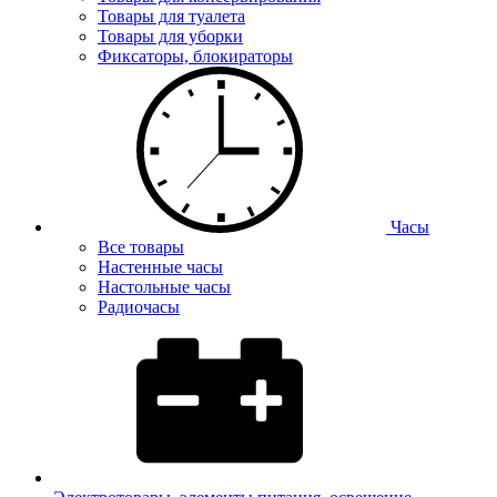
Товары для туалета
Товары для уборки
Фиксаторы, блокираторы
Часы
Все товары
Настенные часы
Настольные часы
Радиочасы