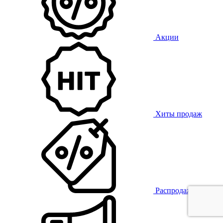
Акции
Хиты продаж
Распродажа