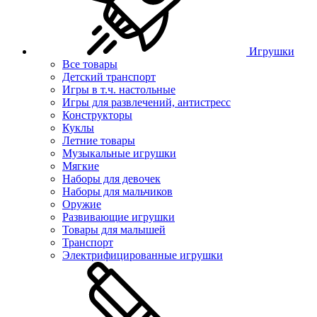
Игрушки
Все товары
Детский транспорт
Игры в т.ч. настольные
Игры для развлечений, антистресс
Конструкторы
Куклы
Летние товары
Музыкальные игрушки
Мягкие
Наборы для девочек
Наборы для мальчиков
Оружие
Развивающие игрушки
Товары для малышей
Транспорт
Электрифицированные игрушки