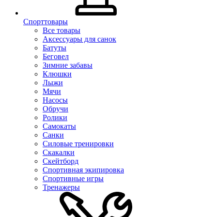
Спорттовары
Все товары
Аксессуары для санок
Батуты
Беговел
Зимние забавы
Клюшки
Лыжи
Мячи
Насосы
Обручи
Ролики
Самокаты
Санки
Силовые тренировки
Скакалки
Скейтборд
Спортивная экипировка
Спортивные игры
Тренажеры