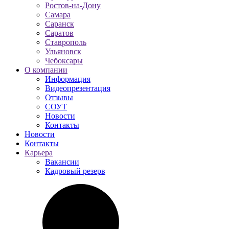
Ростов-на-Дону
Самара
Саранск
Саратов
Ставрополь
Ульяновск
Чебоксары
О компании
Информация
Видеопрезентация
Отзывы
СОУТ
Новости
Контакты
Новости
Контакты
Карьера
Вакансии
Кадровый резерв