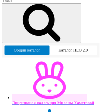
Общий каталог
Каталог НЕО 2.0
Лицензионая коллекция Миланы Хаметовой