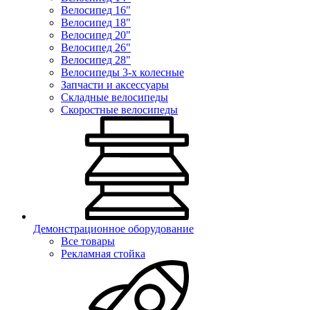
Велосипед 16"
Велосипед 18"
Велосипед 20"
Велосипед 26"
Велосипед 28"
Велосипеды 3-х колесные
Запчасти и аксессуары
Складные велосипеды
Скоростные велосипеды
Демонстрационное оборудование
Все товары
Рекламная стойка