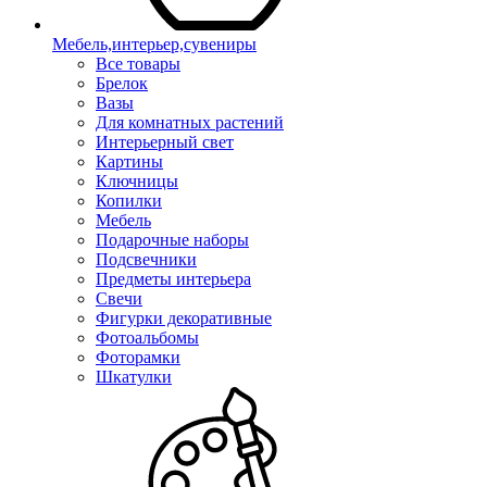
Мебель,интерьер,сувениры
Все товары
Брелок
Вазы
Для комнатных растений
Интерьерный свет
Картины
Ключницы
Копилки
Мебель
Подарочные наборы
Подсвечники
Предметы интерьера
Свечи
Фигурки декоративные
Фотоальбомы
Фоторамки
Шкатулки