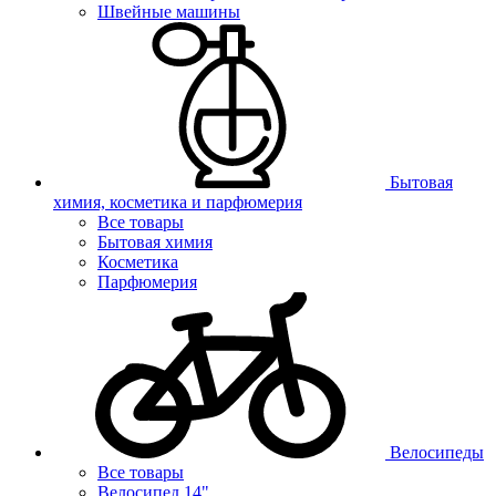
Швейные машины
Бытовая
химия, косметика и парфюмерия
Все товары
Бытовая химия
Косметика
Парфюмерия
Велосипеды
Все товары
Велосипед 14"