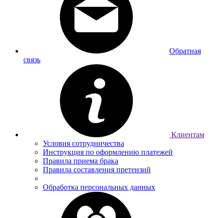
Обратная
связь
Клиентам
Условия сотрудничества
Инструкция по оформлению платежей
Правила приема брака
Правила составления претензий
Обработка персональных данных