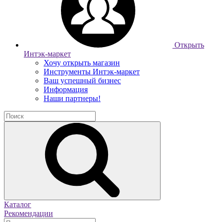
Открыть
Интэк-маркет
Хочу открыть магазин
Инструменты Интэк-маркет
Ваш успешный бизнес
Информация
Наши партнеры!
Каталог
Рекомендации