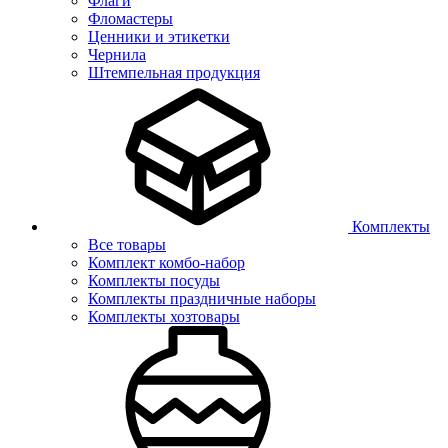
Флаги
Фломастеры
Ценники и этикетки
Чернила
Штемпельная продукция
Комплекты
Все товары
Комплект комбо-набор
Комплекты посуды
Комплекты праздничные наборы
Комплекты хозтовары