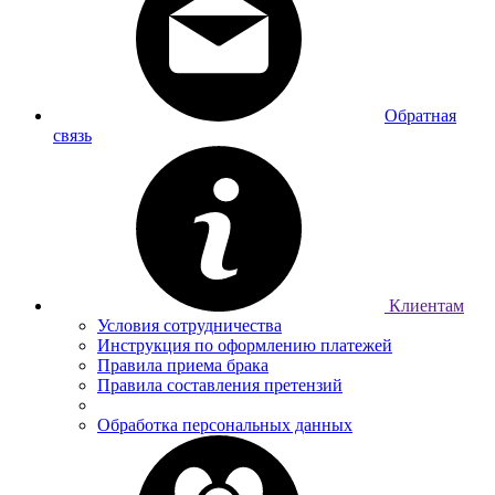
Обратная
связь
Клиентам
Условия сотрудничества
Инструкция по оформлению платежей
Правила приема брака
Правила составления претензий
Обработка персональных данных