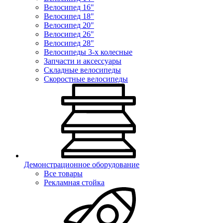
Велосипед 16"
Велосипед 18"
Велосипед 20"
Велосипед 26"
Велосипед 28"
Велосипеды 3-х колесные
Запчасти и аксессуары
Складные велосипеды
Скоростные велосипеды
Демонстрационное оборудование
Все товары
Рекламная стойка