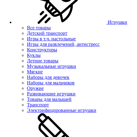
Игрушки
Все товары
Детский транспорт
Игры в т.ч. настольные
Игры для развлечений, антистресс
Конструкторы
Куклы
Летние товары
Музыкальные игрушки
Мягкие
Наборы для девочек
Наборы для мальчиков
Оружие
Развивающие игрушки
Товары для малышей
Транспорт
Электрифицированные игрушки