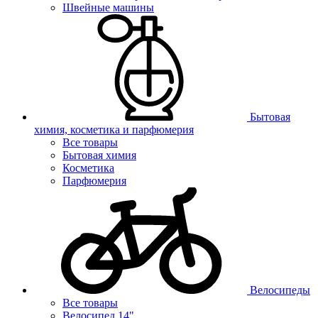
Швейные машины
Бытовая
химия, косметика и парфюмерия
Все товары
Бытовая химия
Косметика
Парфюмерия
Велосипеды
Все товары
Велосипед 14"