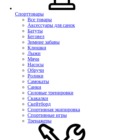
Спорттовары
Все товары
Аксессуары для санок
Батуты
Беговел
Зимние забавы
Клюшки
Лыжи
Мячи
Насосы
Обручи
Ролики
Самокаты
Санки
Силовые тренировки
Скакалки
Скейтборд
Спортивная экипировка
Спортивные игры
Тренажеры