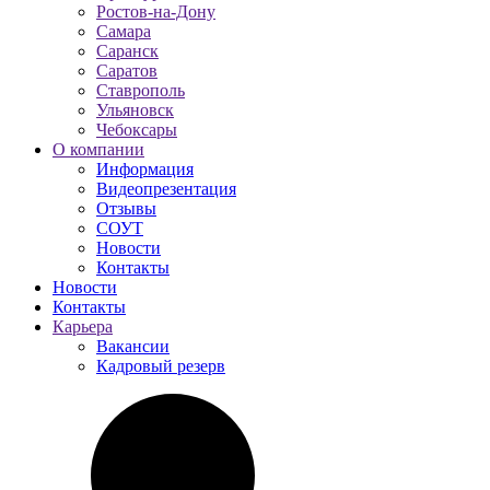
Ростов-на-Дону
Самара
Саранск
Саратов
Ставрополь
Ульяновск
Чебоксары
О компании
Информация
Видеопрезентация
Отзывы
СОУТ
Новости
Контакты
Новости
Контакты
Карьера
Вакансии
Кадровый резерв