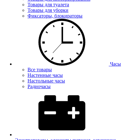
Товары для туалета
Товары для уборки
Фиксаторы, блокираторы
Часы
Все товары
Настенные часы
Настольные часы
Радиочасы