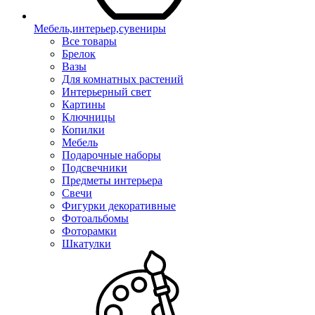
Мебель,интерьер,сувениры
Все товары
Брелок
Вазы
Для комнатных растений
Интерьерный свет
Картины
Ключницы
Копилки
Мебель
Подарочные наборы
Подсвечники
Предметы интерьера
Свечи
Фигурки декоративные
Фотоальбомы
Фоторамки
Шкатулки