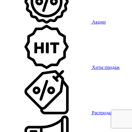
Акции
Хиты продаж
Распродажа