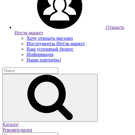
Открыть
Интэк-маркет
Хочу открыть магазин
Инструменты Интэк-маркет
Ваш успешный бизнес
Информация
Наши партнеры!
Каталог
Рекомендации