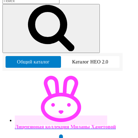
Общий каталог
Каталог НЕО 2.0
Лицензионая коллекция Миланы Хаметовой