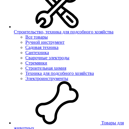
Строительство, техника для подсобного хозяйства
Все товары
Ручной инструмент
Садовая техника
Сантехника
Сварочные электроды
Стремянки
Строительная химия
Техника для подсобного хозяйства
Электроинструменты
Товары для
животных