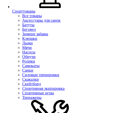
Спорттовары
Все товары
Аксессуары для санок
Батуты
Беговел
Зимние забавы
Клюшки
Лыжи
Мячи
Насосы
Обручи
Ролики
Самокаты
Санки
Силовые тренировки
Скакалки
Скейтборд
Спортивная экипировка
Спортивные игры
Тренажеры