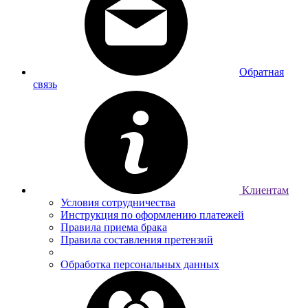
Обратная
связь
Клиентам
Условия сотрудничества
Инструкция по оформлению платежей
Правила приема брака
Правила составления претензий
Обработка персональных данных