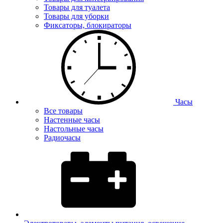
Товары для туалета
Товары для уборки
Фиксаторы, блокираторы
Часы
Все товары
Настенные часы
Настольные часы
Радиочасы