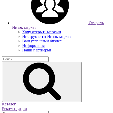
Открыть
Интэк-маркет
Хочу открыть магазин
Инструменты Интэк-маркет
Ваш успешный бизнес
Информация
Наши партнеры!
Каталог
Рекомендации