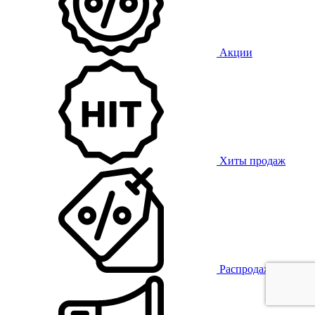
Акции
Хиты продаж
Распродажа