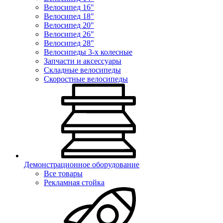
Велосипед 16"
Велосипед 18"
Велосипед 20"
Велосипед 26"
Велосипед 28"
Велосипеды 3-х колесные
Запчасти и аксессуары
Складные велосипеды
Скоростные велосипеды
Демонстрационное оборудование
Все товары
Рекламная стойка