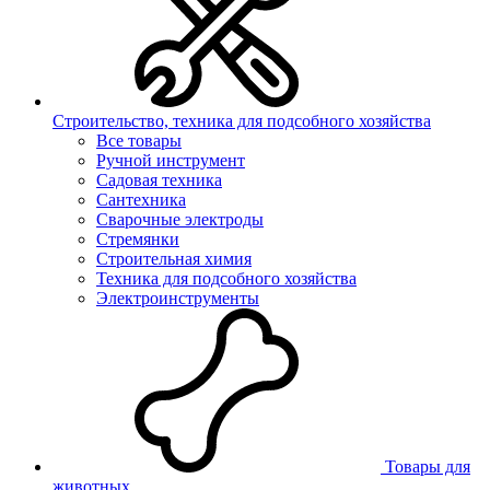
Строительство, техника для подсобного хозяйства
Все товары
Ручной инструмент
Садовая техника
Сантехника
Сварочные электроды
Стремянки
Строительная химия
Техника для подсобного хозяйства
Электроинструменты
Товары для
животных