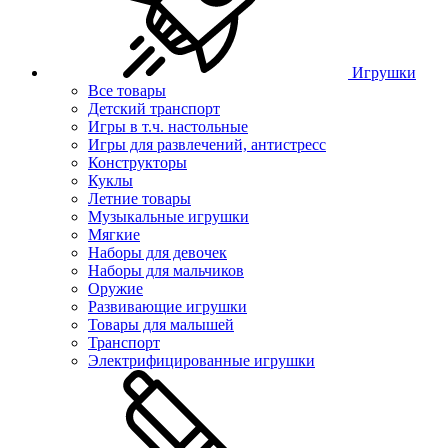
Игрушки
Все товары
Детский транспорт
Игры в т.ч. настольные
Игры для развлечений, антистресс
Конструкторы
Куклы
Летние товары
Музыкальные игрушки
Мягкие
Наборы для девочек
Наборы для мальчиков
Оружие
Развивающие игрушки
Товары для малышей
Транспорт
Электрифицированные игрушки