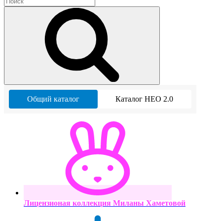
Общий каталог
Каталог НЕО 2.0
Лицензионая коллекция Миланы Хаметовой