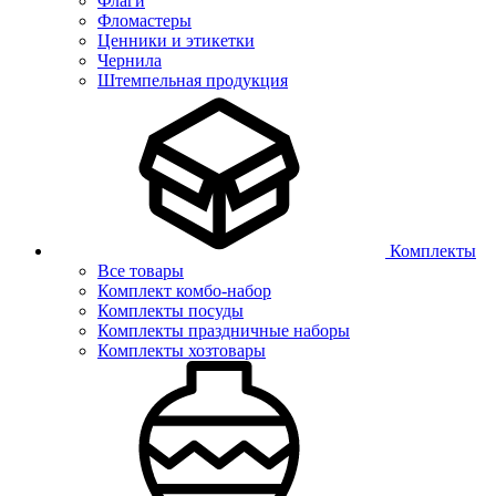
Флаги
Фломастеры
Ценники и этикетки
Чернила
Штемпельная продукция
Комплекты
Все товары
Комплект комбо-набор
Комплекты посуды
Комплекты праздничные наборы
Комплекты хозтовары