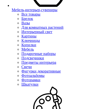
Мебель,интерьер,сувениры
Все товары
Брелок
Вазы
Для комнатных растений
Интерьерный свет
Картины
Ключницы
Копилки
Мебель
Подарочные наборы
Подсвечники
Предметы интерьера
Свечи
Фигурки декоративные
Фотоальбомы
Фоторамки
Шкатулки