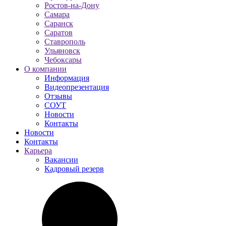
Ростов-на-Дону
Самара
Саранск
Саратов
Ставрополь
Ульяновск
Чебоксары
О компании
Информация
Видеопрезентация
Отзывы
СОУТ
Новости
Контакты
Новости
Контакты
Карьера
Вакансии
Кадровый резерв