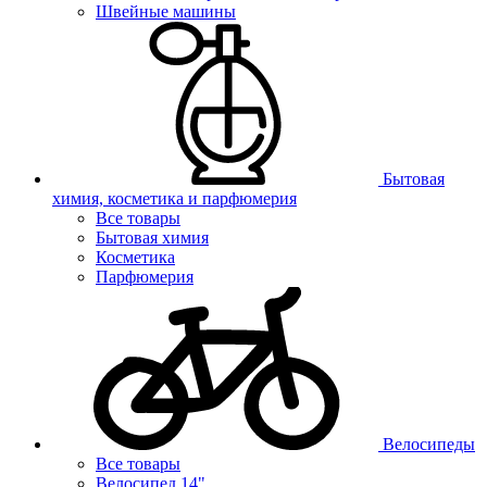
Швейные машины
Бытовая
химия, косметика и парфюмерия
Все товары
Бытовая химия
Косметика
Парфюмерия
Велосипеды
Все товары
Велосипед 14"