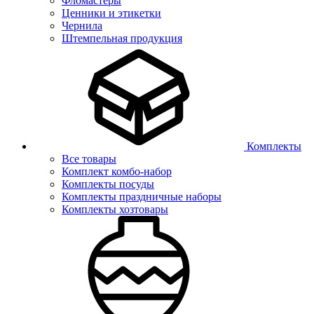
Фломастеры
Ценники и этикетки
Чернила
Штемпельная продукция
Комплекты
Все товары
Комплект комбо-набор
Комплекты посуды
Комплекты праздничные наборы
Комплекты хозтовары