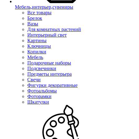
Мебель,интерьер,сувениры
Все товары
Брелок
Вазы
Для комнатных растений
Интерьерный свет
Картины
Ключницы
Копилки
Мебель
Подарочные наборы
Подсвечники
Предметы интерьера
Свечи
Фигурки декоративные
Фотоальбомы
Фоторамки
Шкатулки