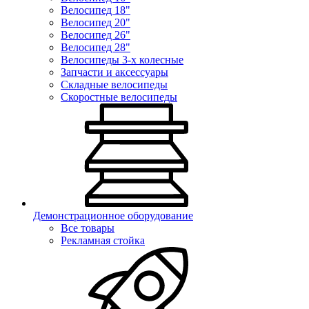
Велосипед 18"
Велосипед 20"
Велосипед 26"
Велосипед 28"
Велосипеды 3-х колесные
Запчасти и аксессуары
Складные велосипеды
Скоростные велосипеды
Демонстрационное оборудование
Все товары
Рекламная стойка