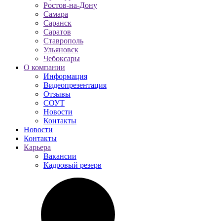
Ростов-на-Дону
Самара
Саранск
Саратов
Ставрополь
Ульяновск
Чебоксары
О компании
Информация
Видеопрезентация
Отзывы
СОУТ
Новости
Контакты
Новости
Контакты
Карьера
Вакансии
Кадровый резерв