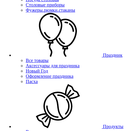
Столовые приборы
Фужеры.рюмки.стаканы
Праздник
Все товары
Аксессуары для праздника
Новый Год
Оформление праздника
Пасха
Продукты