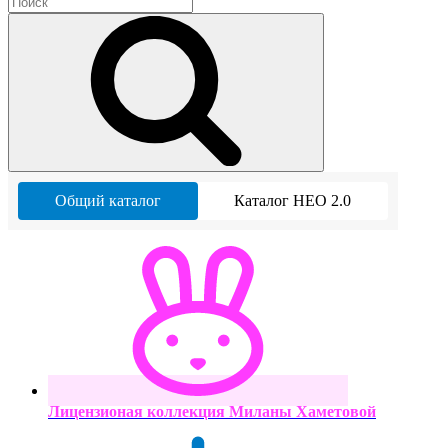
Общий каталог
Каталог НЕО 2.0
Лицензионая коллекция Миланы Хаметовой