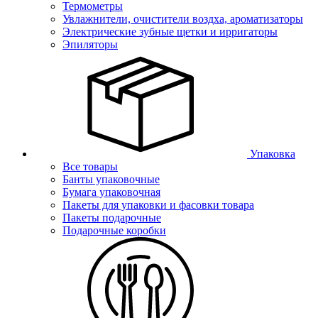
Термометры
Увлажнители, очистители воздха, ароматизаторы
Электрические зубные щетки и ирригаторы
Эпиляторы
Упаковка
Все товары
Банты упаковочные
Бумага упаковочная
Пакеты для упаковки и фасовки товара
Пакеты подарочные
Подарочные коробки