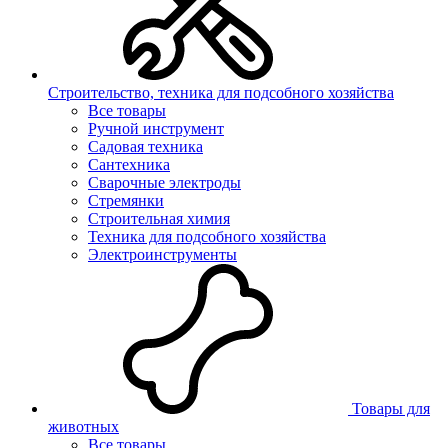
Строительство, техника для подсобного хозяйства
Все товары
Ручной инструмент
Садовая техника
Сантехника
Сварочные электроды
Стремянки
Строительная химия
Техника для подсобного хозяйства
Электроинструменты
Товары для
животных
Все товары