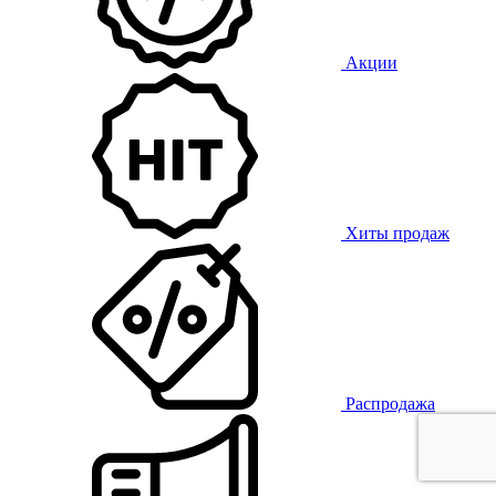
Акции
Хиты продаж
Распродажа