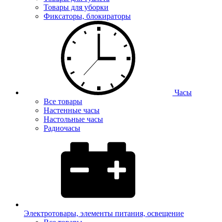
Товары для уборки
Фиксаторы, блокираторы
Часы
Все товары
Настенные часы
Настольные часы
Радиочасы
Электротовары, элементы питания, освещение