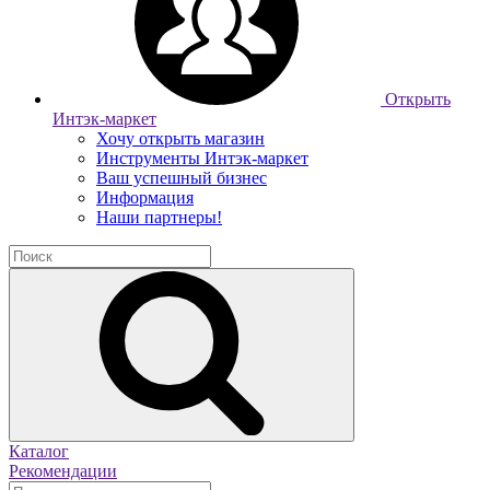
Открыть
Интэк-маркет
Хочу открыть магазин
Инструменты Интэк-маркет
Ваш успешный бизнес
Информация
Наши партнеры!
Каталог
Рекомендации