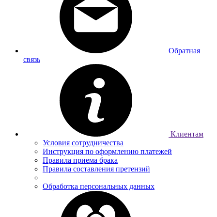
Обратная
связь
Клиентам
Условия сотрудничества
Инструкция по оформлению платежей
Правила приема брака
Правила составления претензий
Обработка персональных данных