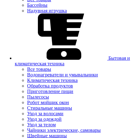
Бассейны
Надувная игрушка
Бытовая и
климатическая техника
Все товары
Водонагреватели и умывальники
Климатическая техника
Обработка продуктов
Приготовление пищи
Пылесосы
Робот мойщик окон
Стиральные машины
Уход за волосами
Уход за одеждой
Уход за телом
Чайники электрические, самовары
Швейные машины