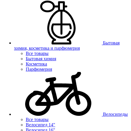
Бытовая
химия, косметика и парфюмерия
Все товары
Бытовая химия
Косметика
Парфюмерия
Велосипеды
Все товары
Велосипед 14"
Велосипед 16"