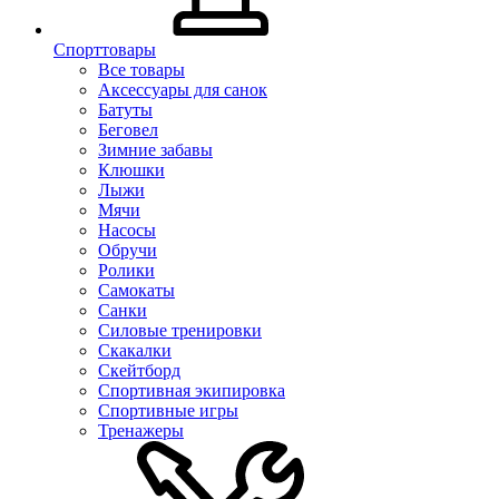
Спорттовары
Все товары
Аксессуары для санок
Батуты
Беговел
Зимние забавы
Клюшки
Лыжи
Мячи
Насосы
Обручи
Ролики
Самокаты
Санки
Силовые тренировки
Скакалки
Скейтборд
Спортивная экипировка
Спортивные игры
Тренажеры