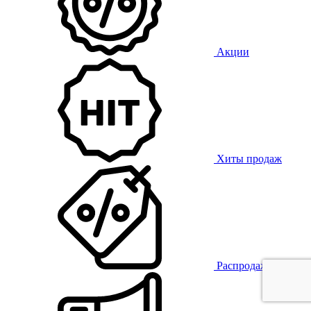
Акции
Хиты продаж
Распродажа