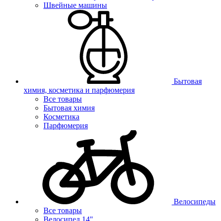
Швейные машины
Бытовая
химия, косметика и парфюмерия
Все товары
Бытовая химия
Косметика
Парфюмерия
Велосипеды
Все товары
Велосипед 14"