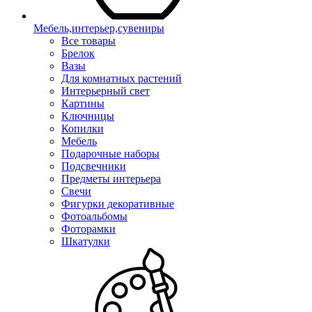
Мебель,интерьер,сувениры
Все товары
Брелок
Вазы
Для комнатных растений
Интерьерный свет
Картины
Ключницы
Копилки
Мебель
Подарочные наборы
Подсвечники
Предметы интерьера
Свечи
Фигурки декоративные
Фотоальбомы
Фоторамки
Шкатулки