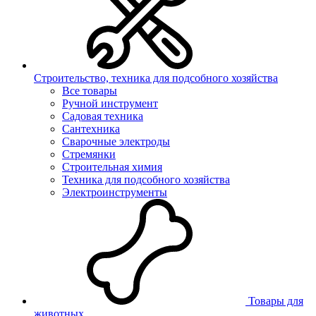
Строительство, техника для подсобного хозяйства
Все товары
Ручной инструмент
Садовая техника
Сантехника
Сварочные электроды
Стремянки
Строительная химия
Техника для подсобного хозяйства
Электроинструменты
Товары для
животных