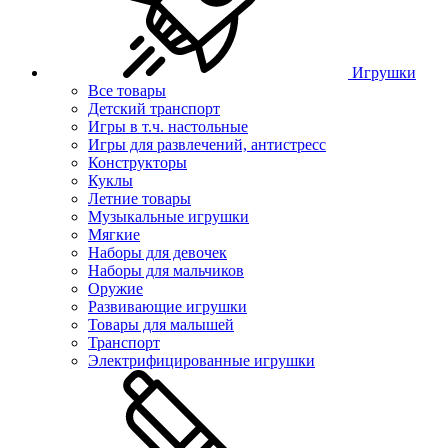
Игрушки
Все товары
Детский транспорт
Игры в т.ч. настольные
Игры для развлечений, антистресс
Конструкторы
Куклы
Летние товары
Музыкальные игрушки
Мягкие
Наборы для девочек
Наборы для мальчиков
Оружие
Развивающие игрушки
Товары для малышей
Транспорт
Электрифицированные игрушки