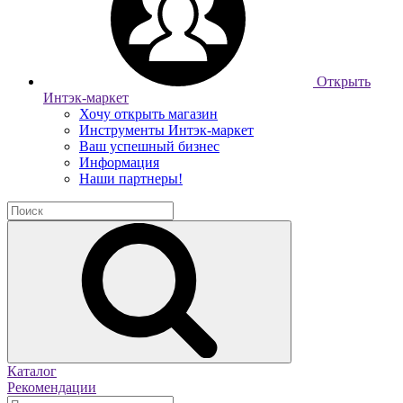
Открыть
Интэк-маркет
Хочу открыть магазин
Инструменты Интэк-маркет
Ваш успешный бизнес
Информация
Наши партнеры!
Каталог
Рекомендации