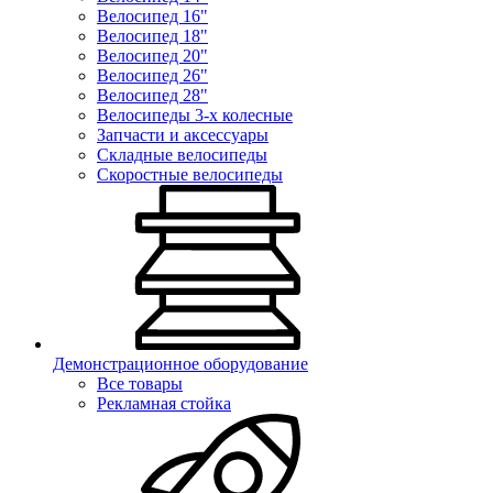
Велосипед 16"
Велосипед 18"
Велосипед 20"
Велосипед 26"
Велосипед 28"
Велосипеды 3-х колесные
Запчасти и аксессуары
Складные велосипеды
Скоростные велосипеды
Демонстрационное оборудование
Все товары
Рекламная стойка