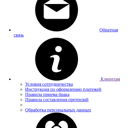
Обратная
связь
Клиентам
Условия сотрудничества
Инструкция по оформлению платежей
Правила приема брака
Правила составления претензий
Обработка персональных данных