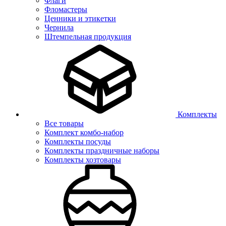
Флаги
Фломастеры
Ценники и этикетки
Чернила
Штемпельная продукция
Комплекты
Все товары
Комплект комбо-набор
Комплекты посуды
Комплекты праздничные наборы
Комплекты хозтовары