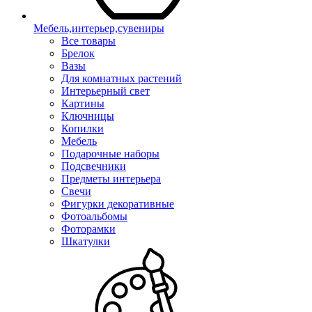
Мебель,интерьер,сувениры
Все товары
Брелок
Вазы
Для комнатных растений
Интерьерный свет
Картины
Ключницы
Копилки
Мебель
Подарочные наборы
Подсвечники
Предметы интерьера
Свечи
Фигурки декоративные
Фотоальбомы
Фоторамки
Шкатулки