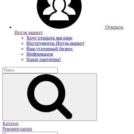
Открыть
Интэк-маркет
Хочу открыть магазин
Инструменты Интэк-маркет
Ваш успешный бизнес
Информация
Наши партнеры!
Каталог
Рекомендации