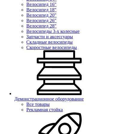
Велосипед 16"
Велосипед 18"
Велосипед 20"
Велосипед 26"
Велосипед 28"
Велосипеды 3-х колесные
Запчасти и аксессуары
Складные велосипеды
Скоростные велосипеды
Демонстрационное оборудование
Все товары
Рекламная стойка