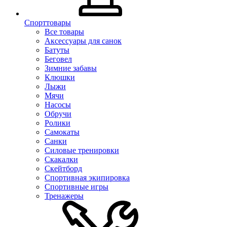
Спорттовары
Все товары
Аксессуары для санок
Батуты
Беговел
Зимние забавы
Клюшки
Лыжи
Мячи
Насосы
Обручи
Ролики
Самокаты
Санки
Силовые тренировки
Скакалки
Скейтборд
Спортивная экипировка
Спортивные игры
Тренажеры