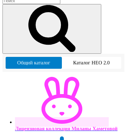
Общий каталог
Каталог НЕО 2.0
Лицензионая коллекция Миланы Хаметовой