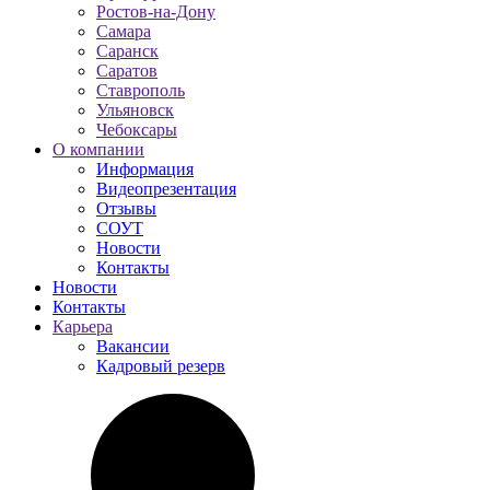
Ростов-на-Дону
Самара
Саранск
Саратов
Ставрополь
Ульяновск
Чебоксары
О компании
Информация
Видеопрезентация
Отзывы
СОУТ
Новости
Контакты
Новости
Контакты
Карьера
Вакансии
Кадровый резерв