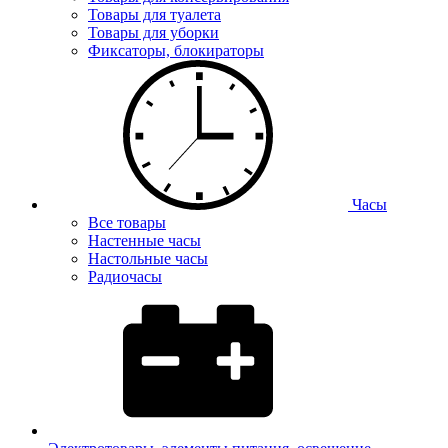
Товары для туалета
Товары для уборки
Фиксаторы, блокираторы
Часы
Все товары
Настенные часы
Настольные часы
Радиочасы