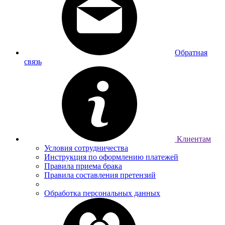
Обратная
связь
Клиентам
Условия сотрудничества
Инструкция по оформлению платежей
Правила приема брака
Правила составления претензий
Обработка персональных данных