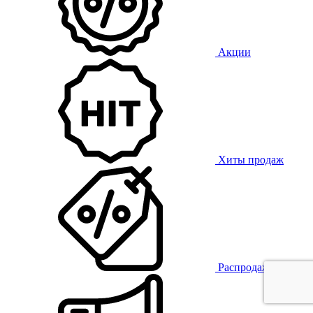
Акции
Хиты продаж
Распродажа