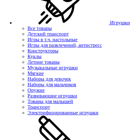
Игрушки
Все товары
Детский транспорт
Игры в т.ч. настольные
Игры для развлечений, антистресс
Конструкторы
Куклы
Летние товары
Музыкальные игрушки
Мягкие
Наборы для девочек
Наборы для мальчиков
Оружие
Развивающие игрушки
Товары для малышей
Транспорт
Электрифицированные игрушки