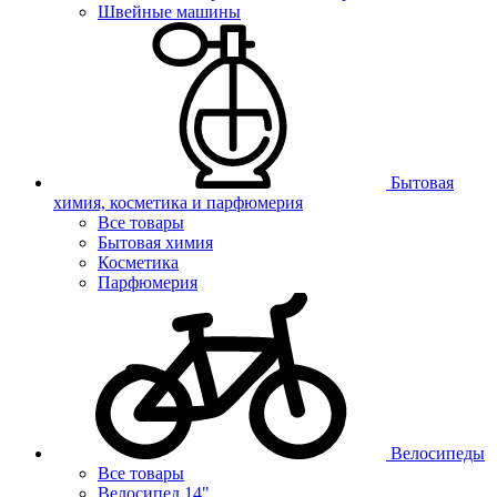
Швейные машины
Бытовая
химия, косметика и парфюмерия
Все товары
Бытовая химия
Косметика
Парфюмерия
Велосипеды
Все товары
Велосипед 14"