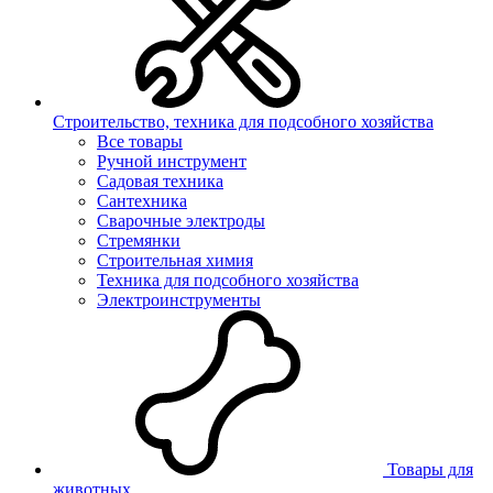
Строительство, техника для подсобного хозяйства
Все товары
Ручной инструмент
Садовая техника
Сантехника
Сварочные электроды
Стремянки
Строительная химия
Техника для подсобного хозяйства
Электроинструменты
Товары для
животных