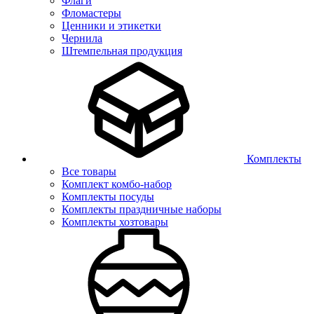
Флаги
Фломастеры
Ценники и этикетки
Чернила
Штемпельная продукция
Комплекты
Все товары
Комплект комбо-набор
Комплекты посуды
Комплекты праздничные наборы
Комплекты хозтовары