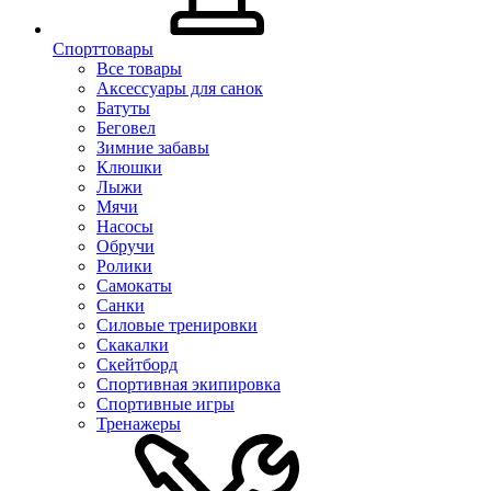
Спорттовары
Все товары
Аксессуары для санок
Батуты
Беговел
Зимние забавы
Клюшки
Лыжи
Мячи
Насосы
Обручи
Ролики
Самокаты
Санки
Силовые тренировки
Скакалки
Скейтборд
Спортивная экипировка
Спортивные игры
Тренажеры