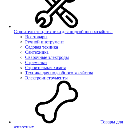
Строительство, техника для подсобного хозяйства
Все товары
Ручной инструмент
Садовая техника
Сантехника
Сварочные электроды
Стремянки
Строительная химия
Техника для подсобного хозяйства
Электроинструменты
Товары для
животных