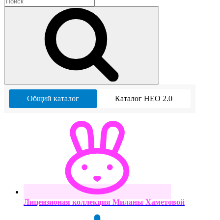
Общий каталог
Каталог НЕО 2.0
Лицензионая коллекция Миланы Хаметовой