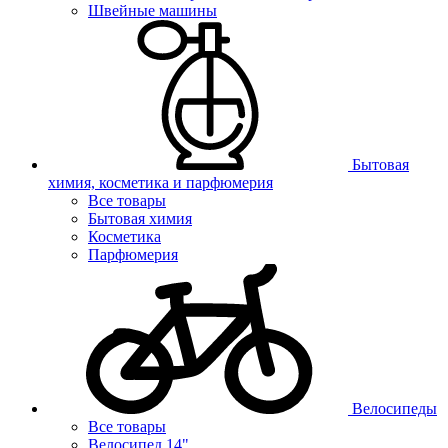
Швейные машины
Бытовая
химия, косметика и парфюмерия
Все товары
Бытовая химия
Косметика
Парфюмерия
Велосипеды
Все товары
Велосипед 14"