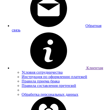
Обратная
связь
Клиентам
Условия сотрудничества
Инструкция по оформлению платежей
Правила приема брака
Правила составления претензий
Обработка персональных данных