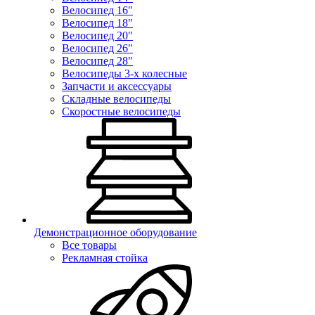
Велосипед 16"
Велосипед 18"
Велосипед 20"
Велосипед 26"
Велосипед 28"
Велосипеды 3-х колесные
Запчасти и аксессуары
Складные велосипеды
Скоростные велосипеды
Демонстрационное оборудование
Все товары
Рекламная стойка