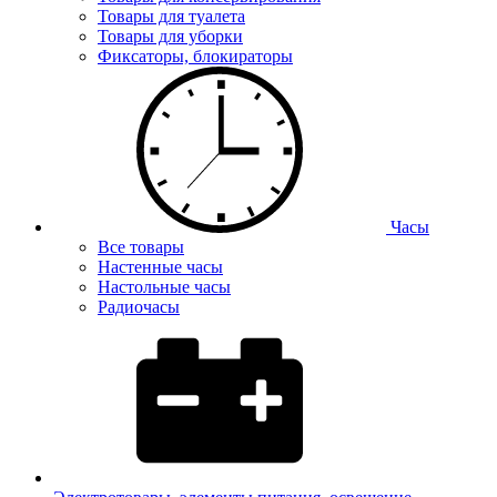
Товары для туалета
Товары для уборки
Фиксаторы, блокираторы
Часы
Все товары
Настенные часы
Настольные часы
Радиочасы