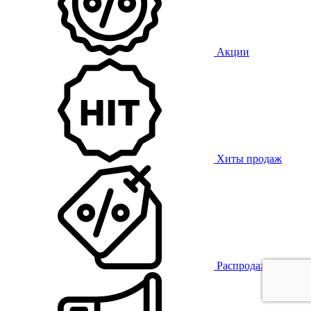
Акции
Хиты продаж
Распродажа