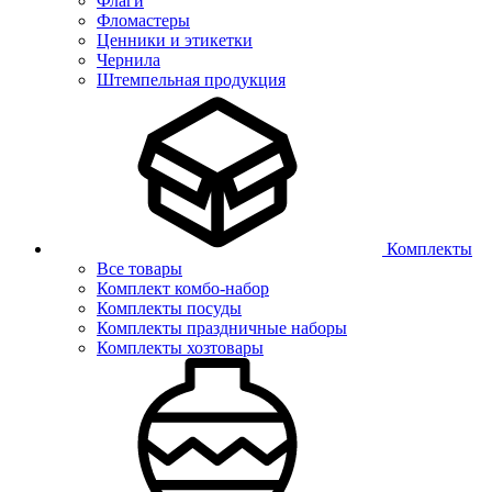
Флаги
Фломастеры
Ценники и этикетки
Чернила
Штемпельная продукция
Комплекты
Все товары
Комплект комбо-набор
Комплекты посуды
Комплекты праздничные наборы
Комплекты хозтовары