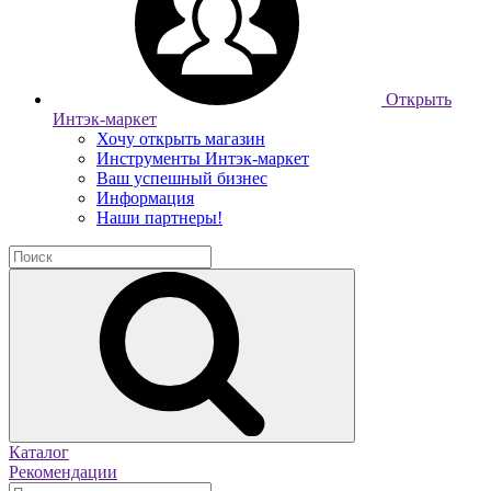
Открыть
Интэк-маркет
Хочу открыть магазин
Инструменты Интэк-маркет
Ваш успешный бизнес
Информация
Наши партнеры!
Каталог
Рекомендации