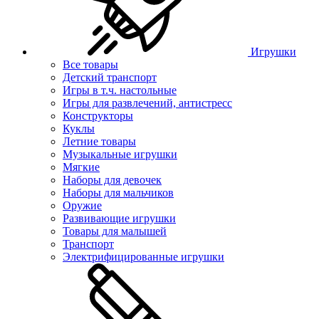
Игрушки
Все товары
Детский транспорт
Игры в т.ч. настольные
Игры для развлечений, антистресс
Конструкторы
Куклы
Летние товары
Музыкальные игрушки
Мягкие
Наборы для девочек
Наборы для мальчиков
Оружие
Развивающие игрушки
Товары для малышей
Транспорт
Электрифицированные игрушки