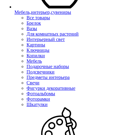
Мебель,интерьер,сувениры
Все товары
Брелок
Вазы
Для комнатных растений
Интерьерный свет
Картины
Ключницы
Копилки
Мебель
Подарочные наборы
Подсвечники
Предметы интерьера
Свечи
Фигурки декоративные
Фотоальбомы
Фоторамки
Шкатулки