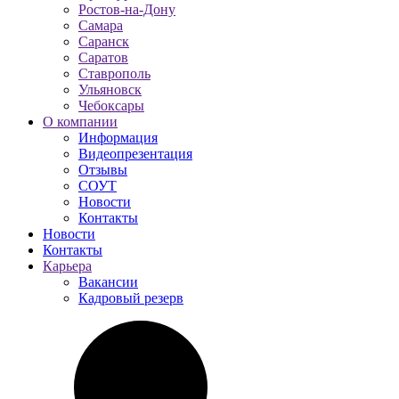
Ростов-на-Дону
Самара
Саранск
Саратов
Ставрополь
Ульяновск
Чебоксары
О компании
Информация
Видеопрезентация
Отзывы
СОУТ
Новости
Контакты
Новости
Контакты
Карьера
Вакансии
Кадровый резерв