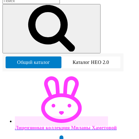
Общий каталог
Каталог НЕО 2.0
Лицензионая коллекция Миланы Хаметовой