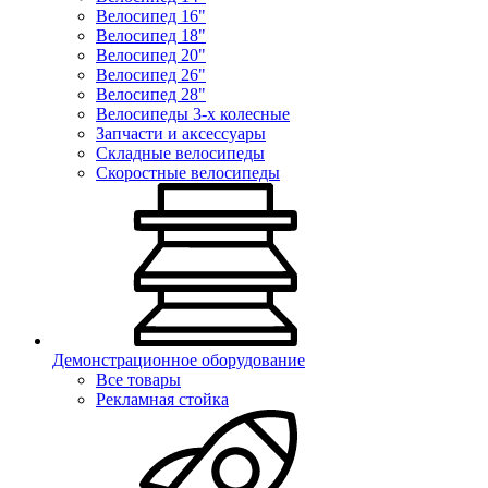
Велосипед 16"
Велосипед 18"
Велосипед 20"
Велосипед 26"
Велосипед 28"
Велосипеды 3-х колесные
Запчасти и аксессуары
Складные велосипеды
Скоростные велосипеды
Демонстрационное оборудование
Все товары
Рекламная стойка