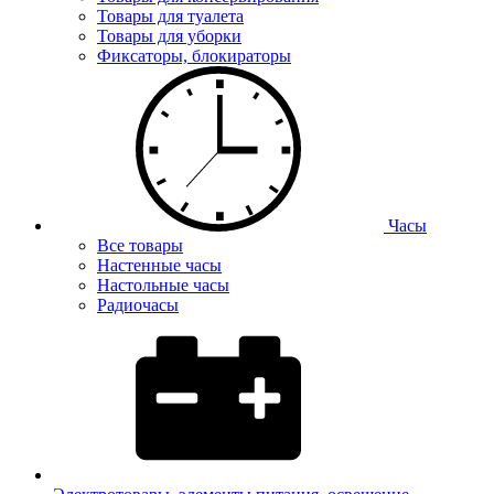
Товары для туалета
Товары для уборки
Фиксаторы, блокираторы
Часы
Все товары
Настенные часы
Настольные часы
Радиочасы