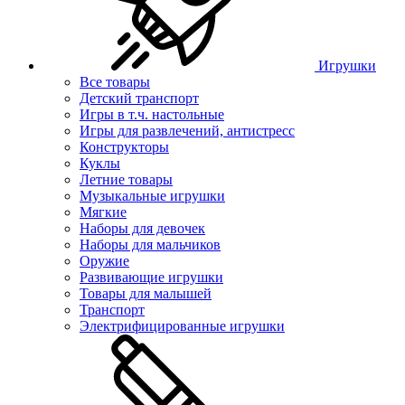
Игрушки
Все товары
Детский транспорт
Игры в т.ч. настольные
Игры для развлечений, антистресс
Конструкторы
Куклы
Летние товары
Музыкальные игрушки
Мягкие
Наборы для девочек
Наборы для мальчиков
Оружие
Развивающие игрушки
Товары для малышей
Транспорт
Электрифицированные игрушки