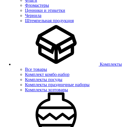
Флаги
Фломастеры
Ценники и этикетки
Чернила
Штемпельная продукция
Комплекты
Все товары
Комплект комбо-набор
Комплекты посуды
Комплекты праздничные наборы
Комплекты хозтовары