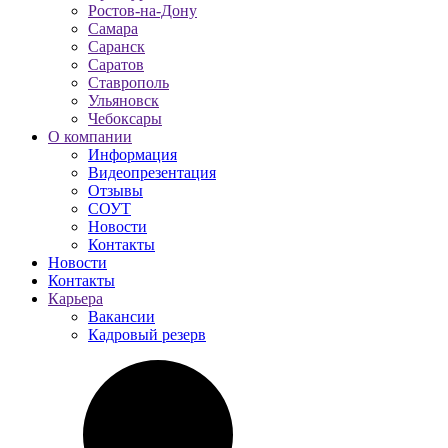
Ростов-на-Дону
Самара
Саранск
Саратов
Ставрополь
Ульяновск
Чебоксары
О компании
Информация
Видеопрезентация
Отзывы
СОУТ
Новости
Контакты
Новости
Контакты
Карьера
Вакансии
Кадровый резерв