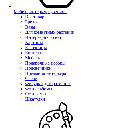
Мебель,интерьер,сувениры
Все товары
Брелок
Вазы
Для комнатных растений
Интерьерный свет
Картины
Ключницы
Копилки
Мебель
Подарочные наборы
Подсвечники
Предметы интерьера
Свечи
Фигурки декоративные
Фотоальбомы
Фоторамки
Шкатулки