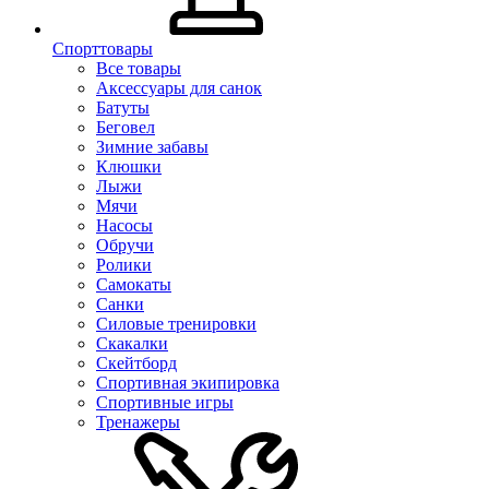
Спорттовары
Все товары
Аксессуары для санок
Батуты
Беговел
Зимние забавы
Клюшки
Лыжи
Мячи
Насосы
Обручи
Ролики
Самокаты
Санки
Силовые тренировки
Скакалки
Скейтборд
Спортивная экипировка
Спортивные игры
Тренажеры