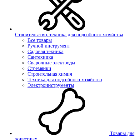
Строительство, техника для подсобного хозяйства
Все товары
Ручной инструмент
Садовая техника
Сантехника
Сварочные электроды
Стремянки
Строительная химия
Техника для подсобного хозяйства
Электроинструменты
Товары для
животных