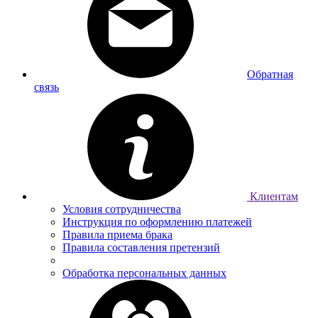
Обратная
связь
Клиентам
Условия сотрудничества
Инструкция по оформлению платежей
Правила приема брака
Правила составления претензий
Обработка персональных данных