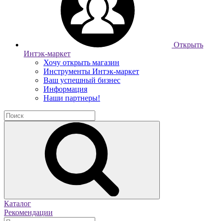
Открыть
Интэк-маркет
Хочу открыть магазин
Инструменты Интэк-маркет
Ваш успешный бизнес
Информация
Наши партнеры!
Каталог
Рекомендации