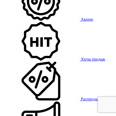
Акции
Хиты продаж
Распродажа