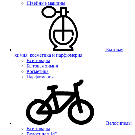
Швейные машины
Бытовая
химия, косметика и парфюмерия
Все товары
Бытовая химия
Косметика
Парфюмерия
Велосипеды
Все товары
Велосипед 14"