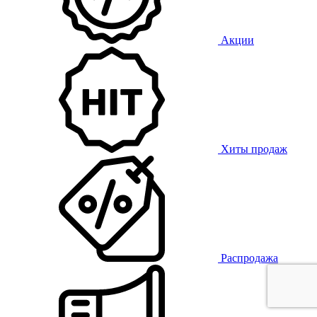
Акции
Хиты продаж
Распродажа