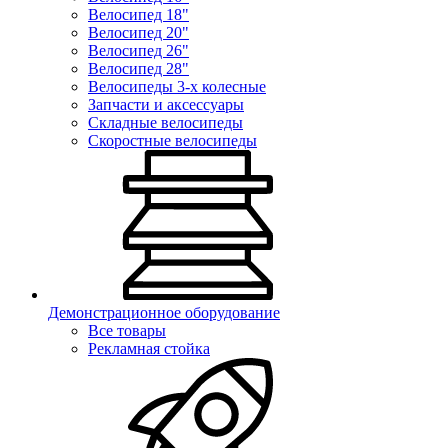
Велосипед 18"
Велосипед 20"
Велосипед 26"
Велосипед 28"
Велосипеды 3-х колесные
Запчасти и аксессуары
Складные велосипеды
Скоростные велосипеды
Демонстрационное оборудование
Все товары
Рекламная стойка