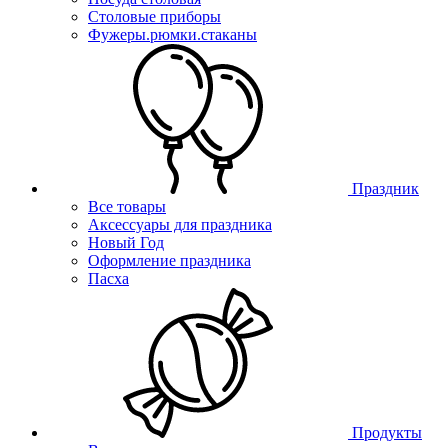
Столовые приборы
Фужеры.рюмки.стаканы
Праздник
Все товары
Аксессуары для праздника
Новый Год
Оформление праздника
Пасха
Продукты