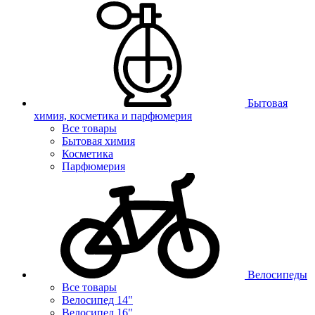
Бытовая
химия, косметика и парфюмерия
Все товары
Бытовая химия
Косметика
Парфюмерия
Велосипеды
Все товары
Велосипед 14"
Велосипед 16"