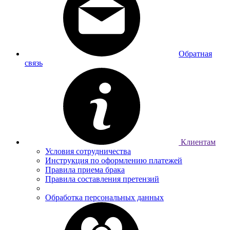
Обратная
связь
Клиентам
Условия сотрудничества
Инструкция по оформлению платежей
Правила приема брака
Правила составления претензий
Обработка персональных данных