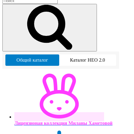
Общий каталог
Каталог НЕО 2.0
Лицензионая коллекция Миланы Хаметовой