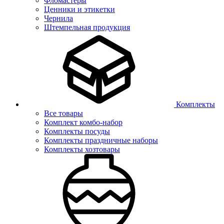
Фломастеры
Ценники и этикетки
Чернила
Штемпельная продукция
Комплекты
Все товары
Комплект комбо-набор
Комплекты посуды
Комплекты праздничные наборы
Комплекты хозтовары