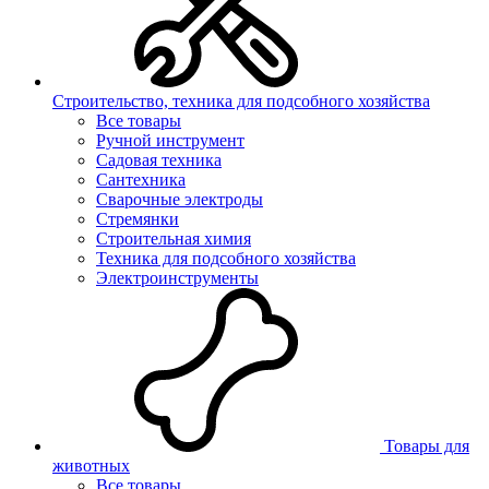
Строительство, техника для подсобного хозяйства
Все товары
Ручной инструмент
Садовая техника
Сантехника
Сварочные электроды
Стремянки
Строительная химия
Техника для подсобного хозяйства
Электроинструменты
Товары для
животных
Все товары