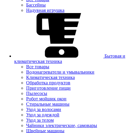
Бассейны
Надувная игрушка
Бытовая и
климатическая техника
Все товары
Водонагреватели и умывальники
Климатическая техника
Обработка продуктов
Приготовление пищи
Пылесосы
Робот мойщик окон
Стиральные машины
Уход за волосами
Уход за одеждой
Уход за телом
Чайники электрические, самовары
Швейные машины