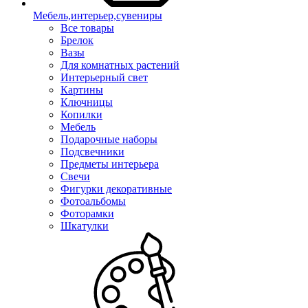
Мебель,интерьер,сувениры
Все товары
Брелок
Вазы
Для комнатных растений
Интерьерный свет
Картины
Ключницы
Копилки
Мебель
Подарочные наборы
Подсвечники
Предметы интерьера
Свечи
Фигурки декоративные
Фотоальбомы
Фоторамки
Шкатулки