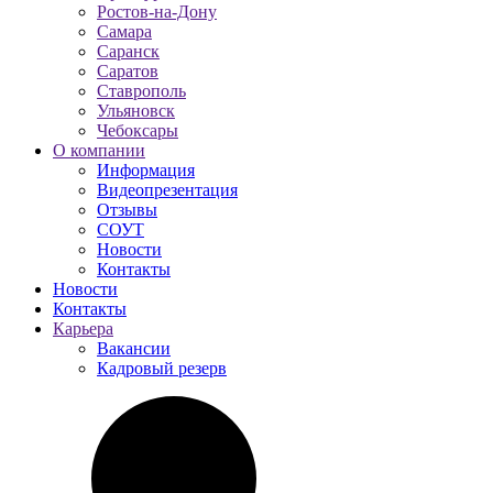
Ростов-на-Дону
Самара
Саранск
Саратов
Ставрополь
Ульяновск
Чебоксары
О компании
Информация
Видеопрезентация
Отзывы
СОУТ
Новости
Контакты
Новости
Контакты
Карьера
Вакансии
Кадровый резерв