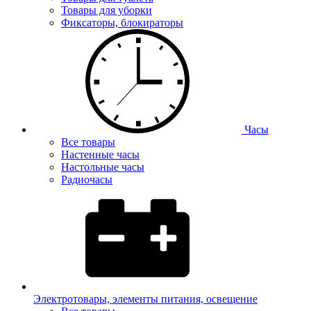
Товары для уборки
Фиксаторы, блокираторы
Часы
Все товары
Настенные часы
Настольные часы
Радиочасы
Электротовары, элементы питания, освещение