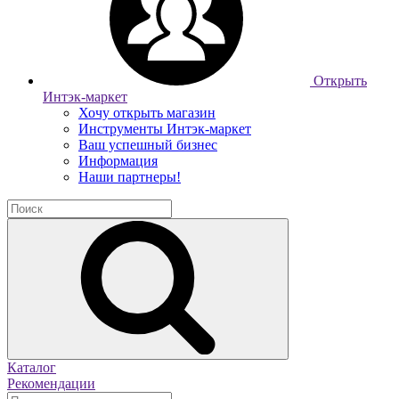
Открыть
Интэк-маркет
Хочу открыть магазин
Инструменты Интэк-маркет
Ваш успешный бизнес
Информация
Наши партнеры!
Каталог
Рекомендации