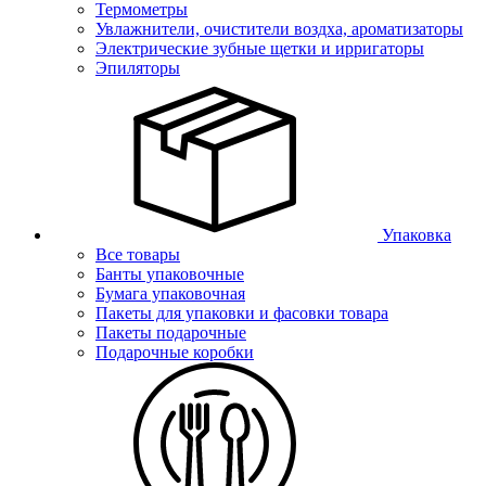
Термометры
Увлажнители, очистители воздха, ароматизаторы
Электрические зубные щетки и ирригаторы
Эпиляторы
Упаковка
Все товары
Банты упаковочные
Бумага упаковочная
Пакеты для упаковки и фасовки товара
Пакеты подарочные
Подарочные коробки