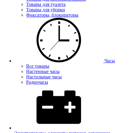
Товары для туалета
Товары для уборки
Фиксаторы, блокираторы
Часы
Все товары
Настенные часы
Настольные часы
Радиочасы