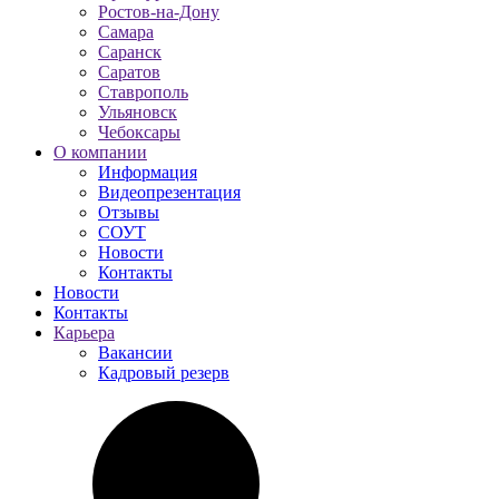
Ростов-на-Дону
Самара
Саранск
Саратов
Ставрополь
Ульяновск
Чебоксары
О компании
Информация
Видеопрезентация
Отзывы
СОУТ
Новости
Контакты
Новости
Контакты
Карьера
Вакансии
Кадровый резерв