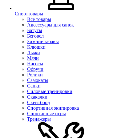
Спорттовары
Все товары
Аксессуары для санок
Батуты
Беговел
Зимние забавы
Клюшки
Лыжи
Мячи
Насосы
Обручи
Ролики
Самокаты
Санки
Силовые тренировки
Скакалки
Скейтборд
Спортивная экипировка
Спортивные игры
Тренажеры