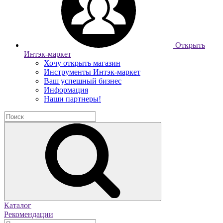
Открыть
Интэк-маркет
Хочу открыть магазин
Инструменты Интэк-маркет
Ваш успешный бизнес
Информация
Наши партнеры!
Каталог
Рекомендации