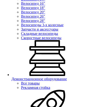
Велосипед 16"
Велосипед 18"
Велосипед 20"
Велосипед 26"
Велосипед 28"
Велосипеды 3-х колесные
Запчасти и аксессуары
Складные велосипеды
Скоростные велосипеды
Демонстрационное оборудование
Все товары
Рекламная стойка