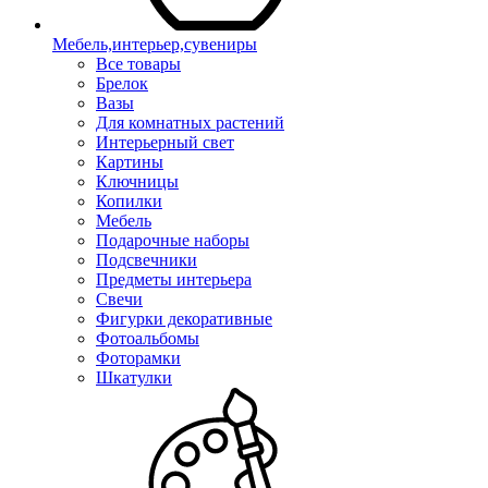
Мебель,интерьер,сувениры
Все товары
Брелок
Вазы
Для комнатных растений
Интерьерный свет
Картины
Ключницы
Копилки
Мебель
Подарочные наборы
Подсвечники
Предметы интерьера
Свечи
Фигурки декоративные
Фотоальбомы
Фоторамки
Шкатулки