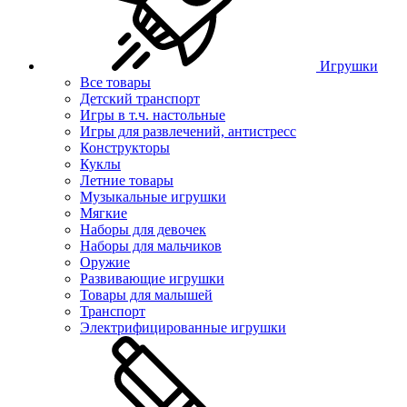
Игрушки
Все товары
Детский транспорт
Игры в т.ч. настольные
Игры для развлечений, антистресс
Конструкторы
Куклы
Летние товары
Музыкальные игрушки
Мягкие
Наборы для девочек
Наборы для мальчиков
Оружие
Развивающие игрушки
Товары для малышей
Транспорт
Электрифицированные игрушки