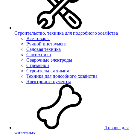
Строительство, техника для подсобного хозяйства
Все товары
Ручной инструмент
Садовая техника
Сантехника
Сварочные электроды
Стремянки
Строительная химия
Техника для подсобного хозяйства
Электроинструменты
Товары для
животных