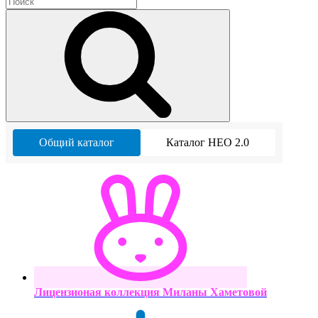
Общий каталог
Каталог НЕО 2.0
Лицензионая коллекция Миланы Хаметовой