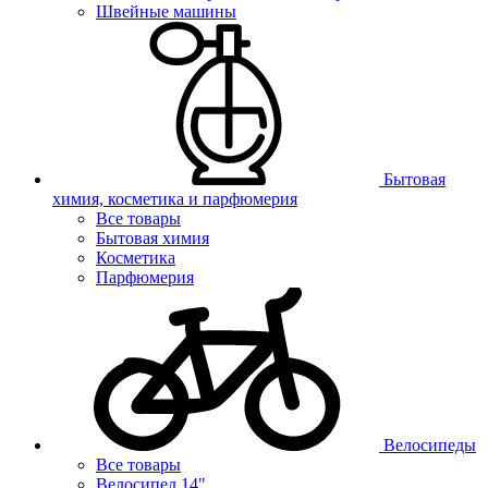
Швейные машины
Бытовая
химия, косметика и парфюмерия
Все товары
Бытовая химия
Косметика
Парфюмерия
Велосипеды
Все товары
Велосипед 14"