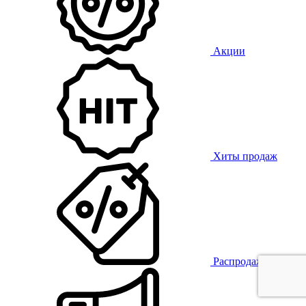
Акции
Хиты продаж
Распродажа