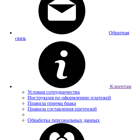
Обратная
связь
Клиентам
Условия сотрудничества
Инструкция по оформлению платежей
Правила приема брака
Правила составления претензий
Обработка персональных данных