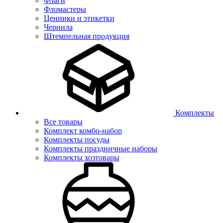
Флаги
Фломастеры
Ценники и этикетки
Чернила
Штемпельная продукция
Комплекты
Все товары
Комплект комбо-набор
Комплекты посуды
Комплекты праздничные наборы
Комплекты хозтовары