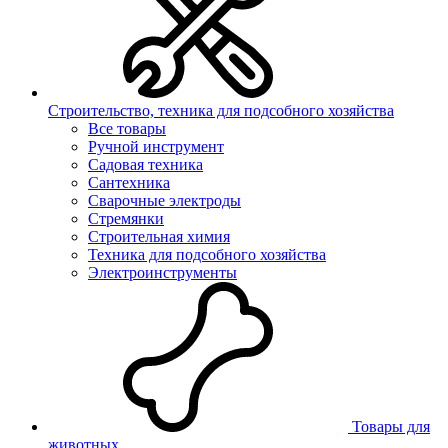
Строительство, техника для подсобного хозяйства
Все товары
Ручной инструмент
Садовая техника
Сантехника
Сварочные электроды
Стремянки
Строительная химия
Техника для подсобного хозяйства
Электроинструменты
Товары для
животных