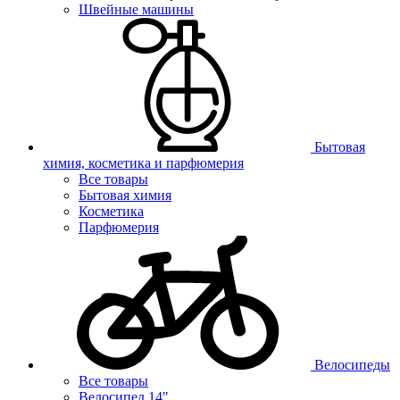
Швейные машины
Бытовая
химия, косметика и парфюмерия
Все товары
Бытовая химия
Косметика
Парфюмерия
Велосипеды
Все товары
Велосипед 14"