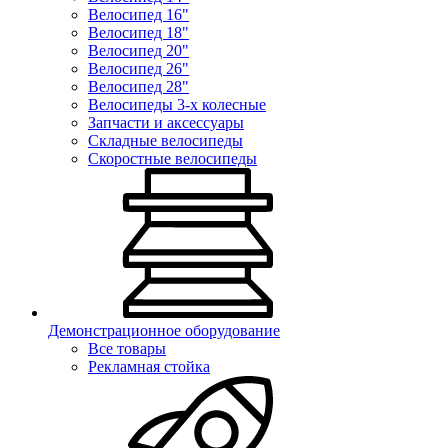
Велосипед 16"
Велосипед 18"
Велосипед 20"
Велосипед 26"
Велосипед 28"
Велосипеды 3-х колесные
Запчасти и аксессуары
Складные велосипеды
Скоростные велосипеды
Демонстрационное оборудование
Все товары
Рекламная стойка