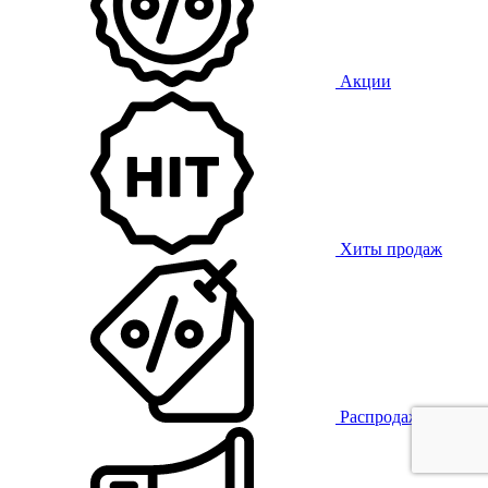
Акции
Хиты продаж
Распродажа