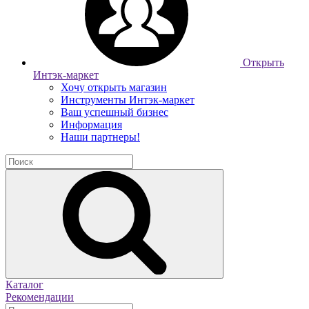
Открыть
Интэк-маркет
Хочу открыть магазин
Инструменты Интэк-маркет
Ваш успешный бизнес
Информация
Наши партнеры!
Каталог
Рекомендации