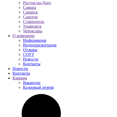
Ростов-на-Дону
Самара
Саранск
Саратов
Ставрополь
Ульяновск
Чебоксары
О компании
Информация
Видеопрезентация
Отзывы
СОУТ
Новости
Контакты
Новости
Контакты
Карьера
Вакансии
Кадровый резерв