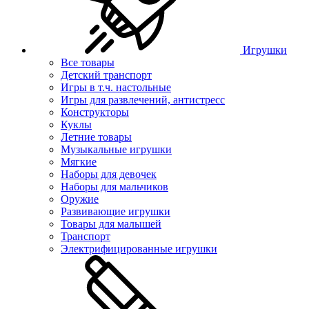
Игрушки
Все товары
Детский транспорт
Игры в т.ч. настольные
Игры для развлечений, антистресс
Конструкторы
Куклы
Летние товары
Музыкальные игрушки
Мягкие
Наборы для девочек
Наборы для мальчиков
Оружие
Развивающие игрушки
Товары для малышей
Транспорт
Электрифицированные игрушки