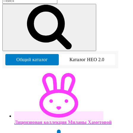
Общий каталог
Каталог НЕО 2.0
Лицензионая коллекция Миланы Хаметовой