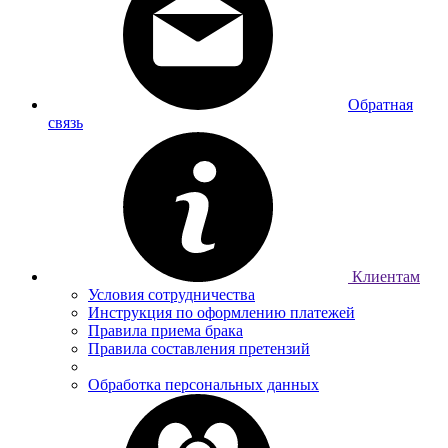
Обратная
связь
Клиентам
Условия сотрудничества
Инструкция по оформлению платежей
Правила приема брака
Правила составления претензий
Обработка персональных данных