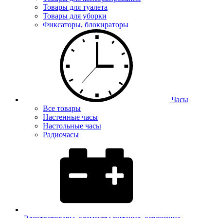
Товары для туалета
Товары для уборки
Фиксаторы, блокираторы
Часы
Все товары
Настенные часы
Настольные часы
Радиочасы