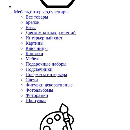
Мебель,интерьер,сувениры
Все товары
Брелок
Вазы
Для комнатных растений
Интерьерный свет
Картины
Ключницы
Копилки
Мебель
Подарочные наборы
Подсвечники
Предметы интерьера
Свечи
Фигурки декоративные
Фотоальбомы
Фоторамки
Шкатулки