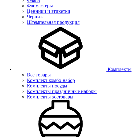
Флаги
Фломастеры
Ценники и этикетки
Чернила
Штемпельная продукция
Комплекты
Все товары
Комплект комбо-набор
Комплекты посуды
Комплекты праздничные наборы
Комплекты хозтовары