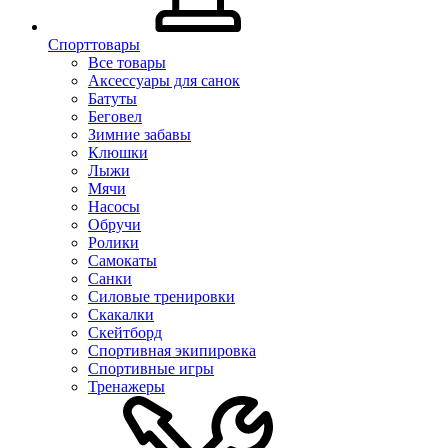
Спорттовары
Все товары
Аксессуары для санок
Батуты
Беговел
Зимние забавы
Клюшки
Лыжи
Мячи
Насосы
Обручи
Ролики
Самокаты
Санки
Силовые тренировки
Скакалки
Скейтборд
Спортивная экипировка
Спортивные игры
Тренажеры