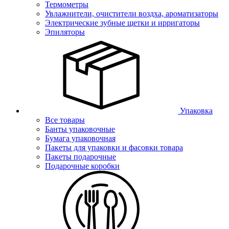
Термометры
Увлажнители, очистители воздха, ароматизаторы
Электрические зубные щетки и ирригаторы
Эпиляторы
Упаковка
Все товары
Банты упаковочные
Бумага упаковочная
Пакеты для упаковки и фасовки товара
Пакеты подарочные
Подарочные коробки