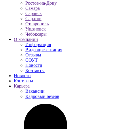
Ростов-на-Дону
Самара
Саранск
Саратов
Ставрополь
Ульяновск
Чебоксары
О компании
Информация
Видеопрезентация
Отзывы
СОУТ
Новости
Контакты
Новости
Контакты
Карьера
Вакансии
Кадровый резерв