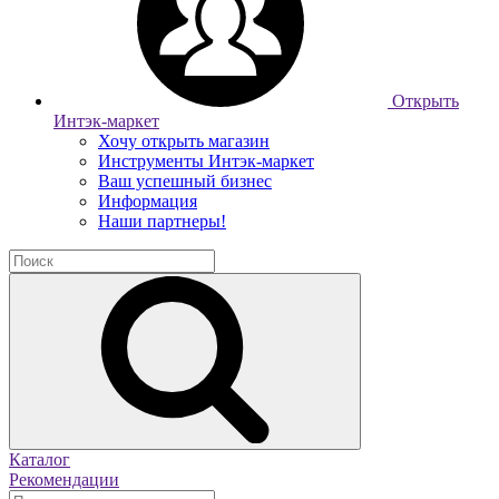
Открыть
Интэк-маркет
Хочу открыть магазин
Инструменты Интэк-маркет
Ваш успешный бизнес
Информация
Наши партнеры!
Каталог
Рекомендации