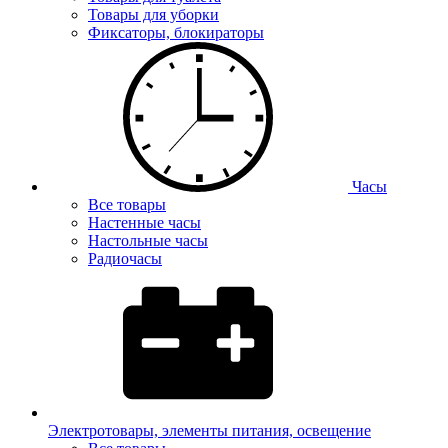
Товары для уборки
Фиксаторы, блокираторы
Часы
Все товары
Настенные часы
Настольные часы
Радиочасы
Электротовары, элементы питания, освещение