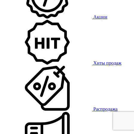
Акции
Хиты продаж
Распродажа