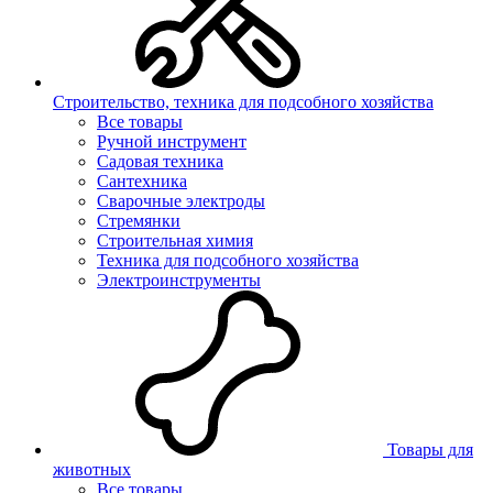
Строительство, техника для подсобного хозяйства
Все товары
Ручной инструмент
Садовая техника
Сантехника
Сварочные электроды
Стремянки
Строительная химия
Техника для подсобного хозяйства
Электроинструменты
Товары для
животных
Все товары