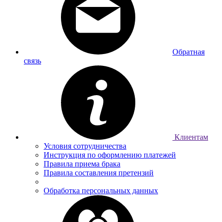
Обратная
связь
Клиентам
Условия сотрудничества
Инструкция по оформлению платежей
Правила приема брака
Правила составления претензий
Обработка персональных данных