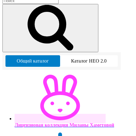
Общий каталог
Каталог НЕО 2.0
Лицензионая коллекция Миланы Хаметовой