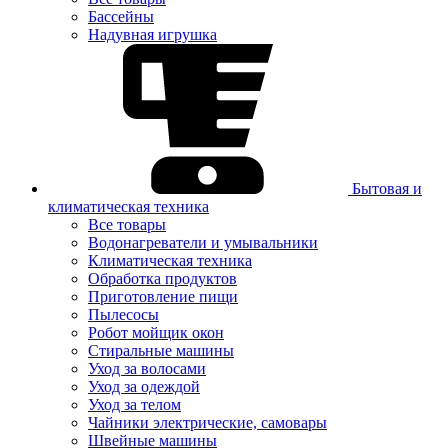
Бассейны
Надувная игрушка
Бытовая и
климатическая техника
Все товары
Водонагреватели и умывальники
Климатическая техника
Обработка продуктов
Приготовление пищи
Пылесосы
Робот мойщик окон
Стиральные машины
Уход за волосами
Уход за одеждой
Уход за телом
Чайники электрические, самовары
Швейные машины