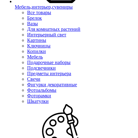
Мебель,интерьер,сувениры
Все товары
Брелок
Вазы
Для комнатных растений
Интерьерный свет
Картины
Ключницы
Копилки
Мебель
Подарочные наборы
Подсвечники
Предметы интерьера
Свечи
Фигурки декоративные
Фотоальбомы
Фоторамки
Шкатулки