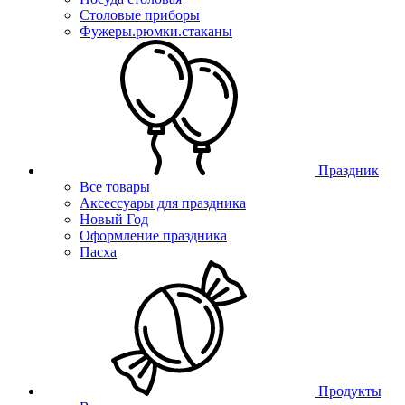
Столовые приборы
Фужеры.рюмки.стаканы
Праздник
Все товары
Аксессуары для праздника
Новый Год
Оформление праздника
Пасха
Продукты