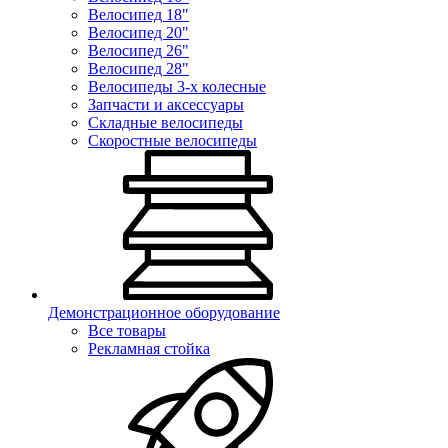
Велосипед 18"
Велосипед 20"
Велосипед 26"
Велосипед 28"
Велосипеды 3-х колесные
Запчасти и аксессуары
Складные велосипеды
Скоростные велосипеды
Демонстрационное оборудование
Все товары
Рекламная стойка