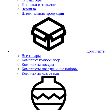
Фломастеры
Ценники и этикетки
Чернила
Штемпельная продукция
Комплекты
Все товары
Комплект комбо-набор
Комплекты посуды
Комплекты праздничные наборы
Комплекты хозтовары