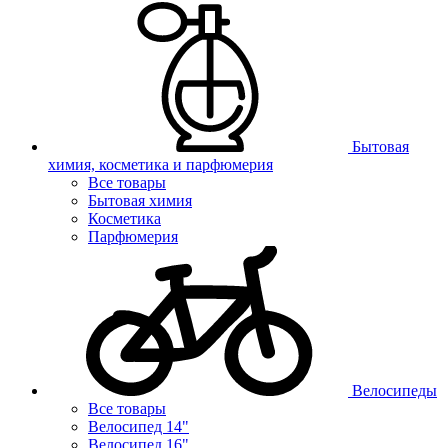
Бытовая
химия, косметика и парфюмерия
Все товары
Бытовая химия
Косметика
Парфюмерия
Велосипеды
Все товары
Велосипед 14"
Велосипед 16"