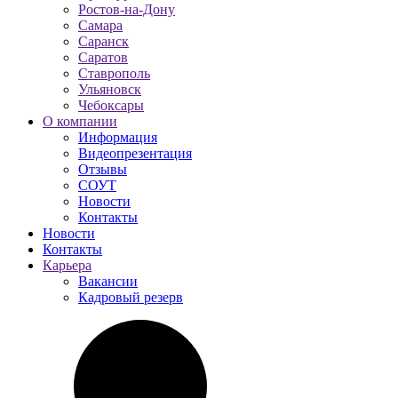
Ростов-на-Дону
Самара
Саранск
Саратов
Ставрополь
Ульяновск
Чебоксары
О компании
Информация
Видеопрезентация
Отзывы
СОУТ
Новости
Контакты
Новости
Контакты
Карьера
Вакансии
Кадровый резерв