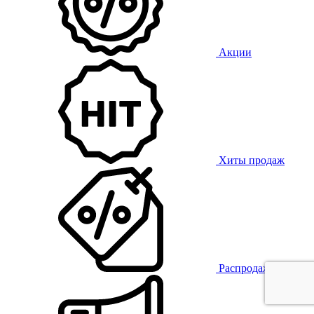
Акции
Хиты продаж
Распродажа