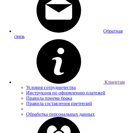
Обратная
связь
Клиентам
Условия сотрудничества
Инструкция по оформлению платежей
Правила приема брака
Правила составления претензий
Обработка персональных данных