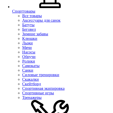
Спорттовары
Все товары
Аксессуары для санок
Батуты
Беговел
Зимние забавы
Клюшки
Лыжи
Мячи
Насосы
Обручи
Ролики
Самокаты
Санки
Силовые тренировки
Скакалки
Скейтборд
Спортивная экипировка
Спортивные игры
Тренажеры