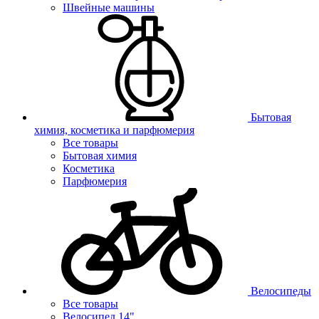
Швейные машины
Бытовая
химия, косметика и парфюмерия
Все товары
Бытовая химия
Косметика
Парфюмерия
Велосипеды
Все товары
Велосипед 14"