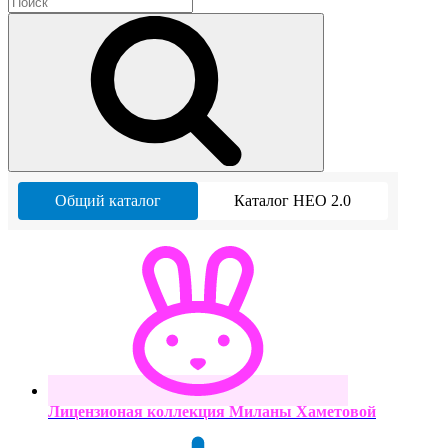
Общий каталог
Каталог НЕО 2.0
Лицензионая коллекция Миланы Хаметовой