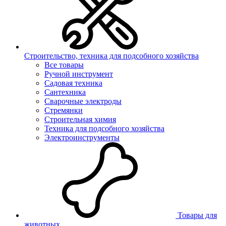
Строительство, техника для подсобного хозяйства
Все товары
Ручной инструмент
Садовая техника
Сантехника
Сварочные электроды
Стремянки
Строительная химия
Техника для подсобного хозяйства
Электроинструменты
Товары для
животных