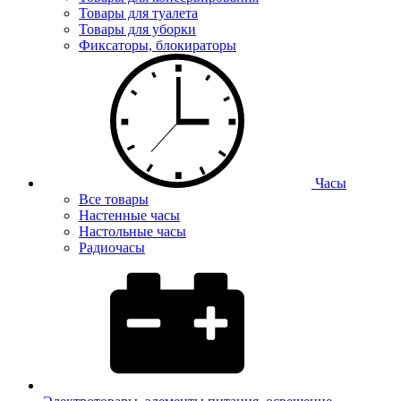
Товары для туалета
Товары для уборки
Фиксаторы, блокираторы
Часы
Все товары
Настенные часы
Настольные часы
Радиочасы