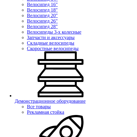
Велосипед 16"
Велосипед 18"
Велосипед 20"
Велосипед 26"
Велосипед 28"
Велосипеды 3-х колесные
Запчасти и аксессуары
Складные велосипеды
Скоростные велосипеды
Демонстрационное оборудование
Все товары
Рекламная стойка