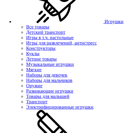
Игрушки
Все товары
Детский транспорт
Игры в т.ч. настольные
Игры для развлечений, антистресс
Конструкторы
Куклы
Летние товары
Музыкальные игрушки
Мягкие
Наборы для девочек
Наборы для мальчиков
Оружие
Развивающие игрушки
Товары для малышей
Транспорт
Электрифицированные игрушки