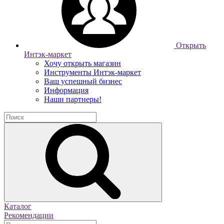
Открыть
Интэк-маркет
Хочу открыть магазин
Инструменты Интэк-маркет
Ваш успешный бизнес
Информация
Наши партнеры!
Каталог
Рекомендации