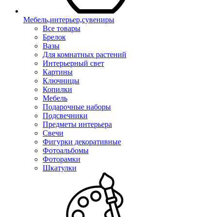
Мебель,интерьер,сувениры
Все товары
Брелок
Вазы
Для комнатных растений
Интерьерный свет
Картины
Ключницы
Копилки
Мебель
Подарочные наборы
Подсвечники
Предметы интерьера
Свечи
Фигурки декоративные
Фотоальбомы
Фоторамки
Шкатулки