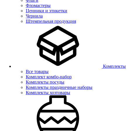
Флаги
Фломастеры
Ценники и этикетки
Чернила
Штемпельная продукция
Комплекты
Все товары
Комплект комбо-набор
Комплекты посуды
Комплекты праздничные наборы
Комплекты хозтовары