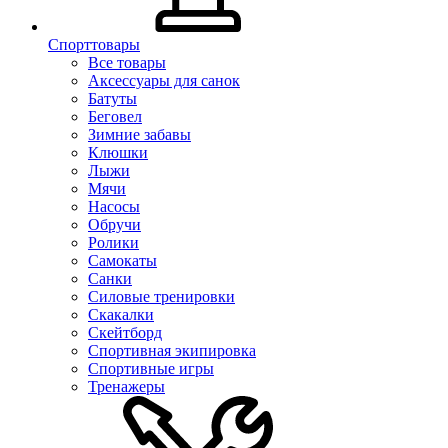
Спорттовары
Все товары
Аксессуары для санок
Батуты
Беговел
Зимние забавы
Клюшки
Лыжи
Мячи
Насосы
Обручи
Ролики
Самокаты
Санки
Силовые тренировки
Скакалки
Скейтборд
Спортивная экипировка
Спортивные игры
Тренажеры