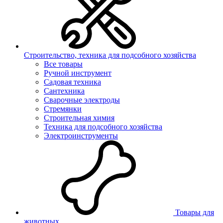
Строительство, техника для подсобного хозяйства
Все товары
Ручной инструмент
Садовая техника
Сантехника
Сварочные электроды
Стремянки
Строительная химия
Техника для подсобного хозяйства
Электроинструменты
Товары для
животных