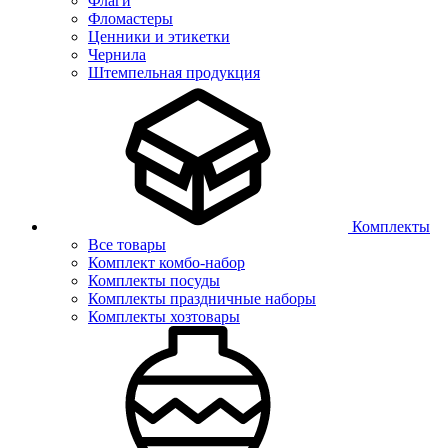
Флаги
Фломастеры
Ценники и этикетки
Чернила
Штемпельная продукция
Комплекты
Все товары
Комплект комбо-набор
Комплекты посуды
Комплекты праздничные наборы
Комплекты хозтовары