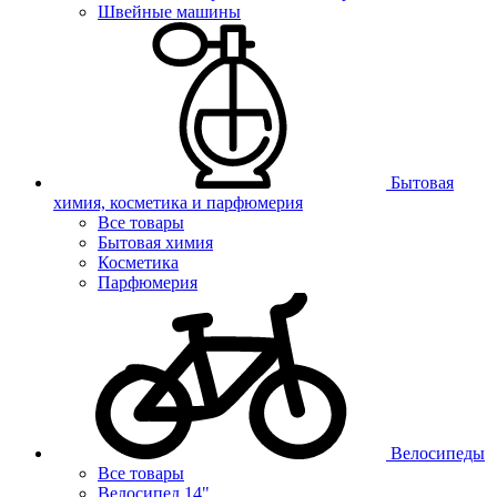
Швейные машины
Бытовая
химия, косметика и парфюмерия
Все товары
Бытовая химия
Косметика
Парфюмерия
Велосипеды
Все товары
Велосипед 14"