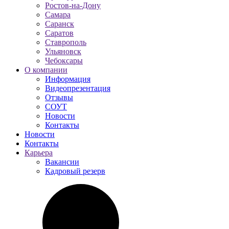
Ростов-на-Дону
Самара
Саранск
Саратов
Ставрополь
Ульяновск
Чебоксары
О компании
Информация
Видеопрезентация
Отзывы
СОУТ
Новости
Контакты
Новости
Контакты
Карьера
Вакансии
Кадровый резерв