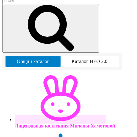
Общий каталог
Каталог НЕО 2.0
Лицензионая коллекция Миланы Хаметовой