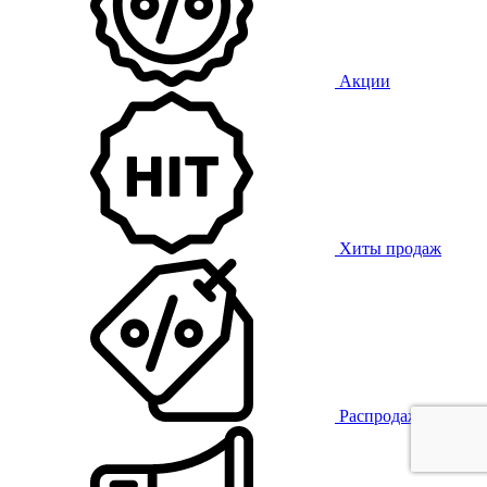
Акции
Хиты продаж
Распродажа