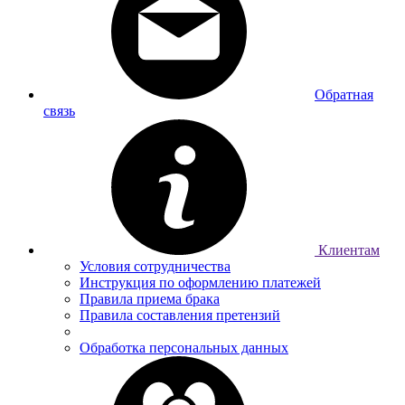
Обратная
связь
Клиентам
Условия сотрудничества
Инструкция по оформлению платежей
Правила приема брака
Правила составления претензий
Обработка персональных данных