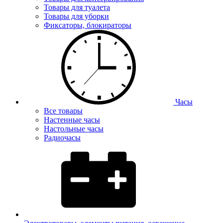
Товары для туалета
Товары для уборки
Фиксаторы, блокираторы
Часы
Все товары
Настенные часы
Настольные часы
Радиочасы