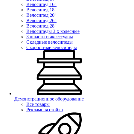
Велосипед 16"
Велосипед 18"
Велосипед 20"
Велосипед 26"
Велосипед 28"
Велосипеды 3-х колесные
Запчасти и аксессуары
Складные велосипеды
Скоростные велосипеды
Демонстрационное оборудование
Все товары
Рекламная стойка