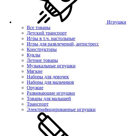
Игрушки
Все товары
Детский транспорт
Игры в т.ч. настольные
Игры для развлечений, антистресс
Конструкторы
Куклы
Летние товары
Музыкальные игрушки
Мягкие
Наборы для девочек
Наборы для мальчиков
Оружие
Развивающие игрушки
Товары для малышей
Транспорт
Электрифицированные игрушки