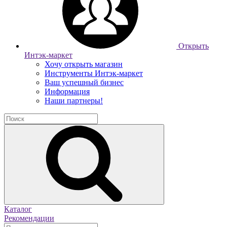
Открыть
Интэк-маркет
Хочу открыть магазин
Инструменты Интэк-маркет
Ваш успешный бизнес
Информация
Наши партнеры!
Каталог
Рекомендации