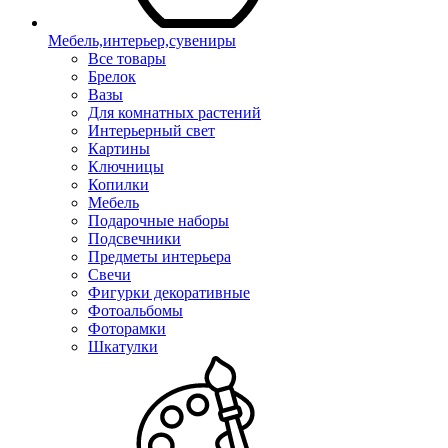
Мебель,интерьер,сувениры
Все товары
Брелок
Вазы
Для комнатных растений
Интерьерный свет
Картины
Ключницы
Копилки
Мебель
Подарочные наборы
Подсвечники
Предметы интерьера
Свечи
Фигурки декоративные
Фотоальбомы
Фоторамки
Шкатулки