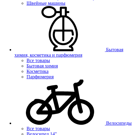
Швейные машины
Бытовая
химия, косметика и парфюмерия
Все товары
Бытовая химия
Косметика
Парфюмерия
Велосипеды
Все товары
Велосипед 14"