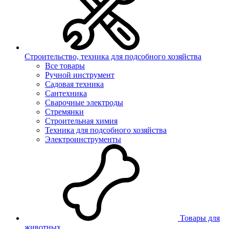
Строительство, техника для подсобного хозяйства
Все товары
Ручной инструмент
Садовая техника
Сантехника
Сварочные электроды
Стремянки
Строительная химия
Техника для подсобного хозяйства
Электроинструменты
Товары для
животных