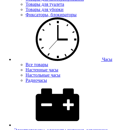
Товары для туалета
Товары для уборки
Фиксаторы, блокираторы
Часы
Все товары
Настенные часы
Настольные часы
Радиочасы