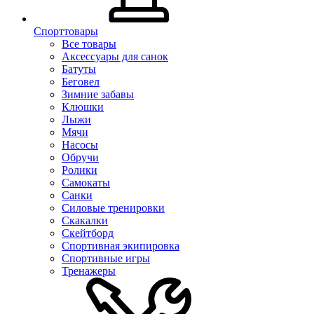
Спорттовары
Все товары
Аксессуары для санок
Батуты
Беговел
Зимние забавы
Клюшки
Лыжи
Мячи
Насосы
Обручи
Ролики
Самокаты
Санки
Силовые тренировки
Скакалки
Скейтборд
Спортивная экипировка
Спортивные игры
Тренажеры