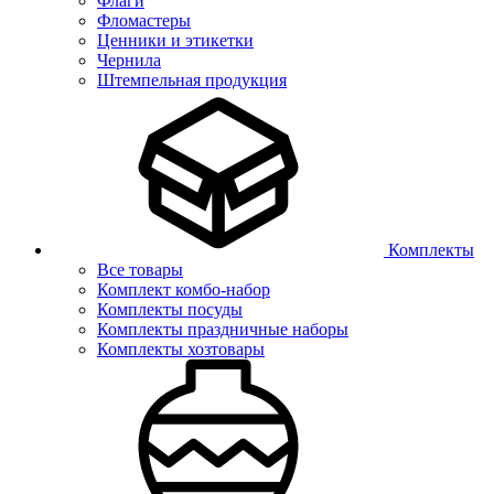
Флаги
Фломастеры
Ценники и этикетки
Чернила
Штемпельная продукция
Комплекты
Все товары
Комплект комбо-набор
Комплекты посуды
Комплекты праздничные наборы
Комплекты хозтовары