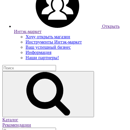
Открыть
Интэк-маркет
Хочу открыть магазин
Инструменты Интэк-маркет
Ваш успешный бизнес
Информация
Наши партнеры!
Каталог
Рекомендации