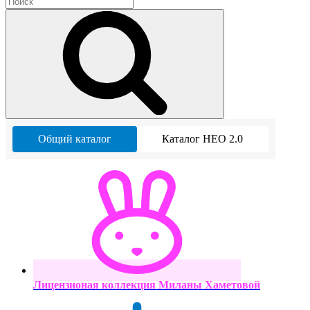
Общий каталог
Каталог НЕО 2.0
Лицензионая коллекция Миланы Хаметовой