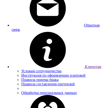
Обратная
связь
Клиентам
Условия сотрудничества
Инструкция по оформлению платежей
Правила приема брака
Правила составления претензий
Обработка персональных данных