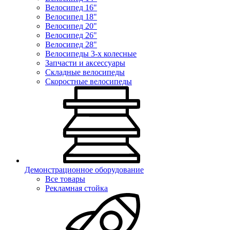
Велосипед 16"
Велосипед 18"
Велосипед 20"
Велосипед 26"
Велосипед 28"
Велосипеды 3-х колесные
Запчасти и аксессуары
Складные велосипеды
Скоростные велосипеды
Демонстрационное оборудование
Все товары
Рекламная стойка