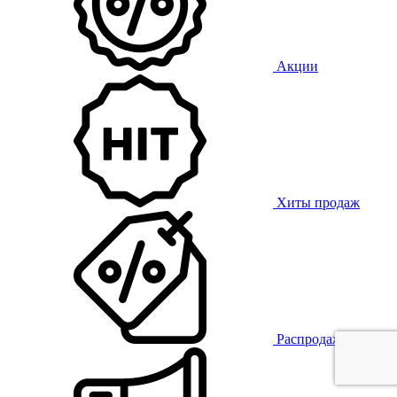
Акции
Хиты продаж
Распродажа