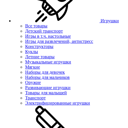
Игрушки
Все товары
Детский транспорт
Игры в т.ч. настольные
Игры для развлечений, антистресс
Конструкторы
Куклы
Летние товары
Музыкальные игрушки
Мягкие
Наборы для девочек
Наборы для мальчиков
Оружие
Развивающие игрушки
Товары для малышей
Транспорт
Электрифицированные игрушки