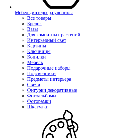
Мебель,интерьер,сувениры
Все товары
Брелок
Вазы
Для комнатных растений
Интерьерный свет
Картины
Ключницы
Копилки
Мебель
Подарочные наборы
Подсвечники
Предметы интерьера
Свечи
Фигурки декоративные
Фотоальбомы
Фоторамки
Шкатулки