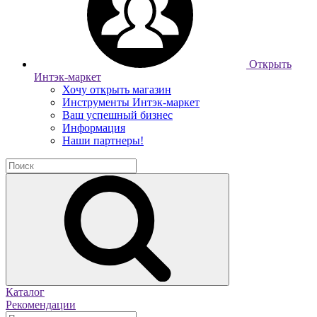
Открыть
Интэк-маркет
Хочу открыть магазин
Инструменты Интэк-маркет
Ваш успешный бизнес
Информация
Наши партнеры!
Каталог
Рекомендации