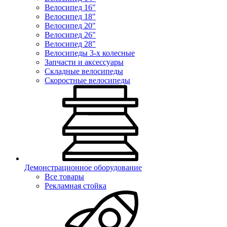
Велосипед 16"
Велосипед 18"
Велосипед 20"
Велосипед 26"
Велосипед 28"
Велосипеды 3-х колесные
Запчасти и аксессуары
Складные велосипеды
Скоростные велосипеды
Демонстрационное оборудование
Все товары
Рекламная стойка