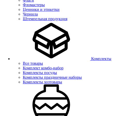
Флаги
Фломастеры
Ценники и этикетки
Чернила
Штемпельная продукция
Комплекты
Все товары
Комплект комбо-набор
Комплекты посуды
Комплекты праздничные наборы
Комплекты хозтовары