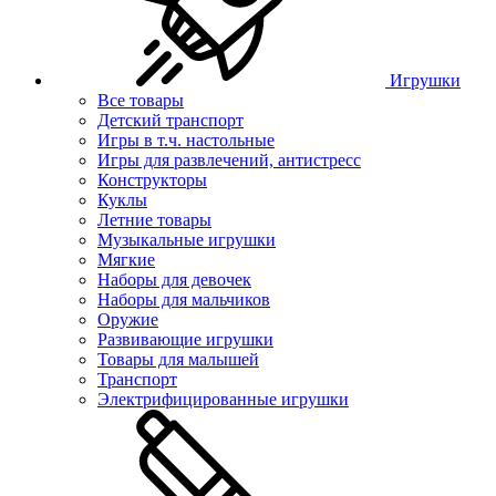
Игрушки
Все товары
Детский транспорт
Игры в т.ч. настольные
Игры для развлечений, антистресс
Конструкторы
Куклы
Летние товары
Музыкальные игрушки
Мягкие
Наборы для девочек
Наборы для мальчиков
Оружие
Развивающие игрушки
Товары для малышей
Транспорт
Электрифицированные игрушки