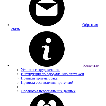
Обратная
связь
Клиентам
Условия сотрудничества
Инструкция по оформлению платежей
Правила приема брака
Правила составления претензий
Обработка персональных данных