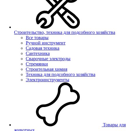
Строительство, техника для подсобного хозяйства
Все товары
Ручной инструмент
Садовая техника
Сантехника
Сварочные электроды
Стремянки
Строительная химия
Техника для подсобного хозяйства
Электроинструменты
Товары для
животных