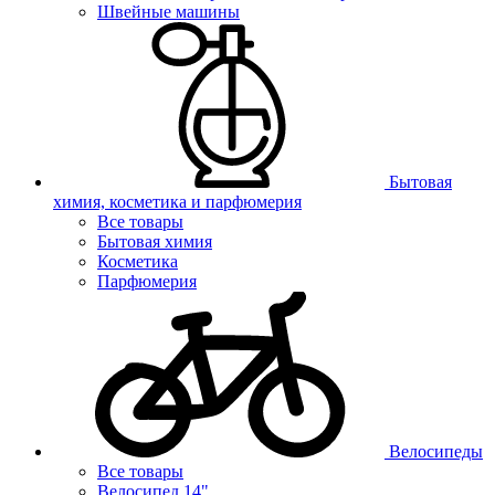
Швейные машины
Бытовая
химия, косметика и парфюмерия
Все товары
Бытовая химия
Косметика
Парфюмерия
Велосипеды
Все товары
Велосипед 14"