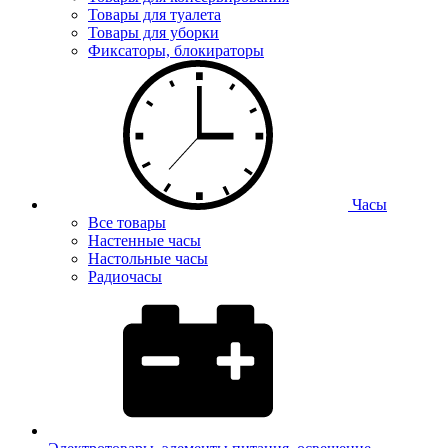
Товары для туалета
Товары для уборки
Фиксаторы, блокираторы
Часы
Все товары
Настенные часы
Настольные часы
Радиочасы