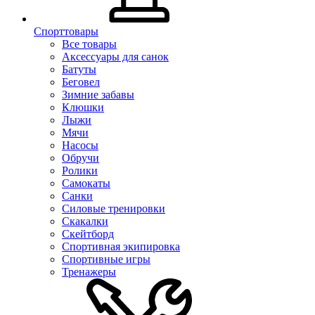
Спорттовары
Все товары
Аксессуары для санок
Батуты
Беговел
Зимние забавы
Клюшки
Лыжи
Мячи
Насосы
Обручи
Ролики
Самокаты
Санки
Силовые тренировки
Скакалки
Скейтборд
Спортивная экипировка
Спортивные игры
Тренажеры