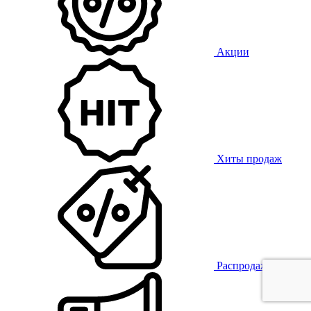
Акции
Хиты продаж
Распродажа