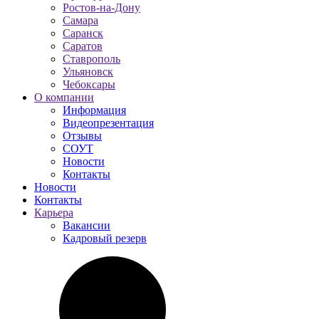
Ростов-на-Дону
Самара
Саранск
Саратов
Ставрополь
Ульяновск
Чебоксары
О компании
Информация
Видеопрезентация
Отзывы
СОУТ
Новости
Контакты
Новости
Контакты
Карьера
Вакансии
Кадровый резерв