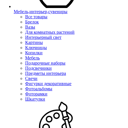
Мебель,интерьер,сувениры
Все товары
Брелок
Вазы
Для комнатных растений
Интерьерный свет
Картины
Ключницы
Копилки
Мебель
Подарочные наборы
Подсвечники
Предметы интерьера
Свечи
Фигурки декоративные
Фотоальбомы
Фоторамки
Шкатулки