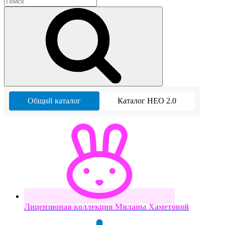
Общий каталог
Каталог НЕО 2.0
Лицензионая коллекция Миланы Хаметовой