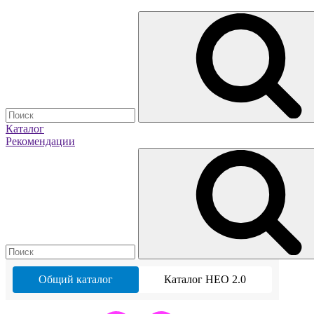
Каталог
Рекомендации
Общий каталог
Каталог НЕО 2.0