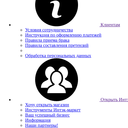
Клиентам
Условия сотрудничества
Инструкция по оформлению платежей
Правила приема брака
Правила составления претензий
Обработка персональных данных
Открыть Интэ
Хочу открыть магазин
Инструменты Интэк-маркет
Ваш успешный бизнес
Информация
Наши партнеры!