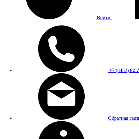
Войти
+7 (8452)
62-7
Обратная связ