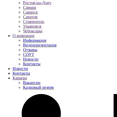
Ростов-на-Дону
Самара
Саранск
Саратов
Ставрополь
Ульяновск
Чебоксары
О компании
Информация
Видеопрезентация
Отзывы
СОУТ
Новости
Контакты
Новости
Контакты
Карьера
Вакансии
Кадровый резерв