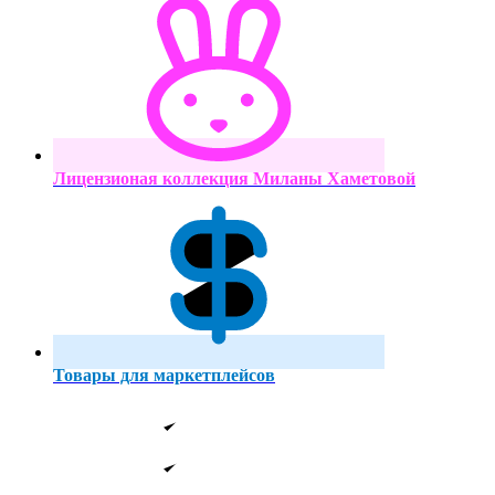
Лицензионая коллекция Миланы Хаметовой
Товары для маркетплейсов