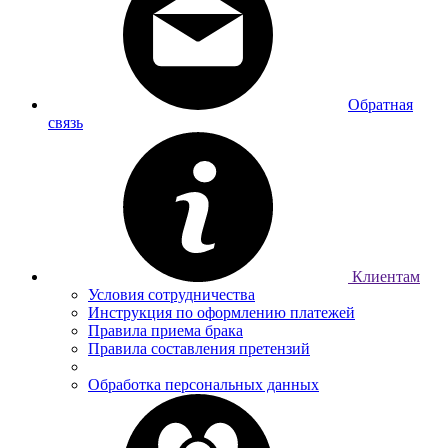
Обратная
связь
Клиентам
Условия сотрудничества
Инструкция по оформлению платежей
Правила приема брака
Правила составления претензий
Обработка персональных данных