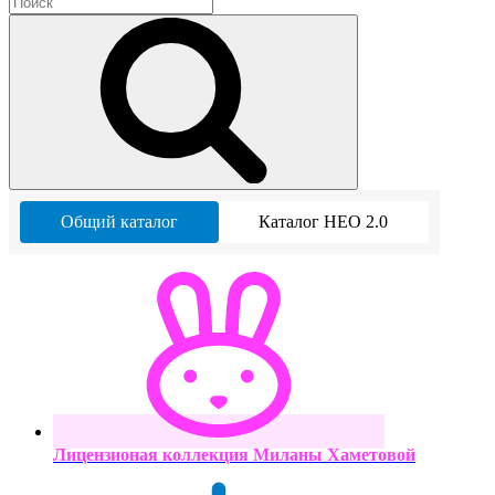
Общий каталог
Каталог НЕО 2.0
Лицензионая коллекция Миланы Хаметовой