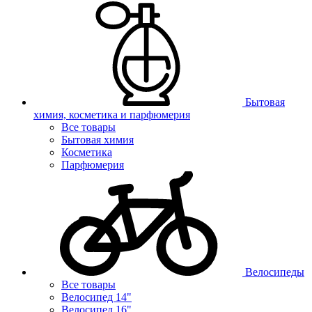
Бытовая
химия, косметика и парфюмерия
Все товары
Бытовая химия
Косметика
Парфюмерия
Велосипеды
Все товары
Велосипед 14"
Велосипед 16"