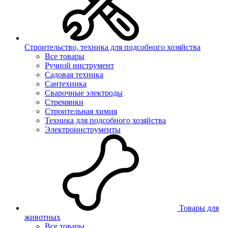
Строительство, техника для подсобного хозяйства
Все товары
Ручной инструмент
Садовая техника
Сантехника
Сварочные электроды
Стремянки
Строительная химия
Техника для подсобного хозяйства
Электроинструменты
Товары для
животных
Все товары