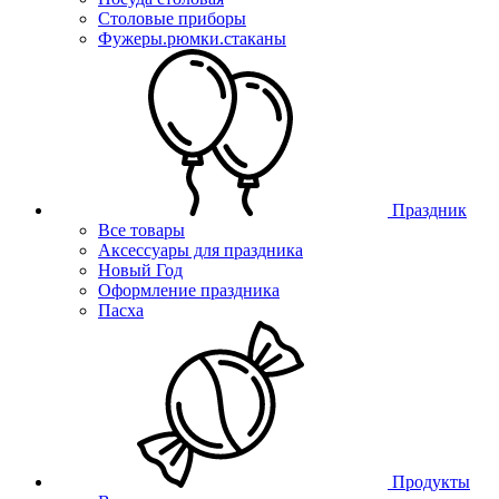
Столовые приборы
Фужеры.рюмки.стаканы
Праздник
Все товары
Аксессуары для праздника
Новый Год
Оформление праздника
Пасха
Продукты