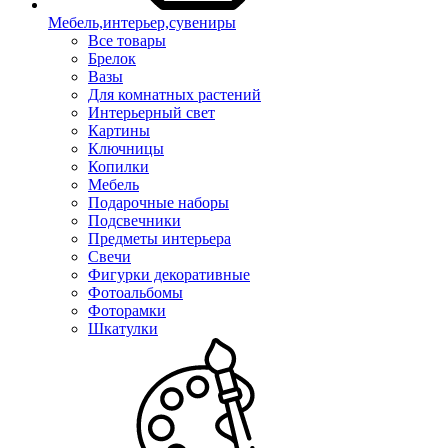
Мебель,интерьер,сувениры
Все товары
Брелок
Вазы
Для комнатных растений
Интерьерный свет
Картины
Ключницы
Копилки
Мебель
Подарочные наборы
Подсвечники
Предметы интерьера
Свечи
Фигурки декоративные
Фотоальбомы
Фоторамки
Шкатулки