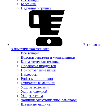
Бассейны
Надувная игрушка
Бытовая и
климатическая техника
Все товары
Водонагреватели и умывальники
Климатическая техника
Обработка продуктов
Приготовление пищи
Пылесосы
Робот мойщик окон
Стиральные машины
Уход за волосами
Уход за одеждой
Уход за телом
Чайники электрические, самовары
Швейные машины