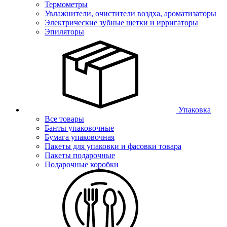
Термометры
Увлажнители, очистители воздха, ароматизаторы
Электрические зубные щетки и ирригаторы
Эпиляторы
Упаковка
Все товары
Банты упаковочные
Бумага упаковочная
Пакеты для упаковки и фасовки товара
Пакеты подарочные
Подарочные коробки