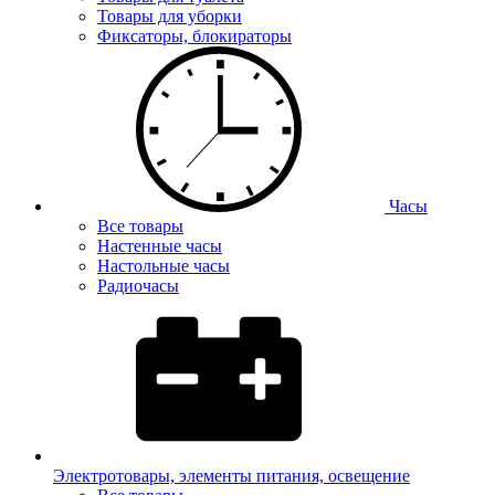
Товары для уборки
Фиксаторы, блокираторы
Часы
Все товары
Настенные часы
Настольные часы
Радиочасы
Электротовары, элементы питания, освещение