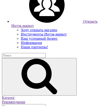
Открыть
Интэк-маркет
Хочу открыть магазин
Инструменты Интэк-маркет
Ваш успешный бизнес
Информация
Наши партнеры!
Каталог
Рекомендации