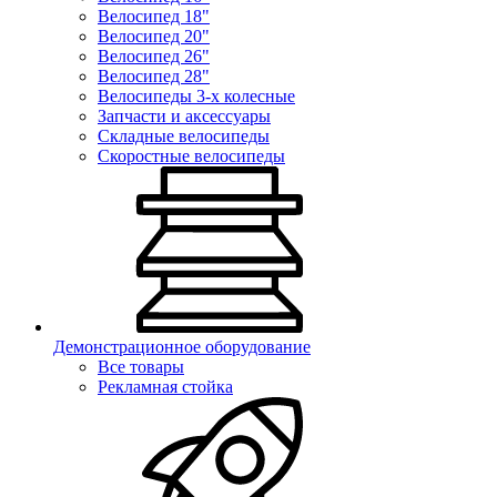
Велосипед 18"
Велосипед 20"
Велосипед 26"
Велосипед 28"
Велосипеды 3-х колесные
Запчасти и аксессуары
Складные велосипеды
Скоростные велосипеды
Демонстрационное оборудование
Все товары
Рекламная стойка