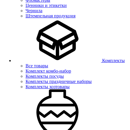
Фломастеры
Ценники и этикетки
Чернила
Штемпельная продукция
Комплекты
Все товары
Комплект комбо-набор
Комплекты посуды
Комплекты праздничные наборы
Комплекты хозтовары