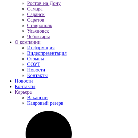
Ростов-на-Дону
Самара
Саранск
Саратов
Ставрополь
Ульяновск
Чебоксары
О компании
Информация
Видеопрезентация
Отзывы
СОУТ
Новости
Контакты
Новости
Контакты
Карьера
Вакансии
Кадровый резерв