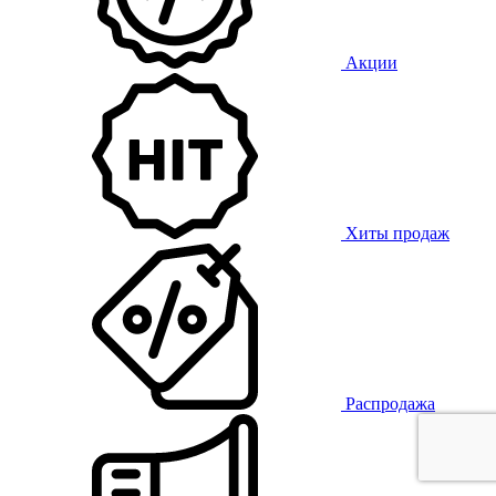
Акции
Хиты продаж
Распродажа