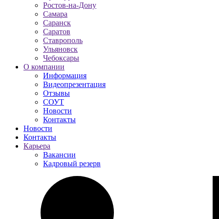
Ростов-на-Дону
Самара
Саранск
Саратов
Ставрополь
Ульяновск
Чебоксары
О компании
Информация
Видеопрезентация
Отзывы
СОУТ
Новости
Контакты
Новости
Контакты
Карьера
Вакансии
Кадровый резерв