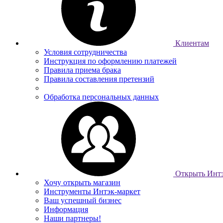
Клиентам
Условия сотрудничества
Инструкция по оформлению платежей
Правила приема брака
Правила составления претензий
Обработка персональных данных
Открыть Интэ
Хочу открыть магазин
Инструменты Интэк-маркет
Ваш успешный бизнес
Информация
Наши партнеры!