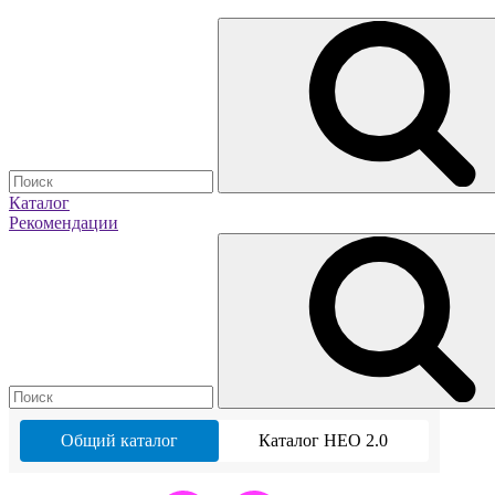
Каталог
Рекомендации
Общий каталог
Каталог НЕО 2.0