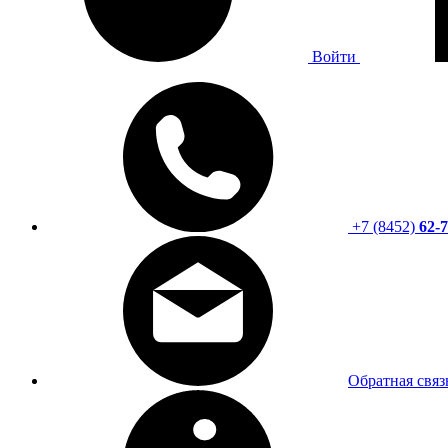
Войти
+7 (8452)
62-7
Обратная связ