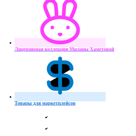
Лицензионая коллекция Миланы Хаметовой
Товары для маркетплейсов