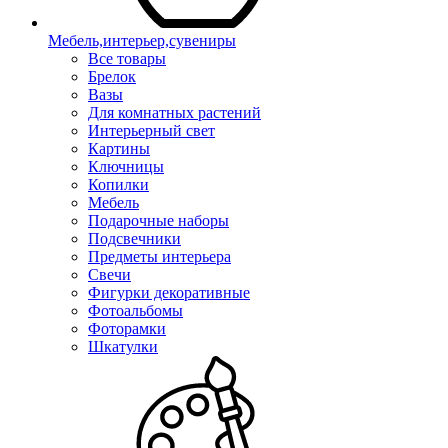
Мебель,интерьер,сувениры
Все товары
Брелок
Вазы
Для комнатных растений
Интерьерный свет
Картины
Ключницы
Копилки
Мебель
Подарочные наборы
Подсвечники
Предметы интерьера
Свечи
Фигурки декоративные
Фотоальбомы
Фоторамки
Шкатулки