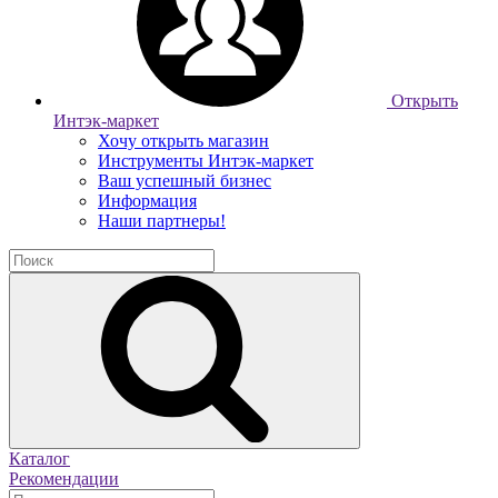
Открыть
Интэк-маркет
Хочу открыть магазин
Инструменты Интэк-маркет
Ваш успешный бизнес
Информация
Наши партнеры!
Каталог
Рекомендации