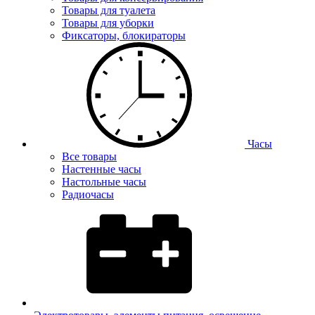
Товары для туалета
Товары для уборки
Фиксаторы, блокираторы
Часы
Все товары
Настенные часы
Настольные часы
Радиочасы