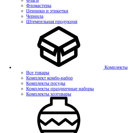
Флаги
Фломастеры
Ценники и этикетки
Чернила
Штемпельная продукция
Комплекты
Все товары
Комплект комбо-набор
Комплекты посуды
Комплекты праздничные наборы
Комплекты хозтовары