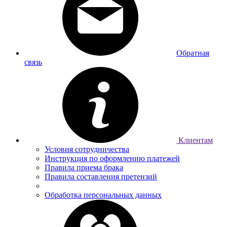
Обратная
связь
Клиентам
Условия сотрудничества
Инструкция по оформлению платежей
Правила приема брака
Правила составления претензий
Обработка персональных данных