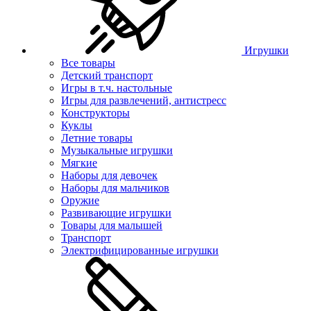
Игрушки
Все товары
Детский транспорт
Игры в т.ч. настольные
Игры для развлечений, антистресс
Конструкторы
Куклы
Летние товары
Музыкальные игрушки
Мягкие
Наборы для девочек
Наборы для мальчиков
Оружие
Развивающие игрушки
Товары для малышей
Транспорт
Электрифицированные игрушки