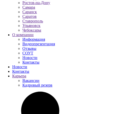
Ростов-на-Дону
Самара
Саранск
Саратов
Ставрополь
Ульяновск
Чебоксары
О компании
Информация
Видеопрезентация
Отзывы
СОУТ
Новости
Контакты
Новости
Контакты
Карьера
Вакансии
Кадровый резерв