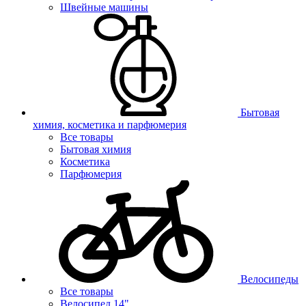
Швейные машины
Бытовая
химия, косметика и парфюмерия
Все товары
Бытовая химия
Косметика
Парфюмерия
Велосипеды
Все товары
Велосипед 14"