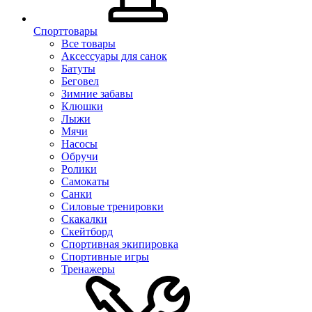
Спорттовары
Все товары
Аксессуары для санок
Батуты
Беговел
Зимние забавы
Клюшки
Лыжи
Мячи
Насосы
Обручи
Ролики
Самокаты
Санки
Силовые тренировки
Скакалки
Скейтборд
Спортивная экипировка
Спортивные игры
Тренажеры