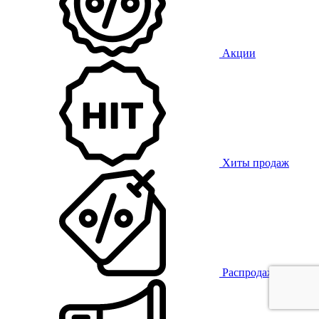
Акции
Хиты продаж
Распродажа