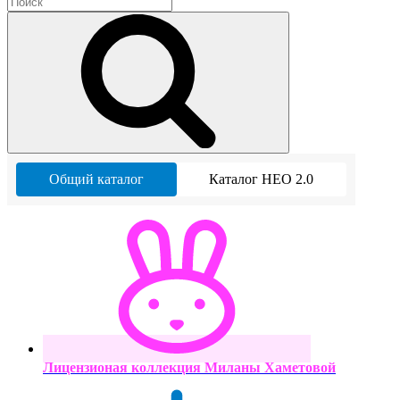
Общий каталог
Каталог НЕО 2.0
Лицензионая коллекция Миланы Хаметовой