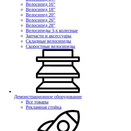
Велосипед 16"
Велосипед 18"
Велосипед 20"
Велосипед 26"
Велосипед 28"
Велосипеды 3-х колесные
Запчасти и аксессуары
Складные велосипеды
Скоростные велосипеды
Демонстрационное оборудование
Все товары
Рекламная стойка