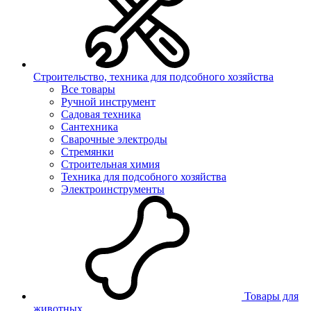
Строительство, техника для подсобного хозяйства
Все товары
Ручной инструмент
Садовая техника
Сантехника
Сварочные электроды
Стремянки
Строительная химия
Техника для подсобного хозяйства
Электроинструменты
Товары для
животных