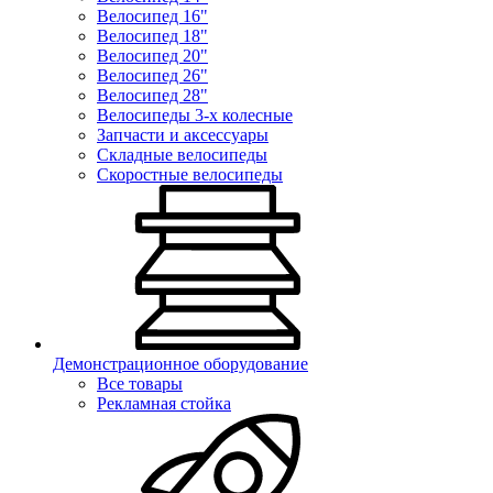
Велосипед 16"
Велосипед 18"
Велосипед 20"
Велосипед 26"
Велосипед 28"
Велосипеды 3-х колесные
Запчасти и аксессуары
Складные велосипеды
Скоростные велосипеды
Демонстрационное оборудование
Все товары
Рекламная стойка