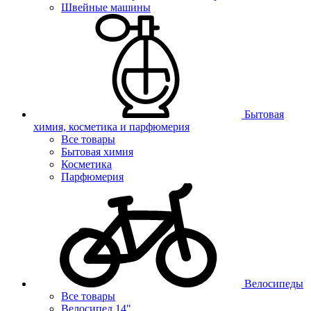
Швейные машины
Бытовая
химия, косметика и парфюмерия
Все товары
Бытовая химия
Косметика
Парфюмерия
Велосипеды
Все товары
Велосипед 14"