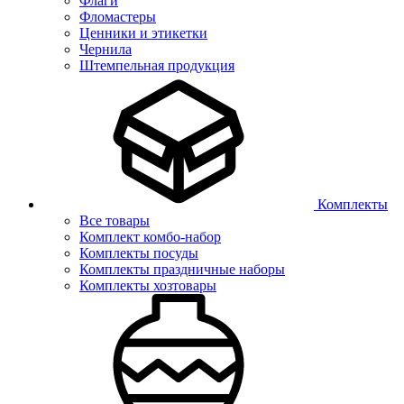
Флаги
Фломастеры
Ценники и этикетки
Чернила
Штемпельная продукция
Комплекты
Все товары
Комплект комбо-набор
Комплекты посуды
Комплекты праздничные наборы
Комплекты хозтовары