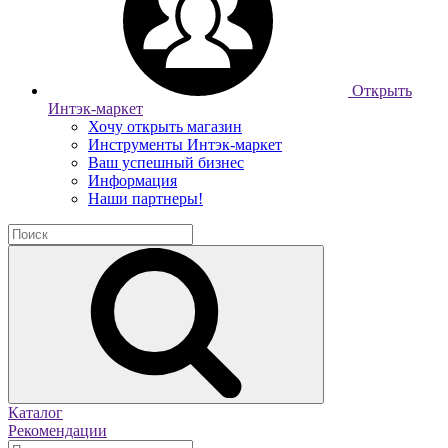
Открыть
Интэк-маркет
Хочу открыть магазин
Инструменты Интэк-маркет
Ваш успешный бизнес
Информация
Наши партнеры!
Каталог
Рекомендации