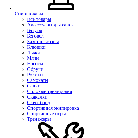
Спорттовары
Все товары
Аксессуары для санок
Батуты
Беговел
Зимние забавы
Клюшки
Лыжи
Мячи
Насосы
Обручи
Ролики
Самокаты
Санки
Силовые тренировки
Скакалки
Скейтборд
Спортивная экипировка
Спортивные игры
Тренажеры