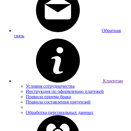
Обратная
связь
Клиентам
Условия сотрудничества
Инструкция по оформлению платежей
Правила приема брака
Правила составления претензий
Обработка персональных данных