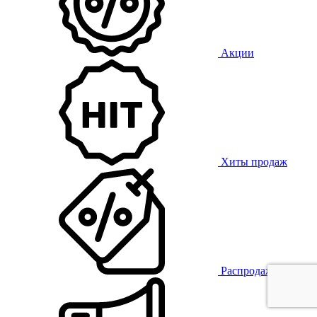
Акции
Хиты продаж
Распродажа