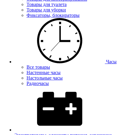
Товары для туалета
Товары для уборки
Фиксаторы, блокираторы
Часы
Все товары
Настенные часы
Настольные часы
Радиочасы