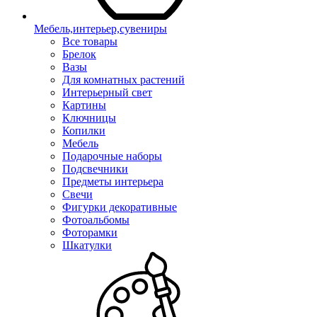
Мебель,интерьер,сувениры
Все товары
Брелок
Вазы
Для комнатных растений
Интерьерный свет
Картины
Ключницы
Копилки
Мебель
Подарочные наборы
Подсвечники
Предметы интерьера
Свечи
Фигурки декоративные
Фотоальбомы
Фоторамки
Шкатулки