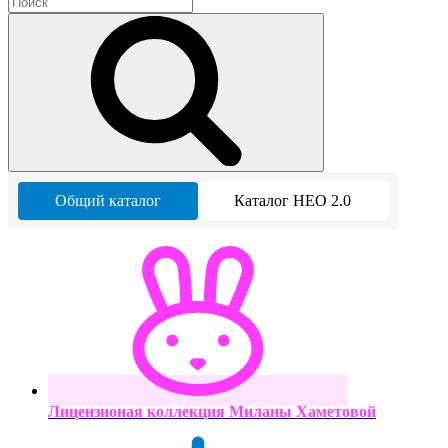
Общий каталог
Каталог НЕО 2.0
Лицензионая коллекция Миланы Хаметовой