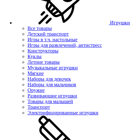
Игрушки
Все товары
Детский транспорт
Игры в т.ч. настольные
Игры для развлечений, антистресс
Конструкторы
Куклы
Летние товары
Музыкальные игрушки
Мягкие
Наборы для девочек
Наборы для мальчиков
Оружие
Развивающие игрушки
Товары для малышей
Транспорт
Электрифицированные игрушки