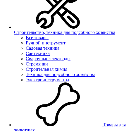
Строительство, техника для подсобного хозяйства
Все товары
Ручной инструмент
Садовая техника
Сантехника
Сварочные электроды
Стремянки
Строительная химия
Техника для подсобного хозяйства
Электроинструменты
Товары для
животных