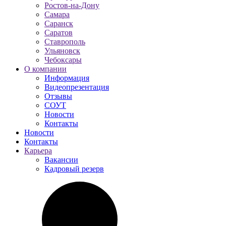
Ростов-на-Дону
Самара
Саранск
Саратов
Ставрополь
Ульяновск
Чебоксары
О компании
Информация
Видеопрезентация
Отзывы
СОУТ
Новости
Контакты
Новости
Контакты
Карьера
Вакансии
Кадровый резерв