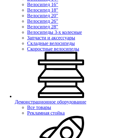
Велосипед 16"
Велосипед 18"
Велосипед 20"
Велосипед 26"
Велосипед 28"
Велосипеды 3-х колесные
Запчасти и аксессуары
Складные велосипеды
Скоростные велосипеды
Демонстрационное оборудование
Все товары
Рекламная стойка