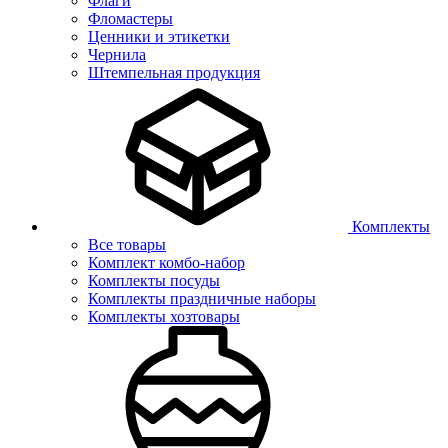
Флаги
Фломастеры
Ценники и этикетки
Чернила
Штемпельная продукция
Комплекты
Все товары
Комплект комбо-набор
Комплекты посуды
Комплекты праздничные наборы
Комплекты хозтовары