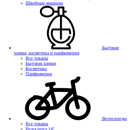
Швейные машины
Бытовая
химия, косметика и парфюмерия
Все товары
Бытовая химия
Косметика
Парфюмерия
Велосипеды
Все товары
Велосипед 14"