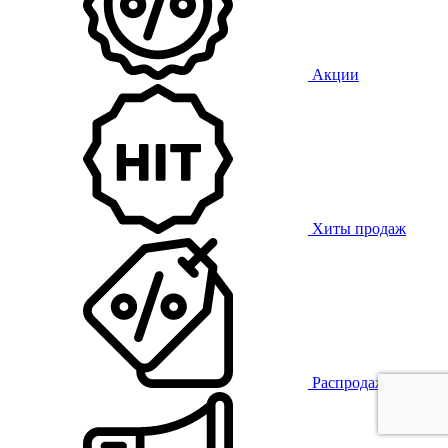
Акции
Хиты продаж
Распродажа