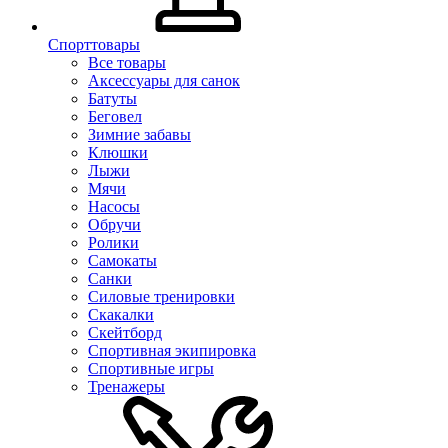
Спорттовары
Все товары
Аксессуары для санок
Батуты
Беговел
Зимние забавы
Клюшки
Лыжи
Мячи
Насосы
Обручи
Ролики
Самокаты
Санки
Силовые тренировки
Скакалки
Скейтборд
Спортивная экипировка
Спортивные игры
Тренажеры