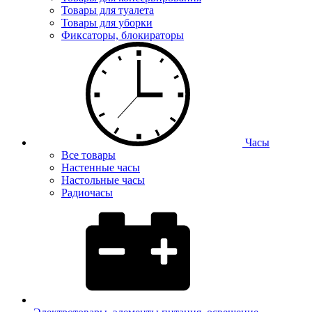
Товары для туалета
Товары для уборки
Фиксаторы, блокираторы
Часы
Все товары
Настенные часы
Настольные часы
Радиочасы