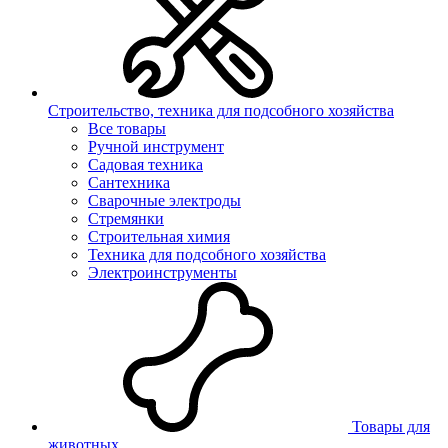
Строительство, техника для подсобного хозяйства
Все товары
Ручной инструмент
Садовая техника
Сантехника
Сварочные электроды
Стремянки
Строительная химия
Техника для подсобного хозяйства
Электроинструменты
Товары для
животных