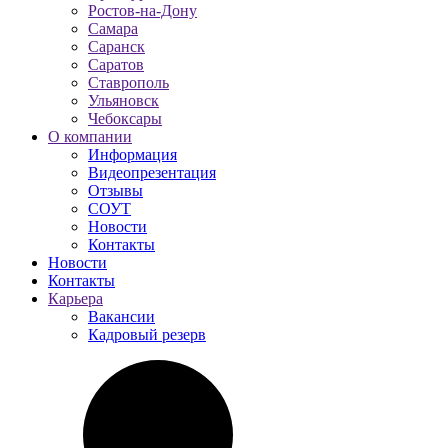
Ростов-на-Дону
Самара
Саранск
Саратов
Ставрополь
Ульяновск
Чебоксары
О компании
Информация
Видеопрезентация
Отзывы
СОУТ
Новости
Контакты
Новости
Контакты
Карьера
Вакансии
Кадровый резерв