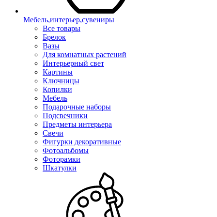
Мебель,интерьер,сувениры
Все товары
Брелок
Вазы
Для комнатных растений
Интерьерный свет
Картины
Ключницы
Копилки
Мебель
Подарочные наборы
Подсвечники
Предметы интерьера
Свечи
Фигурки декоративные
Фотоальбомы
Фоторамки
Шкатулки