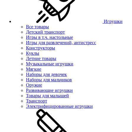
Игрушки
Все товары
Детский транспорт
Игры в т.ч. настольные
Игры для развлечений, антистресс
Конструкторы
Куклы
Летние товары
Музыкальные игрушки
Мягкие
Наборы для девочек
Наборы для мальчиков
Оружие
Развивающие игрушки
Товары для малышей
Транспорт
Электрифицированные игрушки