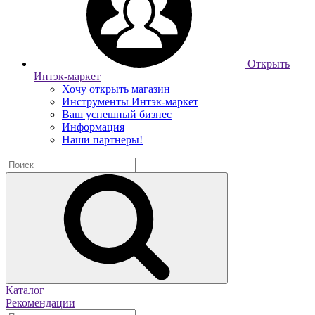
Открыть
Интэк-маркет
Хочу открыть магазин
Инструменты Интэк-маркет
Ваш успешный бизнес
Информация
Наши партнеры!
Каталог
Рекомендации