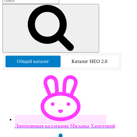
Общий каталог
Каталог НЕО 2.0
Лицензионая коллекция Миланы Хаметовой