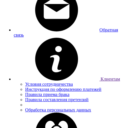
Обратная
связь
Клиентам
Условия сотрудничества
Инструкция по оформлению платежей
Правила приема брака
Правила составления претензий
Обработка персональных данных