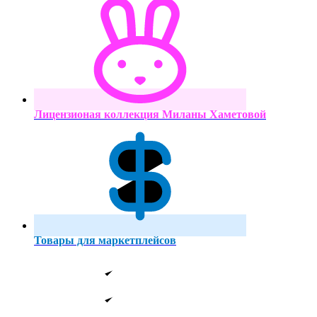
Лицензионая коллекция Миланы Хаметовой
Товары для маркетплейсов