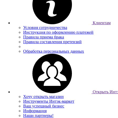
Клиентам
Условия сотрудничества
Инструкция по оформлению платежей
Правила приема брака
Правила составления претензий
Обработка персональных данных
Открыть Интэ
Хочу открыть магазин
Инструменты Интэк-маркет
Ваш успешный бизнес
Информация
Наши партнеры!