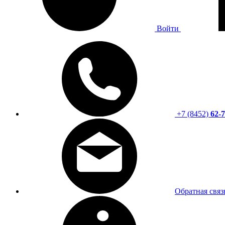
Войти
+7 (8452)
62-7
Обратная связ