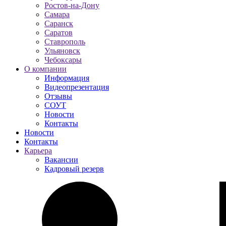
Ростов-на-Дону
Самара
Саранск
Саратов
Ставрополь
Ульяновск
Чебоксары
О компании
Информация
Видеопрезентация
Отзывы
СОУТ
Новости
Контакты
Новости
Контакты
Карьера
Вакансии
Кадровый резерв