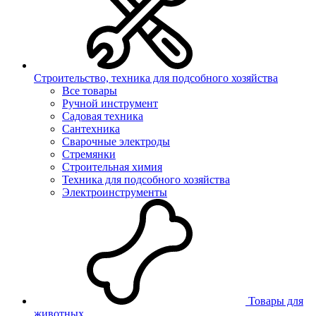
Строительство, техника для подсобного хозяйства
Все товары
Ручной инструмент
Садовая техника
Сантехника
Сварочные электроды
Стремянки
Строительная химия
Техника для подсобного хозяйства
Электроинструменты
Товары для
животных