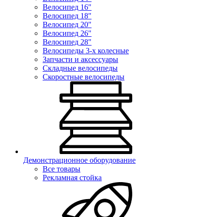
Велосипед 16"
Велосипед 18"
Велосипед 20"
Велосипед 26"
Велосипед 28"
Велосипеды 3-х колесные
Запчасти и аксессуары
Складные велосипеды
Скоростные велосипеды
Демонстрационное оборудование
Все товары
Рекламная стойка