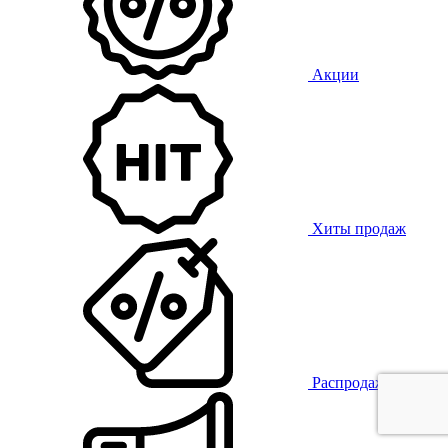
Акции
Хиты продаж
Распродажа