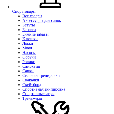
Спорттовары
Все товары
Аксессуары для санок
Батуты
Беговел
Зимние забавы
Клюшки
Лыжи
Мячи
Насосы
Обручи
Ролики
Самокаты
Санки
Силовые тренировки
Скакалки
Скейтборд
Спортивная экипировка
Спортивные игры
Тренажеры