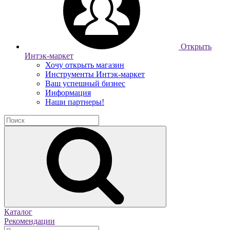
Открыть
Интэк-маркет
Хочу открыть магазин
Инструменты Интэк-маркет
Ваш успешный бизнес
Информация
Наши партнеры!
Каталог
Рекомендации