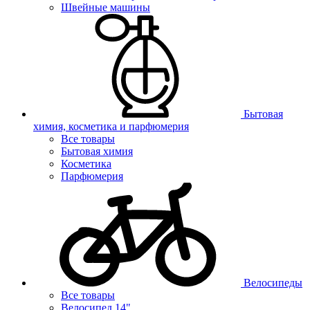
Швейные машины
Бытовая
химия, косметика и парфюмерия
Все товары
Бытовая химия
Косметика
Парфюмерия
Велосипеды
Все товары
Велосипед 14"