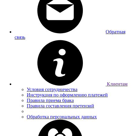
Обратная
связь
Клиентам
Условия сотрудничества
Инструкция по оформлению платежей
Правила приема брака
Правила составления претензий
Обработка персональных данных