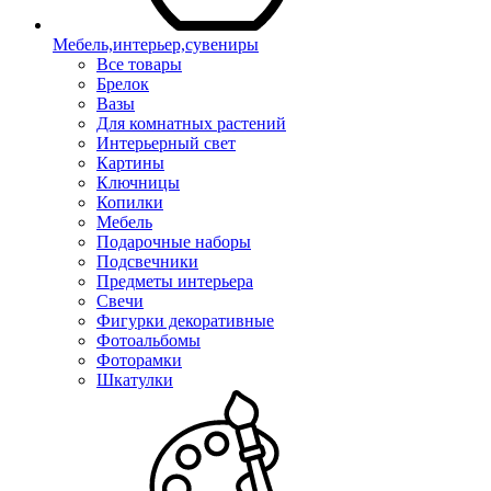
Мебель,интерьер,сувениры
Все товары
Брелок
Вазы
Для комнатных растений
Интерьерный свет
Картины
Ключницы
Копилки
Мебель
Подарочные наборы
Подсвечники
Предметы интерьера
Свечи
Фигурки декоративные
Фотоальбомы
Фоторамки
Шкатулки