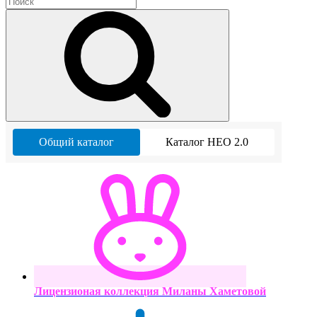
Общий каталог
Каталог НЕО 2.0
Лицензионая коллекция Миланы Хаметовой