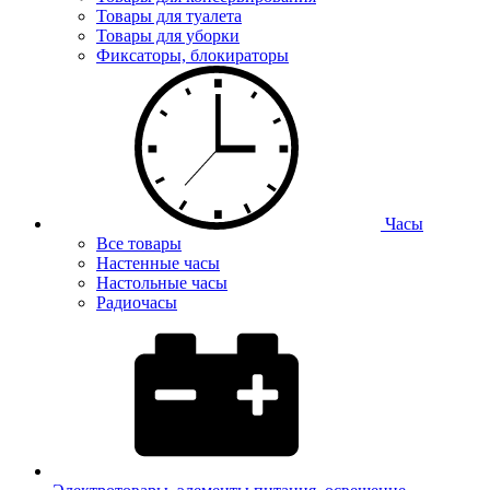
Товары для туалета
Товары для уборки
Фиксаторы, блокираторы
Часы
Все товары
Настенные часы
Настольные часы
Радиочасы