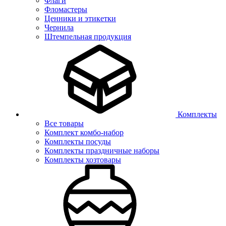
Флаги
Фломастеры
Ценники и этикетки
Чернила
Штемпельная продукция
Комплекты
Все товары
Комплект комбо-набор
Комплекты посуды
Комплекты праздничные наборы
Комплекты хозтовары