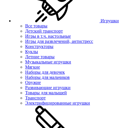
Игрушки
Все товары
Детский транспорт
Игры в т.ч. настольные
Игры для развлечений, антистресс
Конструкторы
Куклы
Летние товары
Музыкальные игрушки
Мягкие
Наборы для девочек
Наборы для мальчиков
Оружие
Развивающие игрушки
Товары для малышей
Транспорт
Электрифицированные игрушки