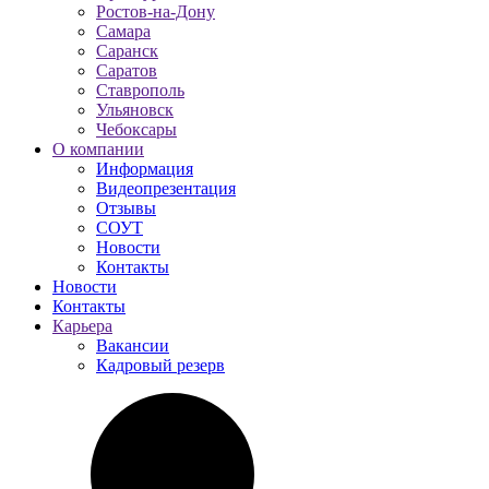
Ростов-на-Дону
Самара
Саранск
Саратов
Ставрополь
Ульяновск
Чебоксары
О компании
Информация
Видеопрезентация
Отзывы
СОУТ
Новости
Контакты
Новости
Контакты
Карьера
Вакансии
Кадровый резерв