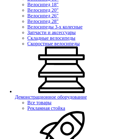
Велосипед 18"
Велосипед 20"
Велосипед 26"
Велосипед 28"
Велосипеды 3-х колесные
Запчасти и аксессуары
Складные велосипеды
Скоростные велосипеды
Демонстрационное оборудование
Все товары
Рекламная стойка