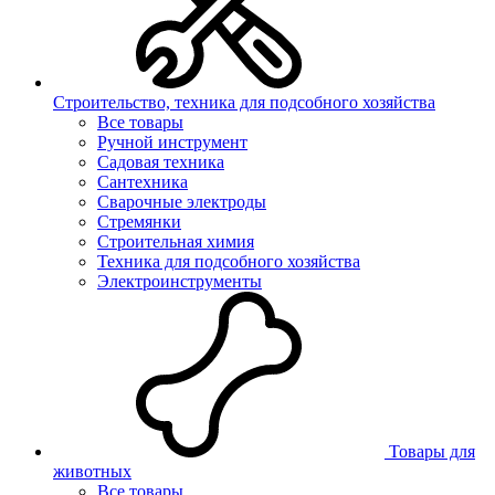
Строительство, техника для подсобного хозяйства
Все товары
Ручной инструмент
Садовая техника
Сантехника
Сварочные электроды
Стремянки
Строительная химия
Техника для подсобного хозяйства
Электроинструменты
Товары для
животных
Все товары