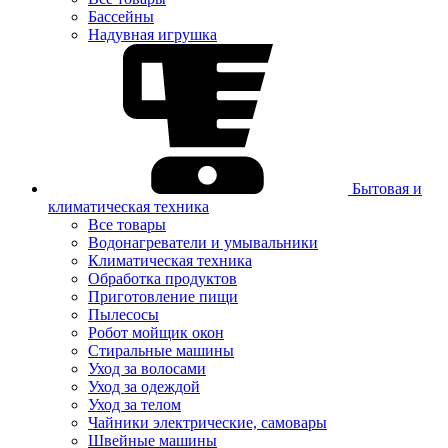
Бассейны
Надувная игрушка
Бытовая и
климатическая техника
Все товары
Водонагреватели и умывальники
Климатическая техника
Обработка продуктов
Приготовление пищи
Пылесосы
Робот мойщик окон
Стиральные машины
Уход за волосами
Уход за одеждой
Уход за телом
Чайники электрические, самовары
Швейные машины