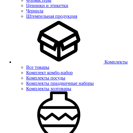
Фломастеры
Ценники и этикетки
Чернила
Штемпельная продукция
Комплекты
Все товары
Комплект комбо-набор
Комплекты посуды
Комплекты праздничные наборы
Комплекты хозтовары