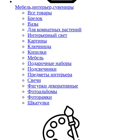
Мебель,интерьер,сувениры
Все товары
Брелок
Вазы
Для комнатных растений
Интерьерный свет
Картины
Ключницы
Копилки
Мебель
Подарочные наборы
Подсвечники
Предметы интерьера
Свечи
Фигурки декоративные
Фотоальбомы
Фоторамки
Шкатулки