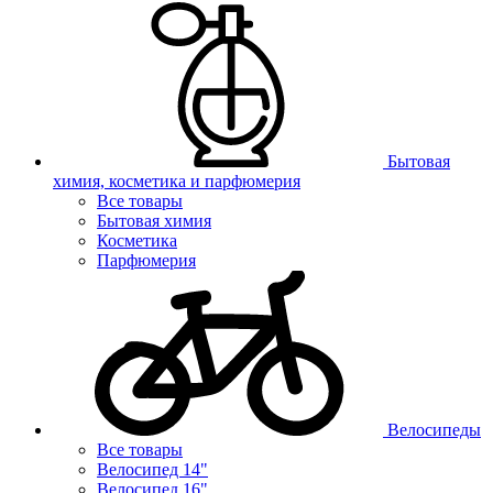
Бытовая
химия, косметика и парфюмерия
Все товары
Бытовая химия
Косметика
Парфюмерия
Велосипеды
Все товары
Велосипед 14"
Велосипед 16"