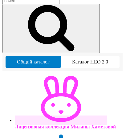
Общий каталог
Каталог НЕО 2.0
Лицензионая коллекция Миланы Хаметовой