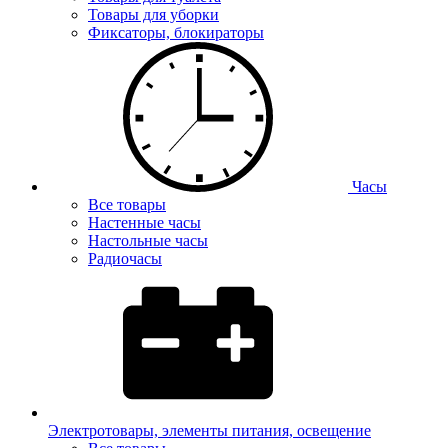
Товары для уборки
Фиксаторы, блокираторы
Часы
Все товары
Настенные часы
Настольные часы
Радиочасы
Электротовары, элементы питания, освещение