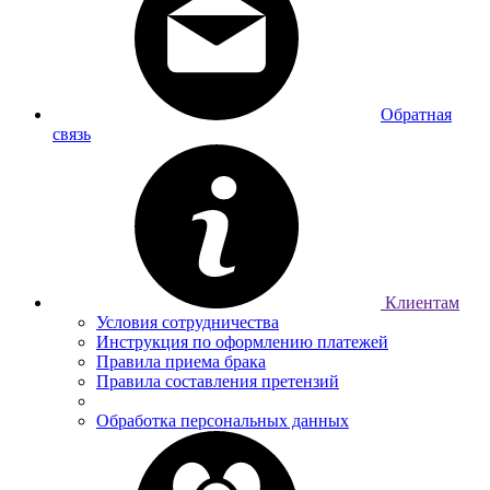
Обратная
связь
Клиентам
Условия сотрудничества
Инструкция по оформлению платежей
Правила приема брака
Правила составления претензий
Обработка персональных данных