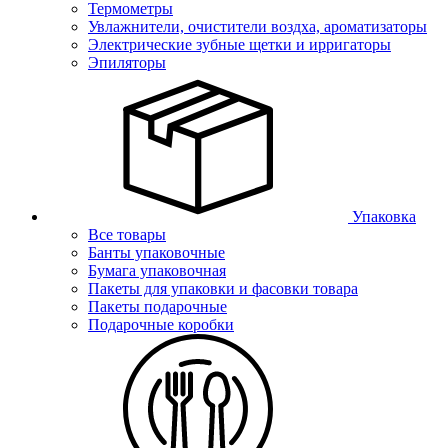
Термометры
Увлажнители, очистители воздха, ароматизаторы
Электрические зубные щетки и ирригаторы
Эпиляторы
Упаковка
Все товары
Банты упаковочные
Бумага упаковочная
Пакеты для упаковки и фасовки товара
Пакеты подарочные
Подарочные коробки