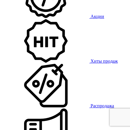
Акции
Хиты продаж
Распродажа