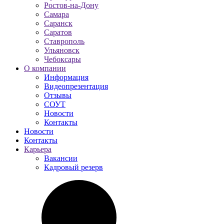
Ростов-на-Дону
Самара
Саранск
Саратов
Ставрополь
Ульяновск
Чебоксары
О компании
Информация
Видеопрезентация
Отзывы
СОУТ
Новости
Контакты
Новости
Контакты
Карьера
Вакансии
Кадровый резерв