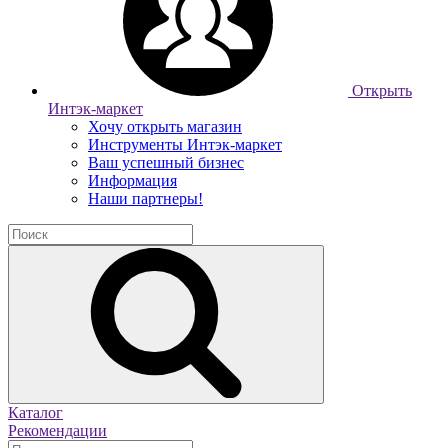
Открыть
Интэк-маркет
Хочу открыть магазин
Инструменты Интэк-маркет
Ваш успешный бизнес
Информация
Наши партнеры!
Каталог
Рекомендации