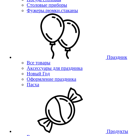
Столовые приборы
Фужеры.рюмки.стаканы
Праздник
Все товары
Аксессуары для праздника
Новый Год
Оформление праздника
Пасха
Продукты