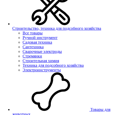
Строительство, техника для подсобного хозяйства
Все товары
Ручной инструмент
Садовая техника
Сантехника
Сварочные электроды
Стремянки
Строительная химия
Техника для подсобного хозяйства
Электроинструменты
Товары для
животных