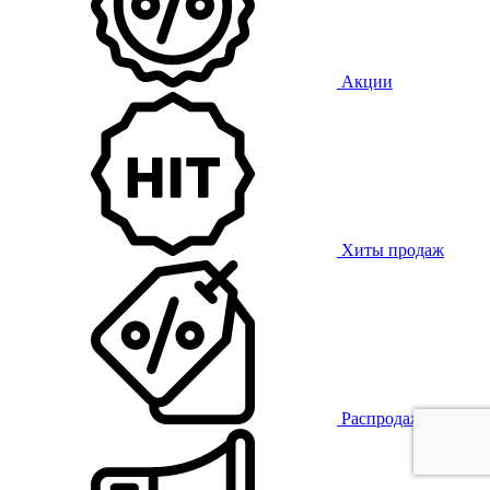
Акции
Хиты продаж
Распродажа