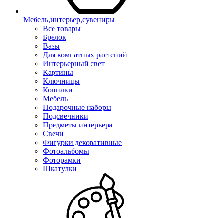
Мебель,интерьер,сувениры
Все товары
Брелок
Вазы
Для комнатных растений
Интерьерный свет
Картины
Ключницы
Копилки
Мебель
Подарочные наборы
Подсвечники
Предметы интерьера
Свечи
Фигурки декоративные
Фотоальбомы
Фоторамки
Шкатулки