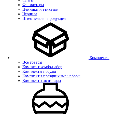
Флаги
Фломастеры
Ценники и этикетки
Чернила
Штемпельная продукция
Комплекты
Все товары
Комплект комбо-набор
Комплекты посуды
Комплекты праздничные наборы
Комплекты хозтовары