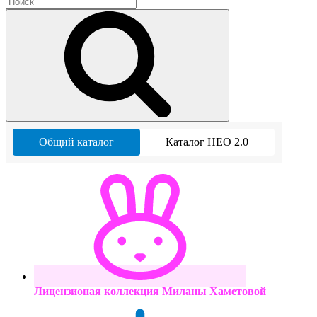
Общий каталог
Каталог НЕО 2.0
Лицензионая коллекция Миланы Хаметовой