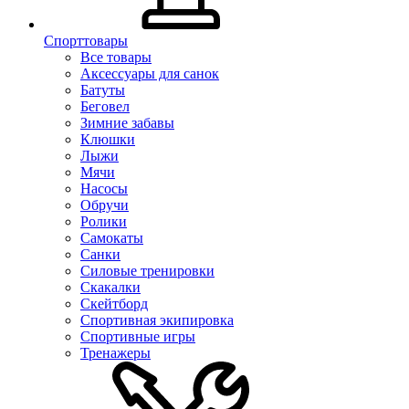
Спорттовары
Все товары
Аксессуары для санок
Батуты
Беговел
Зимние забавы
Клюшки
Лыжи
Мячи
Насосы
Обручи
Ролики
Самокаты
Санки
Силовые тренировки
Скакалки
Скейтборд
Спортивная экипировка
Спортивные игры
Тренажеры