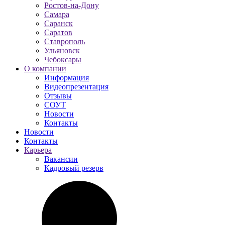
Ростов-на-Дону
Самара
Саранск
Саратов
Ставрополь
Ульяновск
Чебоксары
О компании
Информация
Видеопрезентация
Отзывы
СОУТ
Новости
Контакты
Новости
Контакты
Карьера
Вакансии
Кадровый резерв