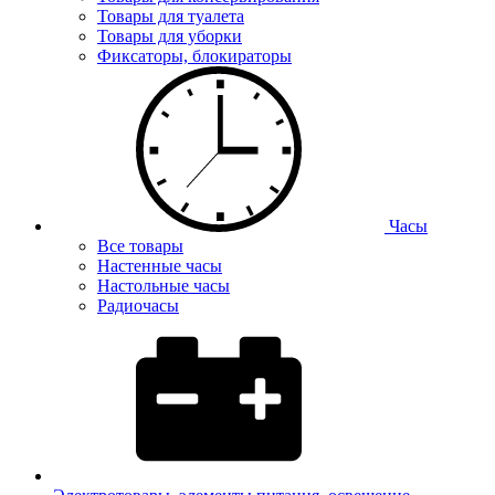
Товары для туалета
Товары для уборки
Фиксаторы, блокираторы
Часы
Все товары
Настенные часы
Настольные часы
Радиочасы