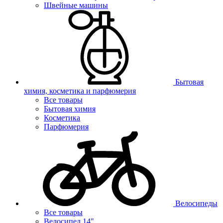
Швейные машины
Бытовая
химия, косметика и парфюмерия
Все товары
Бытовая химия
Косметика
Парфюмерия
Велосипеды
Все товары
Велосипед 14"