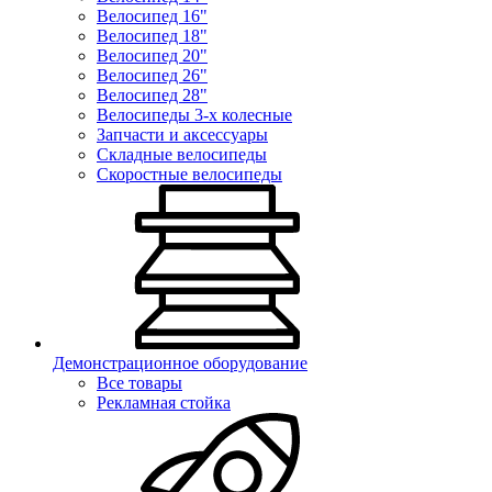
Велосипед 16"
Велосипед 18"
Велосипед 20"
Велосипед 26"
Велосипед 28"
Велосипеды 3-х колесные
Запчасти и аксессуары
Складные велосипеды
Скоростные велосипеды
Демонстрационное оборудование
Все товары
Рекламная стойка