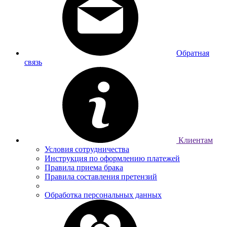
Обратная
связь
Клиентам
Условия сотрудничества
Инструкция по оформлению платежей
Правила приема брака
Правила составления претензий
Обработка персональных данных