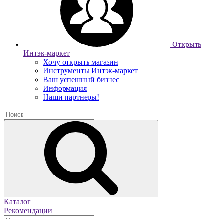
Открыть
Интэк-маркет
Хочу открыть магазин
Инструменты Интэк-маркет
Ваш успешный бизнес
Информация
Наши партнеры!
Каталог
Рекомендации