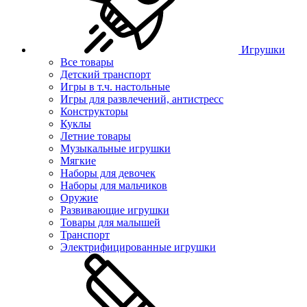
Игрушки
Все товары
Детский транспорт
Игры в т.ч. настольные
Игры для развлечений, антистресс
Конструкторы
Куклы
Летние товары
Музыкальные игрушки
Мягкие
Наборы для девочек
Наборы для мальчиков
Оружие
Развивающие игрушки
Товары для малышей
Транспорт
Электрифицированные игрушки