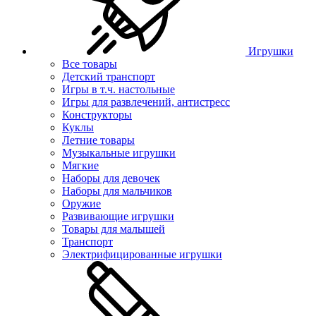
Игрушки
Все товары
Детский транспорт
Игры в т.ч. настольные
Игры для развлечений, антистресс
Конструкторы
Куклы
Летние товары
Музыкальные игрушки
Мягкие
Наборы для девочек
Наборы для мальчиков
Оружие
Развивающие игрушки
Товары для малышей
Транспорт
Электрифицированные игрушки