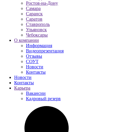
Ростов-на-Дону
Самара
Саранск
Саратов
Ставрополь
Ульяновск
Чебоксары
О компании
Информация
Видеопрезентация
Отзывы
СОУТ
Новости
Контакты
Новости
Контакты
Карьера
Вакансии
Кадровый резерв