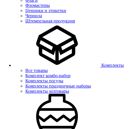
Флаги
Фломастеры
Ценники и этикетки
Чернила
Штемпельная продукция
Комплекты
Все товары
Комплект комбо-набор
Комплекты посуды
Комплекты праздничные наборы
Комплекты хозтовары