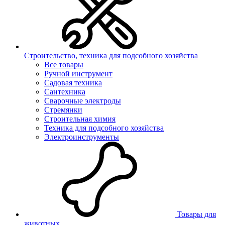
Строительство, техника для подсобного хозяйства
Все товары
Ручной инструмент
Садовая техника
Сантехника
Сварочные электроды
Стремянки
Строительная химия
Техника для подсобного хозяйства
Электроинструменты
Товары для
животных