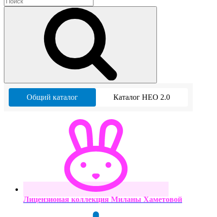
Общий каталог
Каталог НЕО 2.0
Лицензионая коллекция Миланы Хаметовой