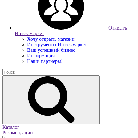
Открыть
Интэк-маркет
Хочу открыть магазин
Инструменты Интэк-маркет
Ваш успешный бизнес
Информация
Наши партнеры!
Каталог
Рекомендации