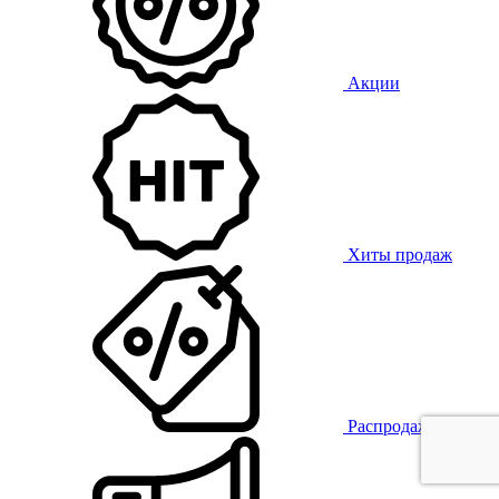
Акции
Хиты продаж
Распродажа