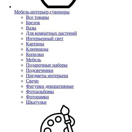
Мебель,интерьер,сувениры
Все товары
Брелок
Вазы
Для комнатных растений
Интерьерный свет
Картины
Ключницы
Копилки
Мебель
Подарочные наборы
Подсвечники
Предметы интерьера
Свечи
Фигурки декоративные
Фотоальбомы
Фоторамки
Шкатулки