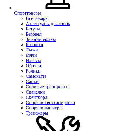
Спорттовары
Все товары
Аксессуары для санок
Батуты
Беговел
Зимние забавы
Клюшки
Лыжи
Мячи
Насосы
Обручи
Ролики
Самокаты
Санки
Силовые тренировки
Скакалки
Скейтборд
Спортивная экипировка
Спортивные игры
Тренажеры