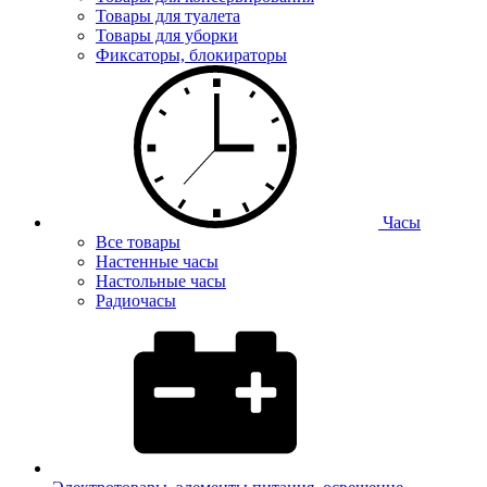
Товары для туалета
Товары для уборки
Фиксаторы, блокираторы
Часы
Все товары
Настенные часы
Настольные часы
Радиочасы