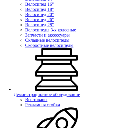
Велосипед 16"
Велосипед 18"
Велосипед 20"
Велосипед 26"
Велосипед 28"
Велосипеды 3-х колесные
Запчасти и аксессуары
Складные велосипеды
Скоростные велосипеды
Демонстрационное оборудование
Все товары
Рекламная стойка