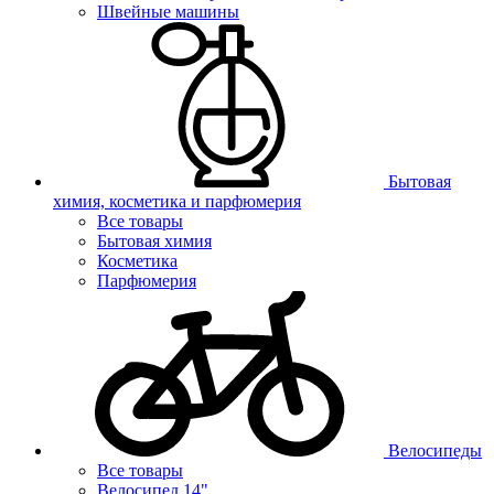
Швейные машины
Бытовая
химия, косметика и парфюмерия
Все товары
Бытовая химия
Косметика
Парфюмерия
Велосипеды
Все товары
Велосипед 14"