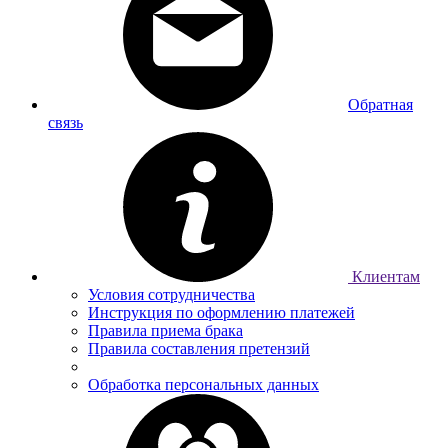
Обратная
связь
Клиентам
Условия сотрудничества
Инструкция по оформлению платежей
Правила приема брака
Правила составления претензий
Обработка персональных данных