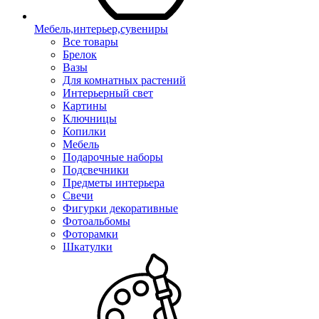
Мебель,интерьер,сувениры
Все товары
Брелок
Вазы
Для комнатных растений
Интерьерный свет
Картины
Ключницы
Копилки
Мебель
Подарочные наборы
Подсвечники
Предметы интерьера
Свечи
Фигурки декоративные
Фотоальбомы
Фоторамки
Шкатулки