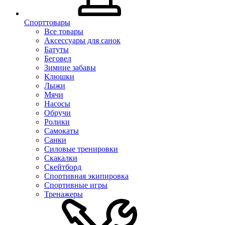
Спорттовары
Все товары
Аксессуары для санок
Батуты
Беговел
Зимние забавы
Клюшки
Лыжи
Мячи
Насосы
Обручи
Ролики
Самокаты
Санки
Силовые тренировки
Скакалки
Скейтборд
Спортивная экипировка
Спортивные игры
Тренажеры