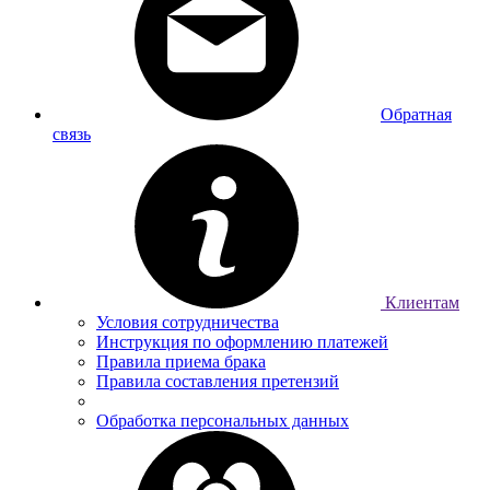
Обратная
связь
Клиентам
Условия сотрудничества
Инструкция по оформлению платежей
Правила приема брака
Правила составления претензий
Обработка персональных данных