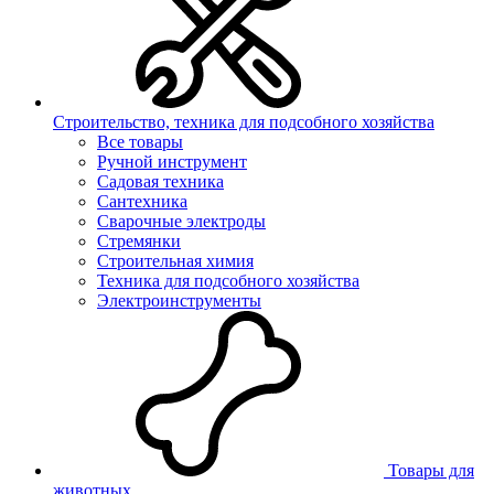
Строительство, техника для подсобного хозяйства
Все товары
Ручной инструмент
Садовая техника
Сантехника
Сварочные электроды
Стремянки
Строительная химия
Техника для подсобного хозяйства
Электроинструменты
Товары для
животных