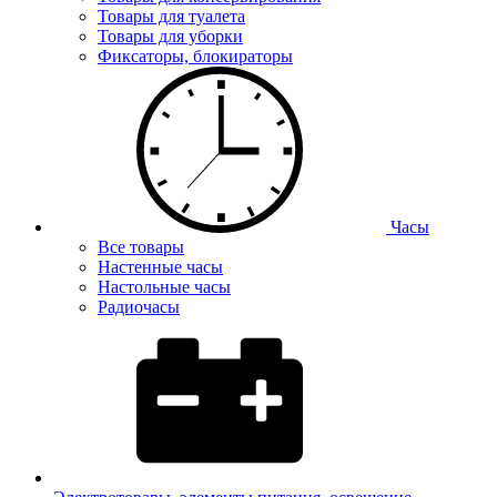
Товары для туалета
Товары для уборки
Фиксаторы, блокираторы
Часы
Все товары
Настенные часы
Настольные часы
Радиочасы