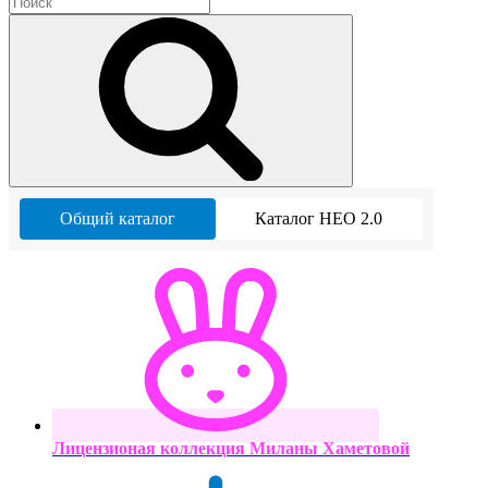
Общий каталог
Каталог НЕО 2.0
Лицензионая коллекция Миланы Хаметовой