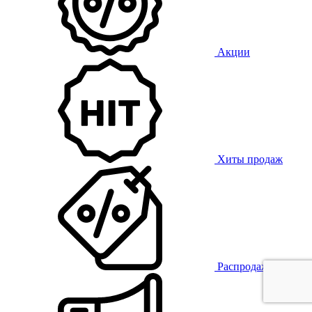
Акции
Хиты продаж
Распродажа