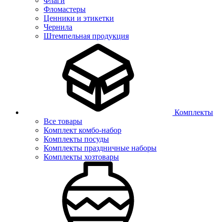
Флаги
Фломастеры
Ценники и этикетки
Чернила
Штемпельная продукция
Комплекты
Все товары
Комплект комбо-набор
Комплекты посуды
Комплекты праздничные наборы
Комплекты хозтовары