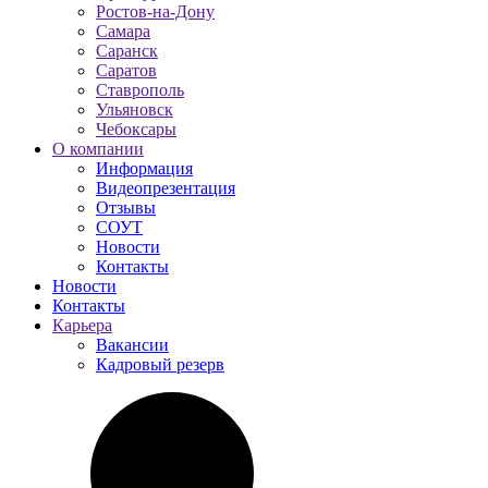
Ростов-на-Дону
Самара
Саранск
Саратов
Ставрополь
Ульяновск
Чебоксары
О компании
Информация
Видеопрезентация
Отзывы
СОУТ
Новости
Контакты
Новости
Контакты
Карьера
Вакансии
Кадровый резерв