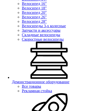
Велосипед 16"
Велосипед 18"
Велосипед 20"
Велосипед 26"
Велосипед 28"
Велосипеды 3-х колесные
Запчасти и аксессуары
Складные велосипеды
Скоростные велосипеды
Демонстрационное оборудование
Все товары
Рекламная стойка