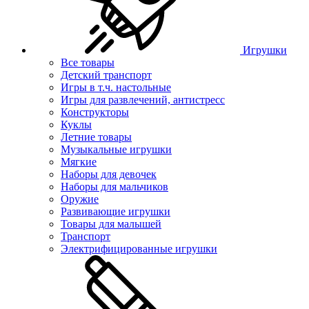
Игрушки
Все товары
Детский транспорт
Игры в т.ч. настольные
Игры для развлечений, антистресс
Конструкторы
Куклы
Летние товары
Музыкальные игрушки
Мягкие
Наборы для девочек
Наборы для мальчиков
Оружие
Развивающие игрушки
Товары для малышей
Транспорт
Электрифицированные игрушки