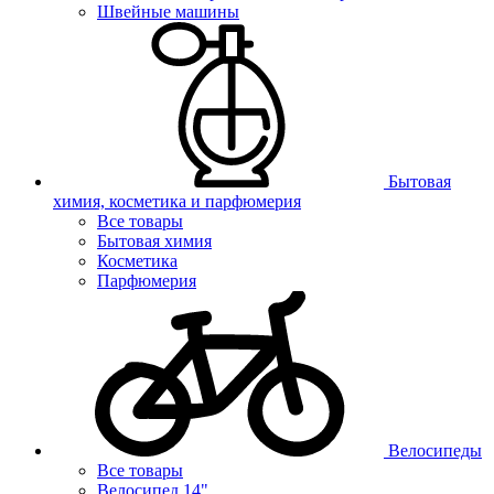
Швейные машины
Бытовая
химия, косметика и парфюмерия
Все товары
Бытовая химия
Косметика
Парфюмерия
Велосипеды
Все товары
Велосипед 14"