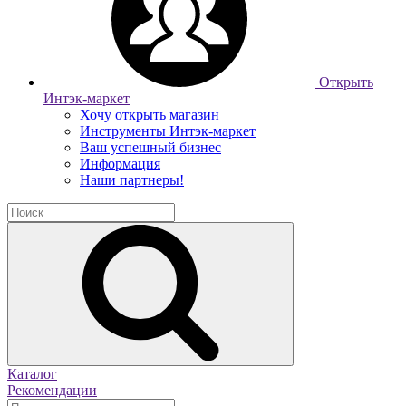
Открыть
Интэк-маркет
Хочу открыть магазин
Инструменты Интэк-маркет
Ваш успешный бизнес
Информация
Наши партнеры!
Каталог
Рекомендации